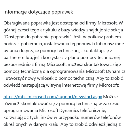
Informacje dotyczące poprawek
Obsługiwana poprawka jest dostępna od firmy Microsoft. W
górnej części tego artykułu z bazy wiedzy znajduje się sekcja
"Dostępne do pobrania poprawki". Jeśli napotkasz problem
podczas pobierania, instalowania tej poprawki lub masz inne
pytania dotyczące pomocy technicznej, skontaktuj się z
partnerem lub, jeśli korzystasz z planu pomocy technicznej
bezpośrednio z firmą Microsoft, możesz skontaktować się z
pomocą techniczną dla oprogramowania Microsoft Dynamics
i utworzyć nowy wniosek o pomoc techniczną. Aby to zrobić,
odwiedź następującą witrynę internetową firmy Microsoft:
https://mbs.microsoft.com/support/newstart.aspx
Możesz
również skontaktować się z pomocą techniczną w zakresie
oprogramowania Microsoft Dynamics telefonicznie,
korzystając z tych linków w przypadku numerów telefonów
określonych w danym kraju. Aby to zrobić, odwiedź jedną z