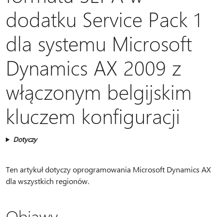
dodatku Service Pack 1
dla systemu Microsoft
Dynamics AX 2009 z
włączonym belgijskim
kluczem konfiguracji
Dotyczy
Ten artykuł dotyczy oprogramowania Microsoft Dynamics AX
dla wszystkich regionów.
Objawy