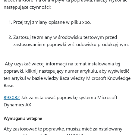
następujące czynności:
Przejrzyj zmiany opisane w pliku xpo.
Zastosuj te zmiany w środowisku testowym przed
zastosowaniem poprawki w środowisku produkcyjnym.
Aby uzyskać więcej informacji na temat instalowania tej
poprawki, kliknij następujący numer artykułu, aby wyświetlić
ten artykuł w bazie wiedzy Baza wiedzy Microsoft Knowledge
Base:
893082
Jak zainstalować poprawkę systemu Microsoft
Dynamics AX
Wymagania wstępne
Aby zastosować tę poprawkę, musisz mieć zainstalowany