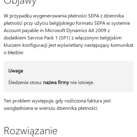
W przypadku wygenerowania płatności SEPA z dziennika
płatności przy użyciu belgijskiego formatu SEPA w systemie
Account payable in Microsoft Dynamics AX 2009 z
dodatkiem Service Pack 1 (SP1) z włączonym belgijskim
kluczem konfiguracji jest wyświetlany następujący komunikat
o błędzie:
Uwaga
Śledzenie stosu:
nazwa firmy
nie istnieje.
Ten problem występuje, gdy rozliczona faktura jest
uwzględniana w wierszu dziennika płatności.
Rozwiązanie