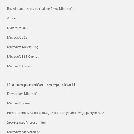
Rozwiązania zabezpieczające firmy Microsoft
Azure
Dynamics 365
Microsoft 365
Microsoft Advertising
Microsoft 365 Copilot
Microsoft Teams
Dla programistów i specjalistów IT
Deweloper Microsoft
Microsoft Learn
Pomoc techniczna do aplikacji z platformy handlowej opartych na AI
Społeczność Microsoft Tech
Microsoft Marketplace