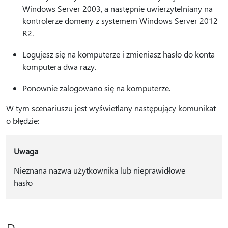
Windows Server 2003, a następnie uwierzytelniany na
kontrolerze domeny z systemem Windows Server 2012
R2.
Logujesz się na komputerze i zmieniasz hasło do konta
komputera dwa razy.
Ponownie zalogowano się na komputerze.
W tym scenariuszu jest wyświetlany następujący komunikat
o błędzie:
Uwaga
Nieznana nazwa użytkownika lub nieprawidłowe
hasło