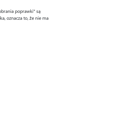
brania poprawki" są
ka, oznacza to, że nie ma