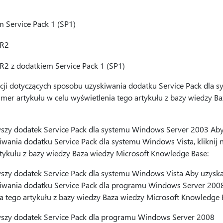
 Service Pack 1 (SP1)
 R2
2 z dodatkiem Service Pack 1 (SP1)
cji dotyczących sposobu uzyskiwania dodatku Service Pack dla 
umer artykułu w celu wyświetlenia tego artykułu z bazy wiedzy B
szy dodatek Service Pack dla systemu Windows Server 2003 Aby 
wania dodatku Service Pack dla systemu Windows Vista, kliknij 
rtykułu z bazy wiedzy Baza wiedzy Microsoft Knowledge Base:
szy dodatek Service Pack dla systemu Windows Vista Aby uzyskać
iwania dodatku Service Pack dla programu Windows Server 2008,
ia tego artykułu z bazy wiedzy Baza wiedzy Microsoft Knowledge 
szy dodatek Service Pack dla programu Windows Server 2008