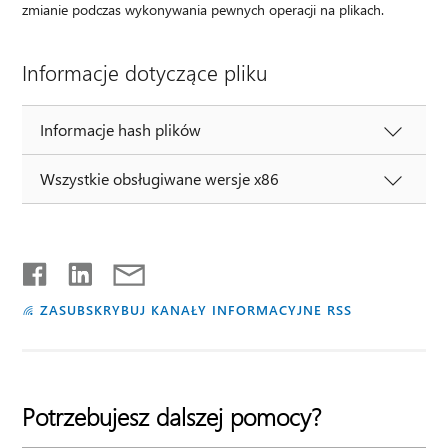
zmianie podczas wykonywania pewnych operacji na plikach.
Informacje dotyczące pliku
Informacje hash plików
Wszystkie obsługiwane wersje x86
ZASUBSKRYBUJ KANAŁY INFORMACYJNE RSS
Potrzebujesz dalszej pomocy?