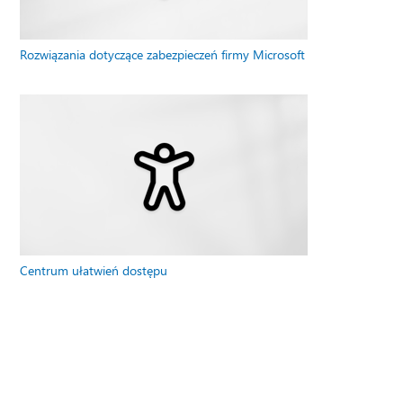
Rozwiązania dotyczące zabezpieczeń firmy Microsoft
Centrum ułatwień dostępu