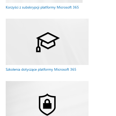
Korzyści z subskrypcji platformy Microsoft 365
Szkolenia dotyczące platformy Microsoft 365