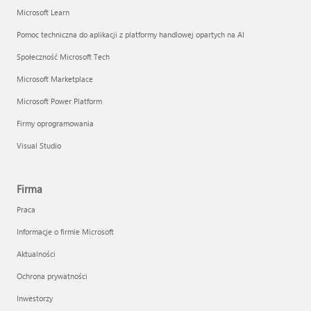
Microsoft Learn
Pomoc techniczna do aplikacji z platformy handlowej opartych na AI
Społeczność Microsoft Tech
Microsoft Marketplace
Microsoft Power Platform
Firmy oprogramowania
Visual Studio
Firma
Praca
Informacje o firmie Microsoft
Aktualności
Ochrona prywatności
Inwestorzy