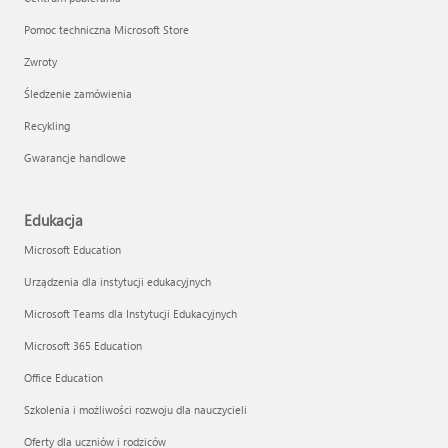
Pomoc techniczna Microsoft Store
Zwroty
Śledzenie zamówienia
Recykling
Gwarancje handlowe
Edukacja
Microsoft Education
Urządzenia dla instytucji edukacyjnych
Microsoft Teams dla Instytucji Edukacyjnych
Microsoft 365 Education
Office Education
Szkolenia i możliwości rozwoju dla nauczycieli
Oferty dla uczniów i rodziców