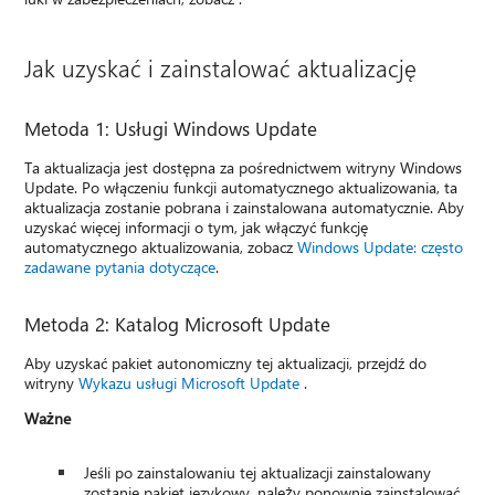
Jak uzyskać i zainstalować aktualizację
Metoda 1: Usługi Windows Update
Ta aktualizacja jest dostępna za pośrednictwem witryny Windows
Update. Po włączeniu funkcji automatycznego aktualizowania, ta
aktualizacja zostanie pobrana i zainstalowana automatycznie. Aby
uzyskać więcej informacji o tym, jak włączyć funkcję
automatycznego aktualizowania, zobacz
Windows Update: często
zadawane pytania dotyczące
.
Metoda 2: Katalog Microsoft Update
Aby uzyskać pakiet autonomiczny tej aktualizacji, przejdź do
witryny
Wykazu usługi Microsoft Update
.
Ważne
Jeśli po zainstalowaniu tej aktualizacji zainstalowany
zostanie pakiet językowy, należy ponownie zainstalować