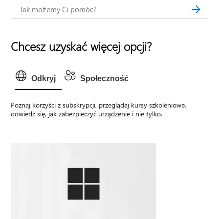
Chcesz uzyskać więcej opcji?
Odkryj
Społeczność
Poznaj korzyści z subskrypcji, przeglądaj kursy szkoleniowe,
dowiedz się, jak zabezpieczyć urządzenie i nie tylko.