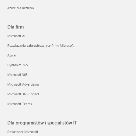
Azure dla uczniów
Dla firm
Microsoft AI
Rozwiązania zabezpieczające firmy Microsoft
Azure
Dynamics 365
Microsoft 365
Microsoft Advertising
Microsoft 365 Copilot
Microsoft Teams
Dla programistów i specjalistów IT
Deweloper Microsoft