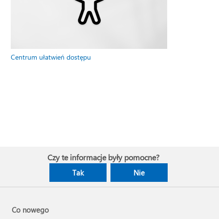
Centrum ułatwień dostępu
Czy te informacje były pomocne?
Tak
Nie
Co nowego