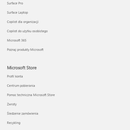
Surface Pro
Surface Laptop
Copilot dla organizacji
Copilot do użytku osobistego
Microsoft 365
Poznaj produkty Microsoft
Microsoft Store
Profil konta
Centrum pobierania
Pomoc techniczna Microsoft Store
Zwroty
Śledzenie zamówienia
Recykling