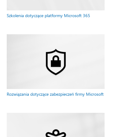
Szkolenia dotyczące platformy Microsoft 365
Rozwiązania dotyczące zabezpieczeń firmy Microsoft