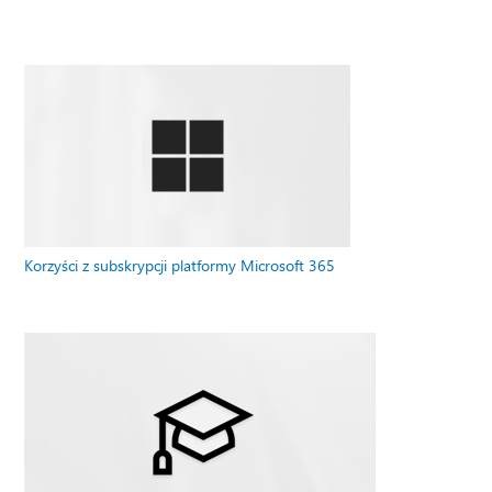
Korzyści z subskrypcji platformy Microsoft 365