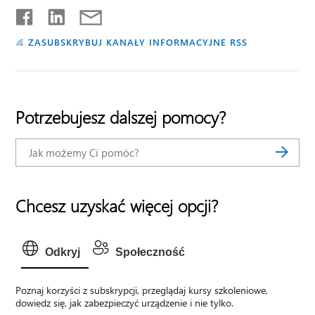
ZASUBSKRYBUJ KANAŁY INFORMACYJNE RSS
Potrzebujesz dalszej pomocy?
Chcesz uzyskać więcej opcji?
Odkryj
Społeczność
Poznaj korzyści z subskrypcji, przeglądaj kursy szkoleniowe,
dowiedz się, jak zabezpieczyć urządzenie i nie tylko.