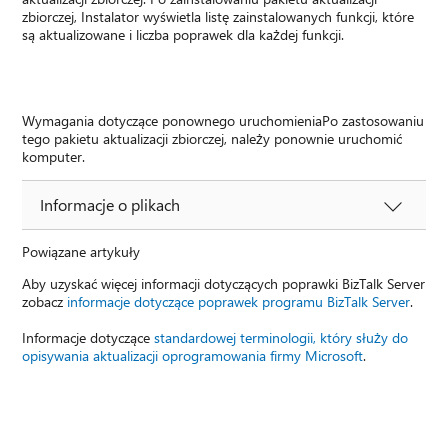
zbiorczej, Instalator wyświetla listę zainstalowanych funkcji, które
są aktualizowane i liczba poprawek dla każdej funkcji.
Wymagania dotyczące ponownego uruchomieniaPo zastosowaniu
tego pakietu aktualizacji zbiorczej, należy ponownie uruchomić
komputer.
Informacje o plikach
Powiązane artykuły
Aby uzyskać więcej informacji dotyczących poprawki BizTalk Server
zobacz
informacje dotyczące poprawek programu BizTalk Server
.
Informacje dotyczące
standardowej terminologii, który służy do
opisywania aktualizacji oprogramowania firmy Microsoft
.