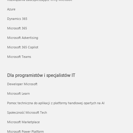
Azure
Dynamics 365
Microsoft 365
Microsoft Advertising
Microsoft 365 Copilot
Microsoft Teams
Dla programistów i specjalistów IT
Deweloper Microsoft
Microsoft Learn
Pomoc techniczna do aplikacji z platformy handlowej opartych na AI
Społeczność Microsoft Tech
Microsoft Marketplace
Microsoft Power Platform