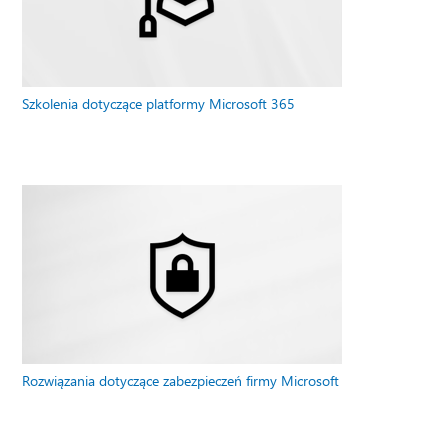
Szkolenia dotyczące platformy Microsoft 365
Rozwiązania dotyczące zabezpieczeń firmy Microsoft