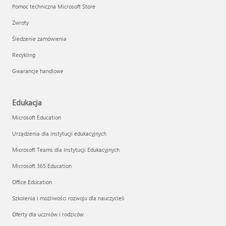
Pomoc techniczna Microsoft Store
Zwroty
Śledzenie zamówienia
Recykling
Gwarancje handlowe
Edukacja
Microsoft Education
Urządzenia dla instytucji edukacyjnych
Microsoft Teams dla Instytucji Edukacyjnych
Microsoft 365 Education
Office Education
Szkolenia i możliwości rozwoju dla nauczycieli
Oferty dla uczniów i rodziców