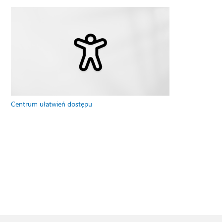
Centrum ułatwień dostępu