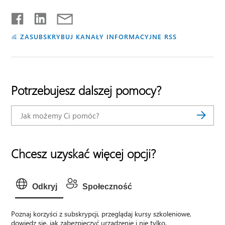
ZASUBSKRYBUJ KANAŁY INFORMACYJNE RSS
Potrzebujesz dalszej pomocy?
Chcesz uzyskać więcej opcji?
Odkryj
Społeczność
Poznaj korzyści z subskrypcji, przeglądaj kursy szkoleniowe,
dowiedz się, jak zabezpieczyć urządzenie i nie tylko.