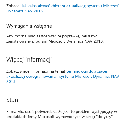
Zobacz
, jak zainstalować zbiorczą aktualizację systemu Microsoft
Dynamics NAV 2013
.
Wymagania wstępne
Aby można było zastosować tę poprawkę, musi być
zainstalowany program Microsoft Dynamics NAV 2013.
Więcej informacji
Zobacz więcej informacji na temat
terminologii dotyczącej
aktualizacji oprogramowania
i
systemu Microsoft Dynamics NAV
2013
.
Stan
Firma Microsoft potwierdziła, że jest to problem występujący w
produktach firmy Microsoft wymienionych w sekcji "dotyczy".