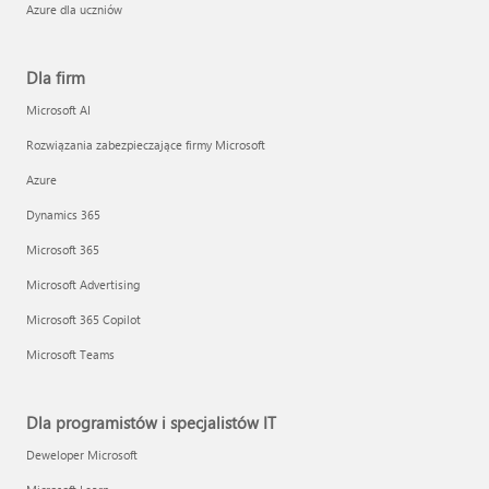
Azure dla uczniów
Dla firm
Microsoft AI
Rozwiązania zabezpieczające firmy Microsoft
Azure
Dynamics 365
Microsoft 365
Microsoft Advertising
Microsoft 365 Copilot
Microsoft Teams
Dla programistów i specjalistów IT
Deweloper Microsoft