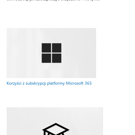
Korzyści z subskrypcji platformy Microsoft 365