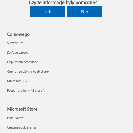
Czy te informacje były pomocne?
Tak
Nie
Co nowego
Surface Pro
Surface Laptop
Copilot dla organizacji
Copilot do użytku osobistego
Microsoft 365
Poznaj produkty Microsoft
Microsoft Store
Profil konta
Centrum pobierania