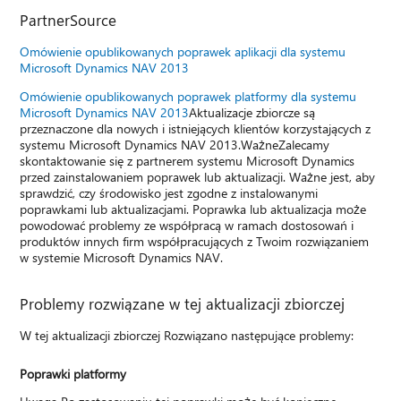
PartnerSource
Omówienie opublikowanych poprawek aplikacji dla systemu
Microsoft Dynamics NAV 2013
Omówienie opublikowanych poprawek platformy dla systemu
Microsoft Dynamics NAV 2013
Aktualizacje zbiorcze są
przeznaczone dla nowych i istniejących klientów korzystających z
systemu Microsoft Dynamics NAV 2013.WażneZalecamy
skontaktowanie się z partnerem systemu Microsoft Dynamics
przed zainstalowaniem poprawek lub aktualizacji. Ważne jest, aby
sprawdzić, czy środowisko jest zgodne z instalowanymi
poprawkami lub aktualizacjami. Poprawka lub aktualizacja może
powodować problemy ze współpracą w ramach dostosowań i
produktów innych firm współpracujących z Twoim rozwiązaniem
w systemie Microsoft Dynamics NAV.
Problemy rozwiązane w tej aktualizacji zbiorczej
W tej aktualizacji zbiorczej Rozwiązano następujące problemy:
Poprawki platformy