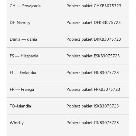
CH — Szwajcaria
Pobierz pakiet CHKB3075723
DE-Niemcy
Pobierz pakiet DEKB3075723
Dania — dania
Pobierz pakiet DKKB3075723
ES — Hiszpania
Pobierz pakiet ESKB3075723
FI — Finlandia
Pobierz pakiet FIKB3075723
FR — Francja
Pobierz pakiet FRKB3075723
TO-Islandia
Pobierz pakiet ISKB3075723
Włochy
Pobierz pakiet ITKB3075723