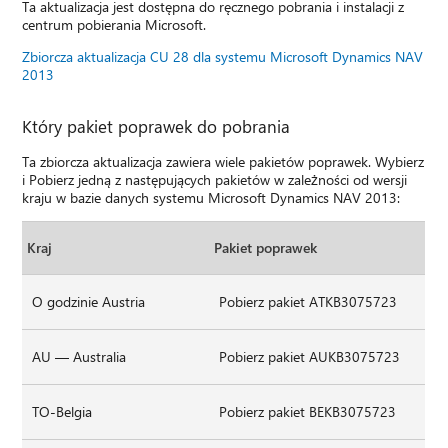
Ta aktualizacja jest dostępna do ręcznego pobrania i instalacji z
centrum pobierania Microsoft.
Zbiorcza aktualizacja CU 28 dla systemu Microsoft Dynamics NAV
2013
Który pakiet poprawek do pobrania
Ta zbiorcza aktualizacja zawiera wiele pakietów poprawek. Wybierz
i Pobierz jedną z następujących pakietów w zależności od wersji
kraju w bazie danych systemu Microsoft Dynamics NAV 2013:
Kraj
Pakiet poprawek
O godzinie Austria
Pobierz pakiet ATKB3075723
AU — Australia
Pobierz pakiet AUKB3075723
TO-Belgia
Pobierz pakiet BEKB3075723