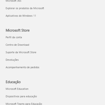
Microsoft 365
Explorar os produtos da Microsoft
Aplicativos do Windows 11
Microsoft Store
Perfil da conta
Centro de Download
Suporte da Microsoft Store
Devoluções
Acompanhamento de pedidos
Educação
Microsoft Education
Dispositivos para educação
Microsoft Teams para Educação