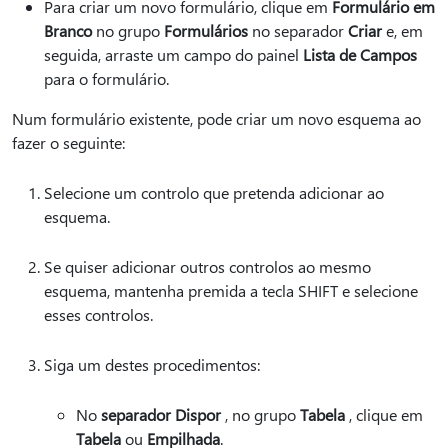
Para criar um novo formulário, clique em
Formulário em
Branco
no grupo
Formulários
no separador
Criar
e, em
seguida, arraste um campo do painel
Lista de Campos
para o formulário.
Num formulário existente, pode criar um novo esquema ao
fazer o seguinte:
Selecione um controlo que pretenda adicionar ao
esquema.
Se quiser adicionar outros controlos ao mesmo
esquema, mantenha premida a tecla SHIFT e selecione
esses controlos.
Siga um destes procedimentos:
No
separador Dispor
, no grupo
Tabela
, clique em
Tabela
ou
Empilhada
.