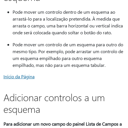
Pode mover um controlo dentro de um esquema ao
arrastá-lo para a localização pretendida. À medida que
arrasta o campo, uma barra horizontal ou vertical indica
onde será colocada quando soltar o botão do rato.
Pode mover um controlo de um esquema para outro do
mesmo tipo. Por exemplo, pode arrastar um controlo de
um esquema empilhado para outro esquema
empilhado, mas não para um esquema tabular.
Início da Página
Adicionar controlos a um
esquema
Para adicionar um novo campo do painel Lista de Campos a