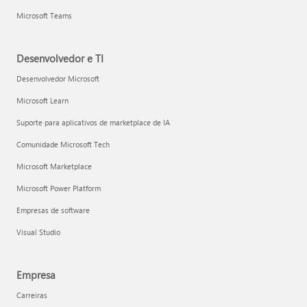
Microsoft Teams
Desenvolvedor e TI
Desenvolvedor Microsoft
Microsoft Learn
Suporte para aplicativos de marketplace de IA
Comunidade Microsoft Tech
Microsoft Marketplace
Microsoft Power Platform
Empresas de software
Visual Studio
Empresa
Carreiras