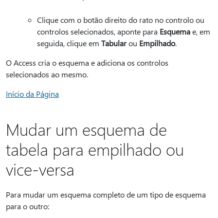
Clique com o botão direito do rato no controlo ou
controlos selecionados, aponte para
Esquema
e, em
seguida, clique em
Tabular
ou
Empilhado
.
O Access cria o esquema e adiciona os controlos
selecionados ao mesmo.
Início da Página
Mudar um esquema de
tabela para empilhado ou
vice-versa
Para mudar um esquema completo de um tipo de esquema
para o outro: