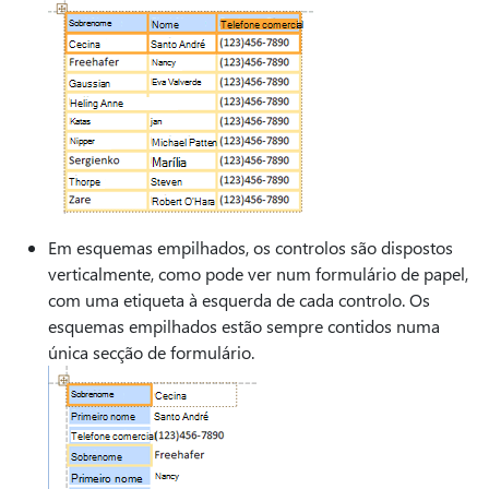
Em esquemas empilhados, os controlos são dispostos
verticalmente, como pode ver num formulário de papel,
com uma etiqueta à esquerda de cada controlo. Os
esquemas empilhados estão sempre contidos numa
única secção de formulário.