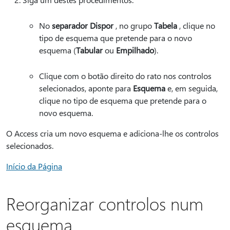
No
separador Dispor
, no grupo
Tabela
, clique no
tipo de esquema que pretende para o novo
esquema (
Tabular
ou
Empilhado
).
Clique com o botão direito do rato nos controlos
selecionados, aponte para
Esquema
e, em seguida,
clique no tipo de esquema que pretende para o
novo esquema.
O Access cria um novo esquema e adiciona-lhe os controlos
selecionados.
Início da Página
Reorganizar controlos num
esquema