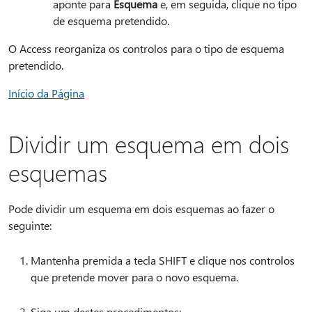
aponte para
Esquema
e, em seguida, clique no tipo
de esquema pretendido.
O Access reorganiza os controlos para o tipo de esquema
pretendido.
Início da Página
Dividir um esquema em dois
esquemas
Pode dividir um esquema em dois esquemas ao fazer o
seguinte:
Mantenha premida a tecla SHIFT e clique nos controlos
que pretende mover para o novo esquema.
Siga um destes procedimentos: