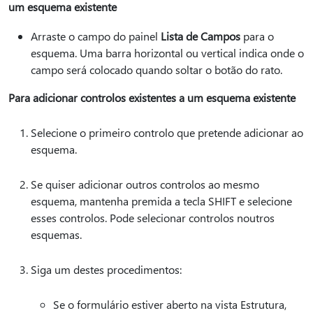
um esquema existente
Arraste o campo do painel
Lista de Campos
para o
esquema. Uma barra horizontal ou vertical indica onde o
campo será colocado quando soltar o botão do rato.
Para adicionar controlos existentes a um esquema existente
Selecione o primeiro controlo que pretende adicionar ao
esquema.
Se quiser adicionar outros controlos ao mesmo
esquema, mantenha premida a tecla SHIFT e selecione
esses controlos. Pode selecionar controlos noutros
esquemas.
Siga um destes procedimentos:
Se o formulário estiver aberto na vista Estrutura,