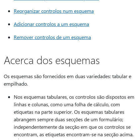
Reorganizar controlos num esquema
Adicionar controlos a um esquema
Remover controlos de um esquema
Acerca dos esquemas
Os esquemas são fornecidos em duas variedades: tabular e
empilhado.
Nos esquemas tabulares, os controlos são dispostos em
linhas e colunas, como uma folha de cálculo, com
etiquetas na parte superior. Os esquemas tabulares
abrangem sempre duas secções de um formulário;
independentemente da secção em que os controlos se
encontram, as etiquetas encontram-se na secção acima.