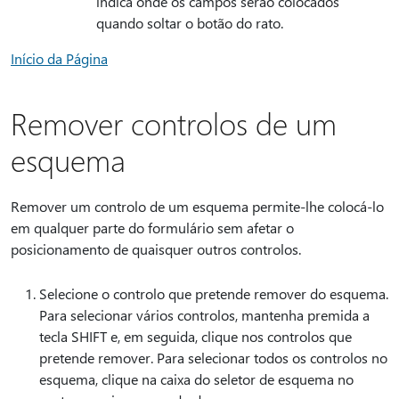
indica onde os campos serão colocados
quando soltar o botão do rato.
Início da Página
Remover controlos de um
esquema
Remover um controlo de um esquema permite-lhe colocá-lo
em qualquer parte do formulário sem afetar o
posicionamento de quaisquer outros controlos.
Selecione o controlo que pretende remover do esquema.
Para selecionar vários controlos, mantenha premida a
tecla SHIFT e, em seguida, clique nos controlos que
pretende remover. Para selecionar todos os controlos no
esquema, clique na caixa do seletor de esquema no