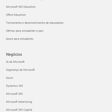
Microsoft 365 Education
Office Education
Treinamento e desenvolvimento de educadores
Ofertas para estudantes e pais
Azure para estudantes
Negócios
IA da Microsoft
Segurança da Microsoft
Azure
Dynamics 365
Microsoft 365
Microsoft Advertising
Microsoft 365 Copilot