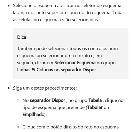
Selecione o esquema ao clicar no seletor de esquema
laranja no canto superior esquerdo do esquema. Todas
as células no esquema estão selecionadas.
Dica
Também pode selecionar todos os controlos num
esquema ao selecionar um controlo e, em
seguida, clicar em
Selecionar Esquema
no grupo
Linhas & Colunas
no
separador Dispor
.
Siga um destes procedimentos:
No
separador Dispor
, no grupo
Tabela
, clique no
tipo de esquema que pretende (
Tabular
ou
Empilhado
).
Clique com o botão direito do rato no esquema,