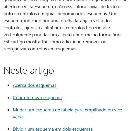
aberto na vista Esquema, o Access coloca caixas de texto e
outros controlos em guias denominados esquemas. Um
esquema, indicado por uma grelha laranja à volta dos
controlos, ajuda-o a alinhar os controlos horizontal e
verticalmente para dar um aspeto uniforme ao formulário.
Este artigo mostra-lhe como adicionar, remover ou
reorganizar controlos em esquemas.
Neste artigo
Acerca dos esquemas
Criar um novo esquema
Mudar um esquema de tabela para empilhado ou vice-
versa
Dividir um esquema em dois esquemas