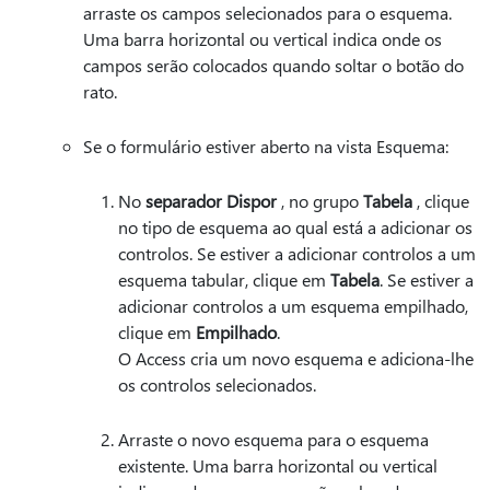
arraste os campos selecionados para o esquema.
Uma barra horizontal ou vertical indica onde os
campos serão colocados quando soltar o botão do
rato.
Se o formulário estiver aberto na vista Esquema:
No
separador Dispor
, no grupo
Tabela
, clique
no tipo de esquema ao qual está a adicionar os
controlos. Se estiver a adicionar controlos a um
esquema tabular, clique em
Tabela
. Se estiver a
adicionar controlos a um esquema empilhado,
clique em
Empilhado
.
O Access cria um novo esquema e adiciona-lhe
os controlos selecionados.
Arraste o novo esquema para o esquema
existente. Uma barra horizontal ou vertical