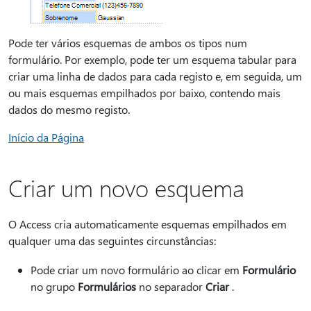
Pode ter vários esquemas de ambos os tipos num
formulário. Por exemplo, pode ter um esquema tabular para
criar uma linha de dados para cada registo e, em seguida, um
ou mais esquemas empilhados por baixo, contendo mais
dados do mesmo registo.
Início da Página
Criar um novo esquema
O Access cria automaticamente esquemas empilhados em
qualquer uma das seguintes circunstâncias:
Pode criar um novo formulário ao clicar em
Formulário
no grupo
Formulários
no separador
Criar
.