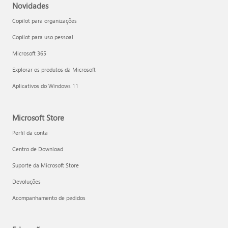
Novidades
Copilot para organizações
Copilot para uso pessoal
Microsoft 365
Explorar os produtos da Microsoft
Aplicativos do Windows 11
Microsoft Store
Perfil da conta
Centro de Download
Suporte da Microsoft Store
Devoluções
Acompanhamento de pedidos