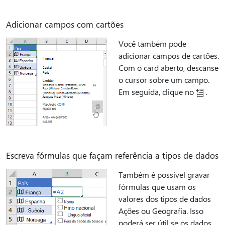
Adicionar campos com cartões
Você também pode
adicionar campos de cartões.
Com o card aberto, descanse
o cursor sobre um campo.
Em seguida,
clique no
.
Escreva fórmulas que façam referência a tipos de dados
Também é possível gravar
fórmulas que usam os
valores dos tipos de dados
Ações ou Geografia. Isso
poderá ser útil se os dados