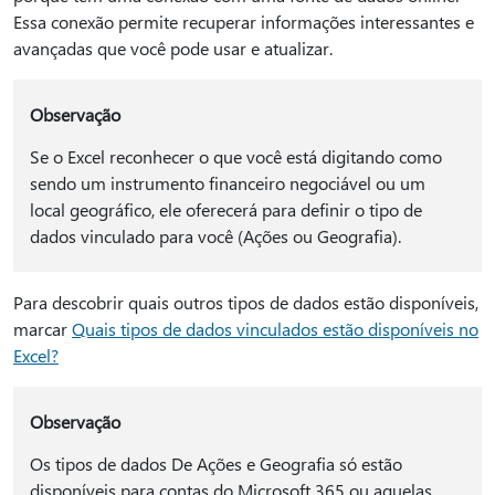
Essa conexão permite recuperar informações interessantes e
avançadas que você pode usar e atualizar.
Observação
Se o Excel reconhecer o que você está digitando como
sendo um instrumento financeiro negociável ou um
local geográfico, ele oferecerá para definir o tipo de
dados vinculado para você (Ações ou Geografia).
Para descobrir quais outros tipos de dados estão disponíveis,
marcar
Quais tipos de dados vinculados estão disponíveis no
Excel?
Observação
Os tipos de dados De Ações e Geografia só estão
disponíveis para contas do Microsoft 365 ou aquelas