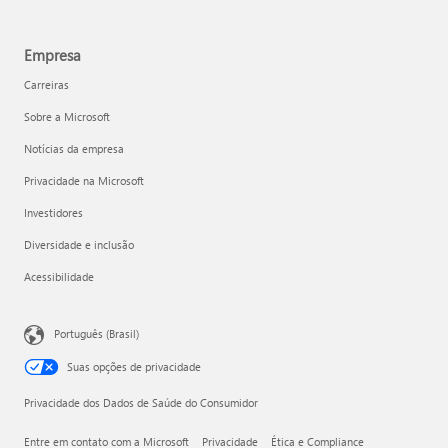
Empresa
Carreiras
Sobre a Microsoft
Notícias da empresa
Privacidade na Microsoft
Investidores
Diversidade e inclusão
Acessibilidade
Português (Brasil)
Suas opções de privacidade
Privacidade dos Dados de Saúde do Consumidor
Entre em contato com a Microsoft
Privacidade
Ética e Compliance