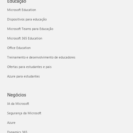
Educação
Microsoft Education
Dispositivos para educação
Microsoft Teams para Educação
Microsoft 365 Education
Office Education
Treinamento e desenvolvimento de educadores
Ofertas para estudantes e pais
Azure para estudantes
Negócios
IA da Microsoft
Segurança da Microsoft
Azure
Dynamics 365