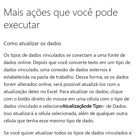
Mais ações que você pode
executar
Como atualizar os dados
Os tipos de dados vinculados se conectam a uma fonte de
dados online. Depois que você converte texto em um tipo de
dados vinculado, uma conexão de dados externos é
estabelecida na pasta de trabalho. Dessa forma, se os dados
forem alterados online, será possível atualizá-los com a
atualização deles no Excel. Para atualizar os dados, clique
com o botão direito do mouse em uma célula com o tipo de
dados vinculado e selecione
Atualização
de Tipo
> de Dados.
Isso atualizará a célula selecionada, além de qualquer outra
célula que tenha esse mesmo tipo de dado.
Se você quiser atualizar todos os tipos de dados vinculados e