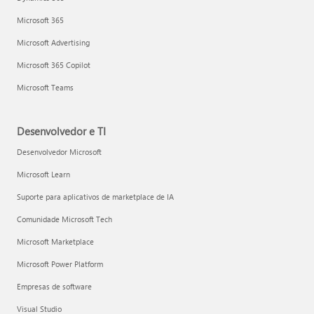
Microsoft 365
Microsoft Advertising
Microsoft 365 Copilot
Microsoft Teams
Desenvolvedor e TI
Desenvolvedor Microsoft
Microsoft Learn
Suporte para aplicativos de marketplace de IA
Comunidade Microsoft Tech
Microsoft Marketplace
Microsoft Power Platform
Empresas de software
Visual Studio