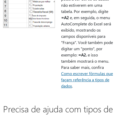
não estiverem em uma
tabela. Por exemplo, digite
=A2
e, em seguida, o menu
AutoComplete do Excel será
exibido, mostrando os
campos disponíveis para
"França". Você também pode
digitar um "ponto", por
exemplo:
=A2.
e isso
também mostrará o menu.
Para saber mais, confira
Como escrever fórmulas que
façam referência a tipos de
dados
.
Precisa de ajuda com tipos de