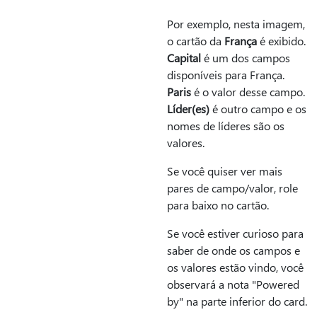
Por exemplo, nesta imagem,
o cartão da
França
é exibido.
Capital
é um dos campos
disponíveis para França.
Paris
é o valor desse campo.
Líder(es)
é outro campo e os
nomes de líderes são os
valores.
Se você quiser ver mais
pares de campo/valor, role
para baixo no cartão.
Se você estiver curioso para
saber de onde os campos e
os valores estão vindo, você
observará a nota "Powered
by" na parte inferior do card.