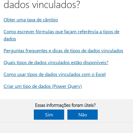
dados vinculados?
Obter uma taxa de câmbio
Como escrever fórmulas que façam referência a tipos de
dados
Perguntas frequentes e dicas de tipos de dados vinculados
Quais tipos de dados vinculados estão disponíveis?
Como usar tipos de dados vinculados com o Excel
Criar um tipo de dados (Power Query)
Essas informações foram úteis?
Sim
Não