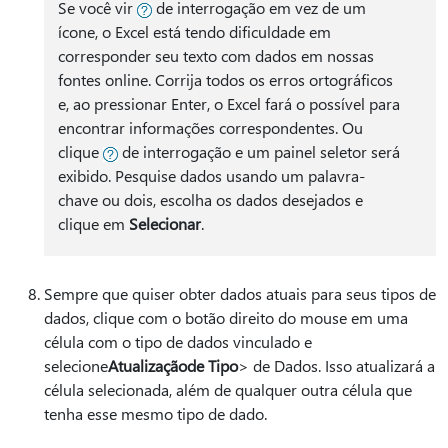
Se você vir
de interrogação em vez de um
ícone, o Excel está tendo dificuldade em
corresponder seu texto com dados em nossas
fontes online. Corrija todos os erros ortográficos
e, ao pressionar Enter, o Excel fará o possível para
encontrar informações correspondentes. Ou
clique
de interrogação e um painel seletor será
exibido. Pesquise dados usando um palavra-
chave ou dois, escolha os dados desejados e
clique em
Selecionar
.
Sempre que quiser obter dados atuais para seus tipos de
dados, clique com o botão direito do mouse em uma
célula com o tipo de dados vinculado e
selecione
Atualização
de Tipo
> de Dados. Isso atualizará a
célula selecionada, além de qualquer outra célula que
tenha esse mesmo tipo de dado.