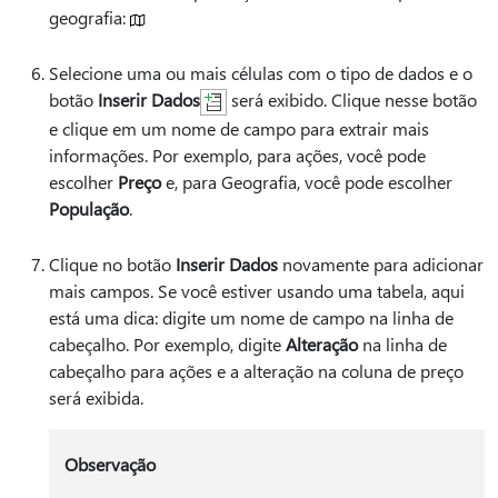
geografia:
Selecione uma ou mais células com o tipo de dados e o
botão
Inserir Dados
será exibido. Clique nesse botão
e clique em um nome de campo para extrair mais
informações. Por exemplo, para ações, você pode
escolher
Preço
e, para Geografia, você pode escolher
População
.
Clique no botão
Inserir Dados
novamente para adicionar
mais campos. Se você estiver usando uma tabela, aqui
está uma dica: digite um nome de campo na linha de
cabeçalho. Por exemplo, digite
Alteração
na linha de
cabeçalho para ações e a alteração na coluna de preço
será exibida.
Observação