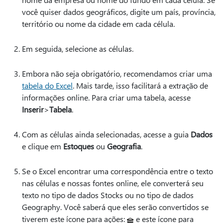
você quiser dados geográficos, digite um país, província,
território ou nome da cidade em cada célula.
Em seguida, selecione as células.
Embora não seja obrigatório, recomendamos criar uma
tabela do Excel
. Mais tarde, isso facilitará a extração de
informações online. Para criar uma tabela, acesse
Inserir
>
Tabela
.
Com as células ainda selecionadas, acesse a guia
Dados
e clique em
Estoques
ou
Geografia
.
Se o Excel encontrar uma correspondência entre o texto
nas células e nossas fontes online, ele converterá seu
texto no tipo de dados Stocks ou no tipo de dados
Geography. Você saberá que eles serão convertidos se
tiverem este ícone para ações:
e este ícone para