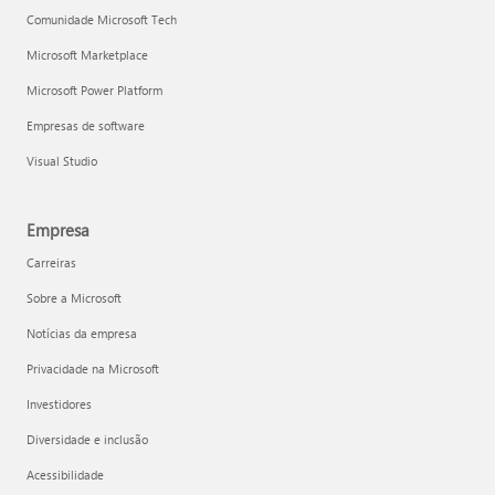
Comunidade Microsoft Tech
Microsoft Marketplace
Microsoft Power Platform
Empresas de software
Visual Studio
Empresa
Carreiras
Sobre a Microsoft
Notícias da empresa
Privacidade na Microsoft
Investidores
Diversidade e inclusão
Acessibilidade