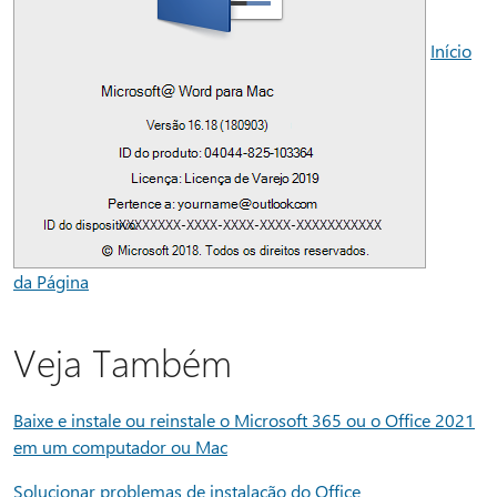
Início
da Página
Veja Também
Baixe e instale ou reinstale o Microsoft 365 ou o Office 2021
em um computador ou Mac
Solucionar problemas de instalação do Office