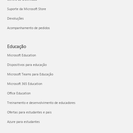
Suporte da Microsoft Store
Devoluções
Acompanhamento de pedidos
Educação
Microsoft Education
Dispositivos para educação
Microsoft Teams para Educação
Microsoft 365 Education
Office Education
Treinamento e desenvolvimento de educadores
Ofertas para estudantes e pais
Azure para estudantes