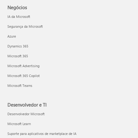
Negócios
IA da Microsoft
Segurança da Microsoft
Azure
Dynamics 365
Microsoft 365
Microsoft Advertising
Microsoft 365 Copilot
Microsoft Teams
Desenvolvedor e TI
Desenvolvedor Microsoft
Microsoft Learn
Suporte para aplicativos de marketplace de IA