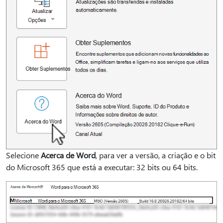
Selecione
Acerca de Word
, para ver a versão, a criação e o bit
do Microsoft 365 que está a executar: 32 bits ou 64 bits.