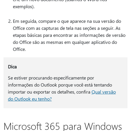
exemplos).
Em seguida, compare o que aparece na sua versão do
Office com as capturas de tela nas seções a seguir. As
etapas básicas para encontrar as informações de versão
do Office são as mesmas em qualquer aplicativo do
Office.
Dica
Se estiver procurando especificamente por
informações do Outlook porque você está tentando
importar ou exportar os detalhes, confira
Qual versão
do Outlook eu tenho?
Microsoft 365 para Windows