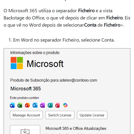
O Microsoft 365 utiliza o separador
Ficheiro
e a vista
Backstage do Office, o que vê depois de clicar em
Ficheiro
. Eis
o que vê no Word depois de selecionar
Conta
de
Ficheiro
>.
Em Word no separador Ficheiro, selecione Conta.