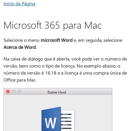
Início da Página
Microsoft 365 para Mac
Selecione o menu
microsoft Word
e, em seguida, selecione
Acerca de Word
.
Na caixa de diálogo que é aberta, você pode ver o número de
versão, bem como o tipo de licença. No exemplo abaixo, o
número da versão é 16.18 e a licença é uma compra única de
Office para Mac.