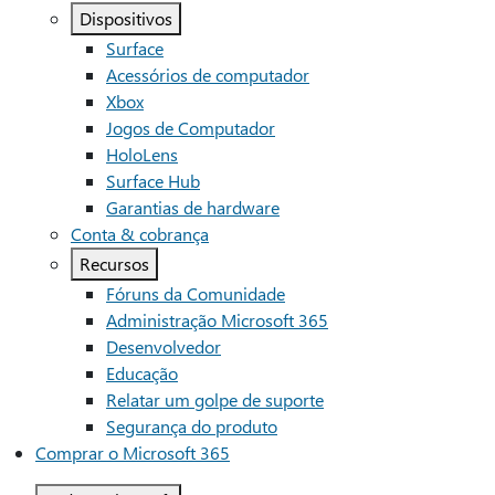
Dispositivos
Surface
Acessórios de computador
Xbox
Jogos de Computador
HoloLens
Surface Hub
Garantias de hardware
Conta & cobrança
Recursos
Fóruns da Comunidade
Administração Microsoft 365
Desenvolvedor
Educação
Relatar um golpe de suporte
Segurança do produto
Comprar o Microsoft 365