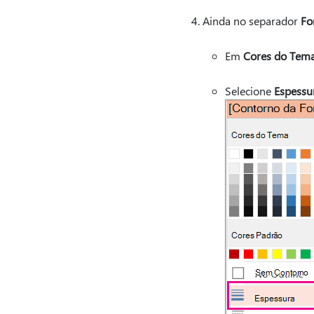
Ainda no separador
Fo
Em
Cores do Tem
Selecione
Espessu