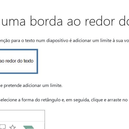
 uma borda ao redor d
ão para o texto num diapositivo é adicionar um limite à sua vol
ue pretende adicionar um limite.
selecione a forma do retângulo e, em seguida, clique e arraste no