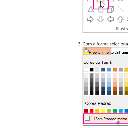
Com a forma seleciona