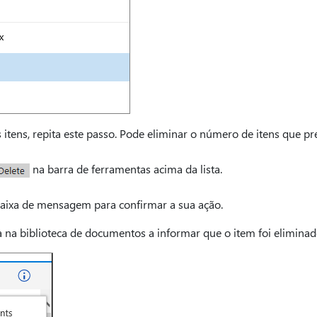
 itens, repita este passo. Pode eliminar o número de itens que pr
na barra de ferramentas acima da lista.
aixa de mensagem para confirmar a sua ação.
a na biblioteca de documentos a informar que o item foi eliminad