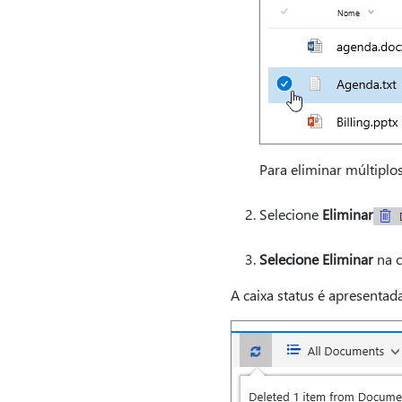
Para eliminar múltiplos
Selecione
Eliminar
Selecione Eliminar
na c
A caixa status é apresentad