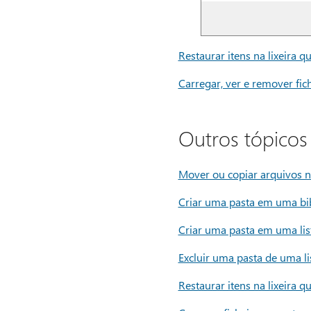
Restaurar itens na lixeira 
Carregar, ver e remover fi
Outros tópicos 
Mover ou copiar arquivos 
Criar uma pasta em uma bi
Criar uma pasta em uma lis
Excluir uma pasta de uma li
Restaurar itens na lixeira 