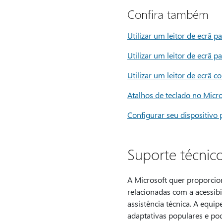
Confira também
Utilizar um leitor de ecrã p
Utilizar um leitor de ecrã 
Utilizar um leitor de ecrã 
Atalhos de teclado no Micr
Configurar seu dispositivo 
Suporte técnico
A Microsoft quer proporcion
relacionadas com a acessibi
assistência técnica. A equi
adaptativas populares e pod