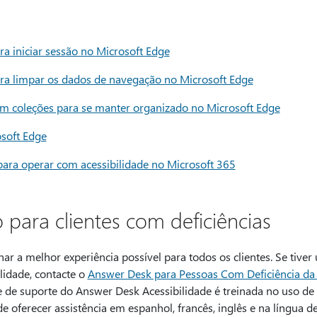
ara iniciar sessão no Microsoft Edge
para limpar os dados de navegação no Microsoft Edge
com coleções para se manter organizado no Microsoft Edge
osoft Edge
para operar com acessibilidade no Microsoft 365
 para clientes com deficiências
ar a melhor experiência possível para todos os clientes. Se tiver
lidade, contacte o
Answer Desk para Pessoas Com Deficiência da
pe de suporte do Answer Desk Acessibilidade é treinada no uso de 
e oferecer assistência em espanhol, francês, inglês e na língua d