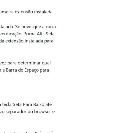
imeira extensão instalada.
talada. Se ouvir que a caixa
verificação. Prima Alt+Seta
ada extensão instalada para
vez para determinar qual
a a Barra de Espaço para
tecla Seta Para Baixo até
vo separador do browser e