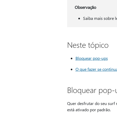
Observação
Saiba mais sobre le
Neste tópico
Bloquear pop-ups
O que fazer se continu
Bloquear pop-
Quer desfrutar do seu surf 
está ativado por padrão.