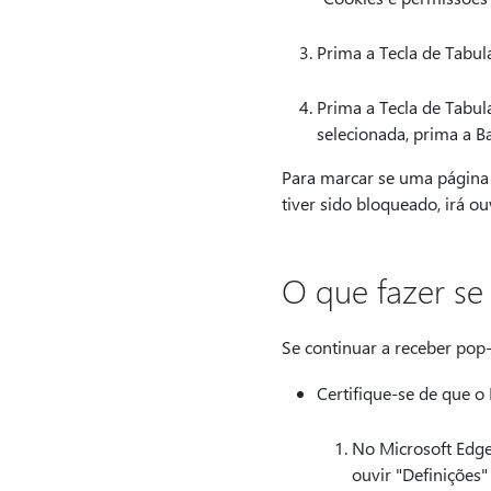
Prima a Tecla de Tabul
Prima a Tecla de Tabula
selecionada, prima a Ba
Para marcar se uma página 
tiver sido bloqueado, irá ou
O que fazer se
Se continuar a receber pop-
Certifique-se de que o 
No Microsoft Edge,
ouvir "Definições"