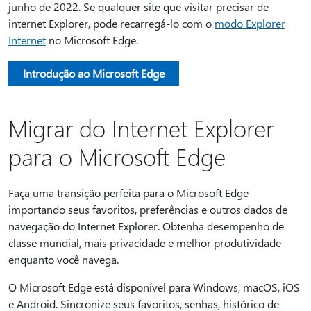
junho de 2022. Se qualquer site que visitar precisar de
internet Explorer, pode recarregá-lo com o
modo Explorer
Internet
no Microsoft Edge.
Introdução ao Microsoft Edge
Migrar do Internet Explorer
para o Microsoft Edge
Faça uma transição perfeita para o Microsoft Edge
importando seus favoritos, preferências e outros dados de
navegação do Internet Explorer. Obtenha desempenho de
classe mundial, mais privacidade e melhor produtividade
enquanto você navega.
O Microsoft Edge está disponível para Windows, macOS, iOS
e Android. Sincronize seus favoritos, senhas, histórico de