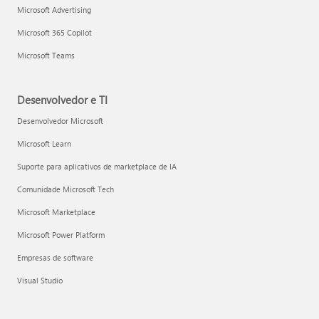
Microsoft Advertising
Microsoft 365 Copilot
Microsoft Teams
Desenvolvedor e TI
Desenvolvedor Microsoft
Microsoft Learn
Suporte para aplicativos de marketplace de IA
Comunidade Microsoft Tech
Microsoft Marketplace
Microsoft Power Platform
Empresas de software
Visual Studio