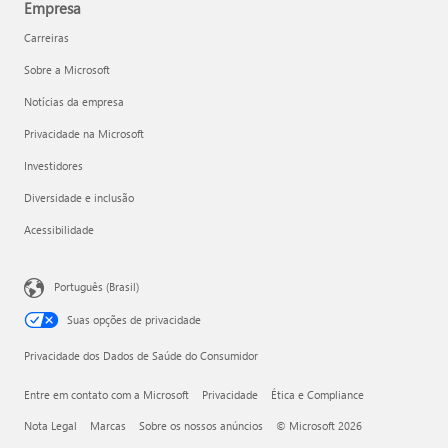
Empresa
Carreiras
Sobre a Microsoft
Notícias da empresa
Privacidade na Microsoft
Investidores
Diversidade e inclusão
Acessibilidade
Português (Brasil)
Suas opções de privacidade
Privacidade dos Dados de Saúde do Consumidor
Entre em contato com a Microsoft
Privacidade
Ética e Compliance
Nota Legal
Marcas
Sobre os nossos anúncios
© Microsoft 2026