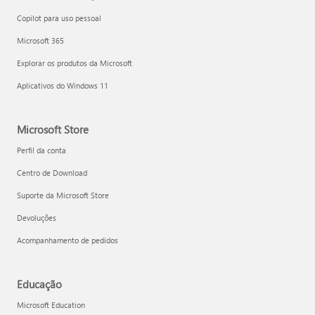
Copilot para uso pessoal
Microsoft 365
Explorar os produtos da Microsoft
Aplicativos do Windows 11
Microsoft Store
Perfil da conta
Centro de Download
Suporte da Microsoft Store
Devoluções
Acompanhamento de pedidos
Educação
Microsoft Education