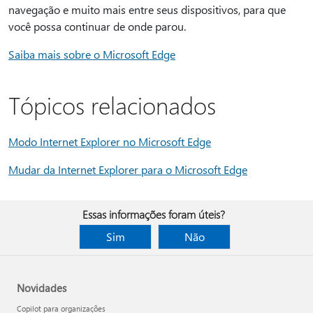
navegação e muito mais entre seus dispositivos, para que
você possa continuar de onde parou.
Saiba mais sobre o Microsoft Edge
Tópicos relacionados
Modo Internet Explorer no Microsoft Edge
Mudar da Internet Explorer para o Microsoft Edge
Essas informações foram úteis?
Sim
Não
Novidades
Copilot para organizações