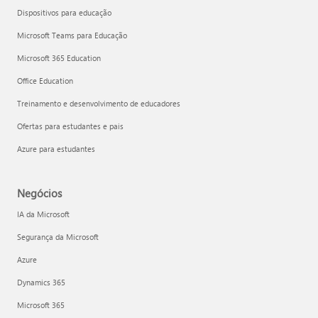
Dispositivos para educação
Microsoft Teams para Educação
Microsoft 365 Education
Office Education
Treinamento e desenvolvimento de educadores
Ofertas para estudantes e pais
Azure para estudantes
Negócios
IA da Microsoft
Segurança da Microsoft
Azure
Dynamics 365
Microsoft 365