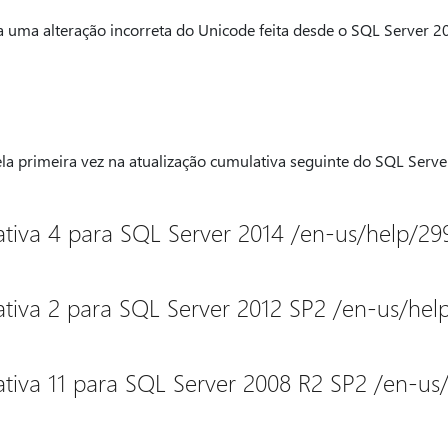
 uma alteração incorreta do Unicode feita desde o SQL Server 
la primeira vez na atualização cumulativa seguinte do SQL Serve
tiva 4 para SQL Server 2014 /en-us/help/29
tiva 2 para SQL Server 2012 SP2 /en-us/hel
tiva 11 para SQL Server 2008 R2 SP2 /en-us