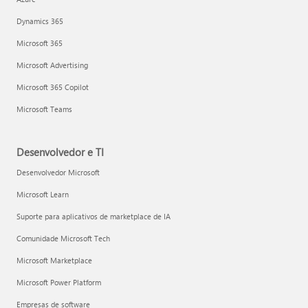
Dynamics 365
Microsoft 365
Microsoft Advertising
Microsoft 365 Copilot
Microsoft Teams
Desenvolvedor e TI
Desenvolvedor Microsoft
Microsoft Learn
Suporte para aplicativos de marketplace de IA
Comunidade Microsoft Tech
Microsoft Marketplace
Microsoft Power Platform
Empresas de software