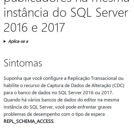
instância do SQL Server
2016 e 2017
Aplica-se a
Sintomas
Suponha que você configure a Replicação Transacional ou
habilite o recurso de Captura de Dados de Alteração (CDC)
para o banco de dados no SQL Server 2016 ou 2017.
Quando há vários bancos de dados do editor na mesma
instância do SQL Server, você pode enfrentar graves
problemas de desempenho com o tipo de espera
REPL_SCHEMA_ACCESS
.