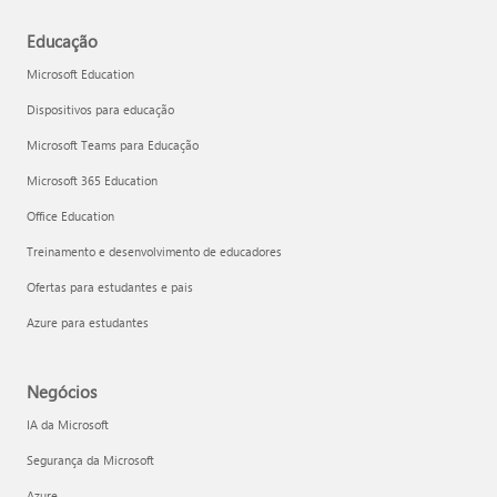
Educação
Microsoft Education
Dispositivos para educação
Microsoft Teams para Educação
Microsoft 365 Education
Office Education
Treinamento e desenvolvimento de educadores
Ofertas para estudantes e pais
Azure para estudantes
Negócios
IA da Microsoft
Segurança da Microsoft
Azure