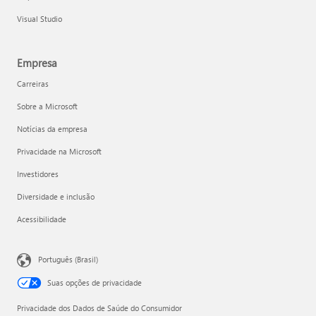
Visual Studio
Empresa
Carreiras
Sobre a Microsoft
Notícias da empresa
Privacidade na Microsoft
Investidores
Diversidade e inclusão
Acessibilidade
Português (Brasil)
Suas opções de privacidade
Privacidade dos Dados de Saúde do Consumidor