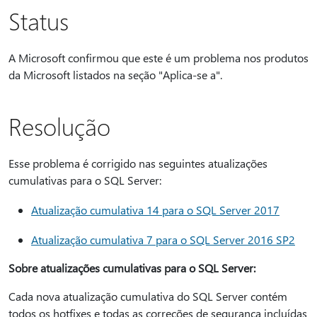
Status
A Microsoft confirmou que este é um problema nos produtos
da Microsoft listados na seção "Aplica-se a".
Resolução
Esse problema é corrigido nas seguintes atualizações
cumulativas para o SQL Server:
Atualização cumulativa 14 para o SQL Server 2017
Atualização cumulativa 7 para o SQL Server 2016 SP2
Sobre atualizações cumulativas para o SQL Server:
Cada nova atualização cumulativa do SQL Server contém
todos os hotfixes e todas as correções de segurança incluídas