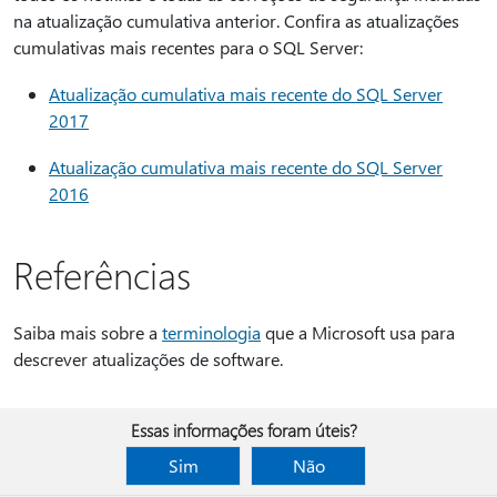
na atualização cumulativa anterior. Confira as atualizações
cumulativas mais recentes para o SQL Server:
Atualização cumulativa mais recente do SQL Server
2017
Atualização cumulativa mais recente do SQL Server
2016
Referências
Saiba mais sobre a
terminologia
que a Microsoft usa para
descrever atualizações de software.
Essas informações foram úteis?
Sim
Não