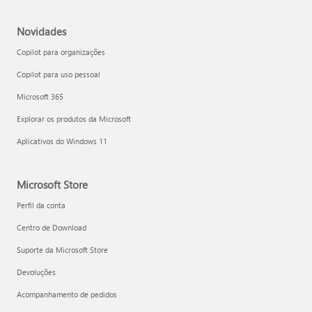
Novidades
Copilot para organizações
Copilot para uso pessoal
Microsoft 365
Explorar os produtos da Microsoft
Aplicativos do Windows 11
Microsoft Store
Perfil da conta
Centro de Download
Suporte da Microsoft Store
Devoluções
Acompanhamento de pedidos