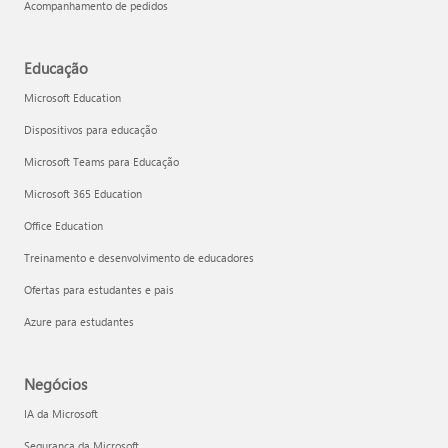
Acompanhamento de pedidos
Educação
Microsoft Education
Dispositivos para educação
Microsoft Teams para Educação
Microsoft 365 Education
Office Education
Treinamento e desenvolvimento de educadores
Ofertas para estudantes e pais
Azure para estudantes
Negócios
IA da Microsoft
Segurança da Microsoft