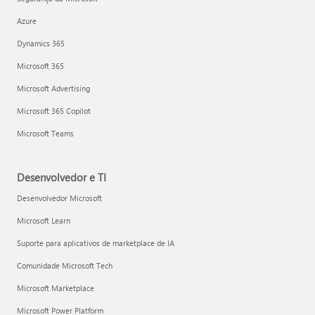
Azure
Dynamics 365
Microsoft 365
Microsoft Advertising
Microsoft 365 Copilot
Microsoft Teams
Desenvolvedor e TI
Desenvolvedor Microsoft
Microsoft Learn
Suporte para aplicativos de marketplace de IA
Comunidade Microsoft Tech
Microsoft Marketplace
Microsoft Power Platform