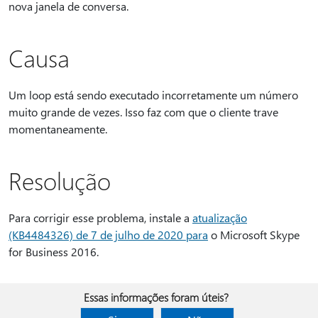
nova janela de conversa.
Causa
Um loop está sendo executado incorretamente um número
muito grande de vezes. Isso faz com que o cliente trave
momentaneamente.
Resolução
Para corrigir esse problema, instale a
atualização
(KB4484326) de 7 de julho de 2020 para
o Microsoft Skype
for Business 2016.
Essas informações foram úteis?