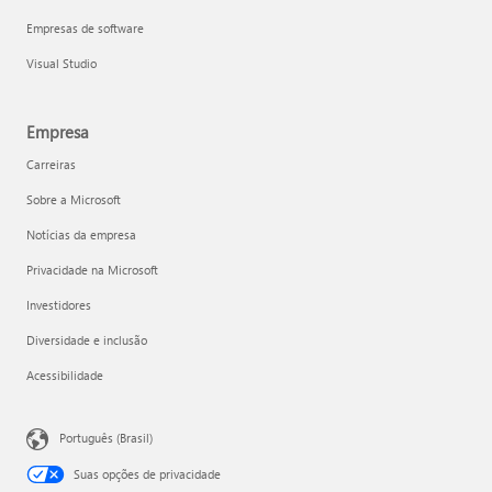
Empresas de software
Visual Studio
Empresa
Carreiras
Sobre a Microsoft
Notícias da empresa
Privacidade na Microsoft
Investidores
Diversidade e inclusão
Acessibilidade
Português (Brasil)
Suas opções de privacidade