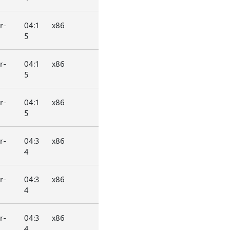
r-
04:1
x86
5
r-
04:1
x86
5
r-
04:1
x86
5
r-
04:3
x86
4
r-
04:3
x86
4
r-
04:3
x86
4