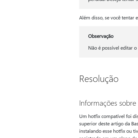
Além disso, se você tentar 
Observação
Não é possível editar o
Resolução
Informações sobre 
Um hotfix compatível foi di
superior deste artigo da B
instalando esse hotfix ou t