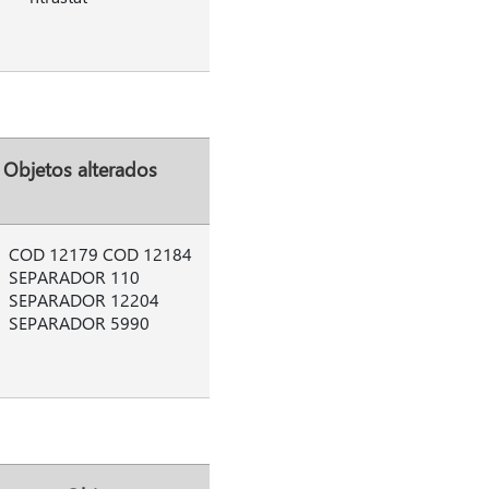
Objetos alterados
COD 12179 COD 12184
SEPARADOR 110
SEPARADOR 12204
SEPARADOR 5990