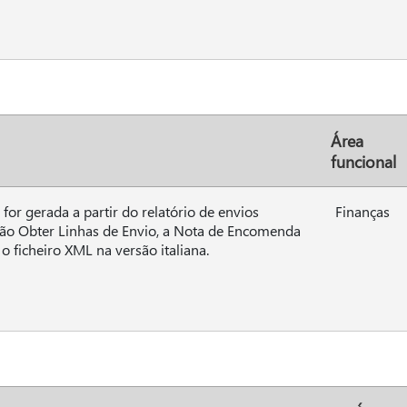
Área
funcional
 for gerada a partir do relatório de envios
Finanças
ão Obter Linhas de Envio, a Nota de Encomenda
o ficheiro XML na versão italiana.