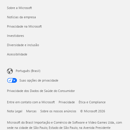
Sobre a Microsoft
Notícias da empresa
Privacidade na Microsoft
Investidores
Diversidade e inclusão
Acessibilidade
Português (Brasil)
Suas opções de privacidade
Privacidade dos Dados de Saúde do Consumidor
Entre em contato com a Microsoft
Privacidade
Ética e Compliance
Nota Legal
Marcas
Sobre os nossos anúncios
© Microsoft 2026
Microsoft do Brasil Importação e Comércio de Software e Vídeo Games Ltda., com
sede na cidade de São Paulo, Estado de São Paulo, na Avenida Presidente