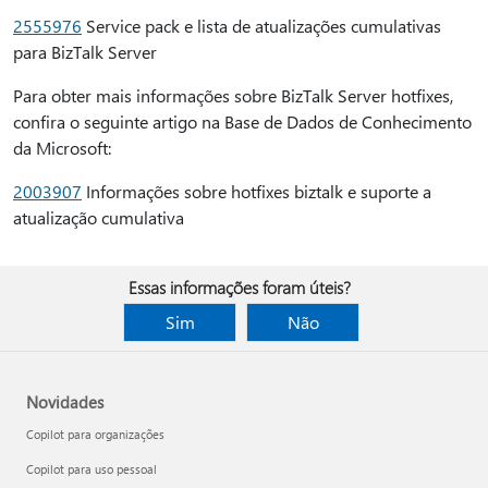
2555976
Service pack e lista de atualizações cumulativas
para BizTalk Server
Para obter mais informações sobre BizTalk Server hotfixes,
confira o seguinte artigo na Base de Dados de Conhecimento
da Microsoft:
2003907
Informações sobre hotfixes biztalk e suporte a
atualização cumulativa
Essas informações foram úteis?
Sim
Não
Novidades
Copilot para organizações
Copilot para uso pessoal