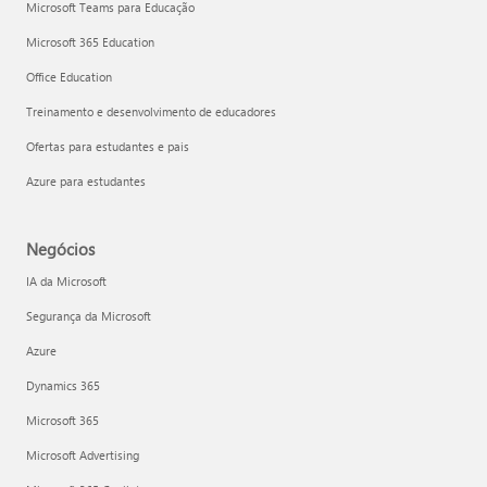
Microsoft Teams para Educação
Microsoft 365 Education
Office Education
Treinamento e desenvolvimento de educadores
Ofertas para estudantes e pais
Azure para estudantes
Negócios
IA da Microsoft
Segurança da Microsoft
Azure
Dynamics 365
Microsoft 365
Microsoft Advertising