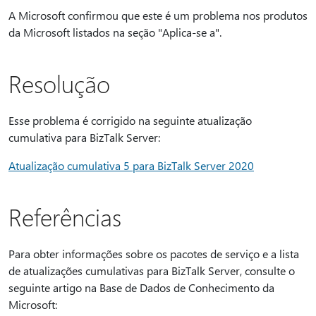
A Microsoft confirmou que este é um problema nos produtos
da Microsoft listados na seção "Aplica-se a".
Resolução
Esse problema é corrigido na seguinte atualização
cumulativa para BizTalk Server:
Atualização cumulativa 5 para BizTalk Server 2020
Referências
Para obter informações sobre os pacotes de serviço e a lista
de atualizações cumulativas para BizTalk Server, consulte o
seguinte artigo na Base de Dados de Conhecimento da
Microsoft: