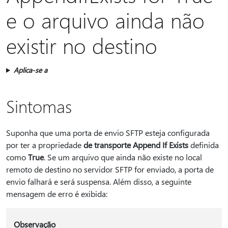
e o arquivo ainda não
existir no destino
Aplica-se a
Sintomas
Suponha que uma porta de envio SFTP esteja configurada
por ter a propriedade
de transporte Append If Exists
definida
como
True
. Se um arquivo que ainda não existe no local
remoto de destino no servidor SFTP for enviado, a porta de
envio falhará e será suspensa. Além disso, a seguinte
mensagem de erro é exibida:
Observação