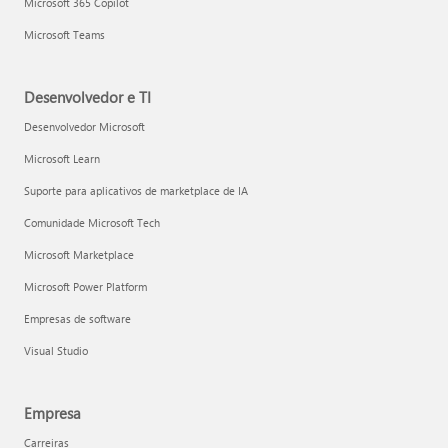
Microsoft 365 Copilot
Microsoft Teams
Desenvolvedor e TI
Desenvolvedor Microsoft
Microsoft Learn
Suporte para aplicativos de marketplace de IA
Comunidade Microsoft Tech
Microsoft Marketplace
Microsoft Power Platform
Empresas de software
Visual Studio
Empresa
Carreiras