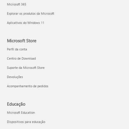
Microsoft 365
Explorar os produtos da Microsoft
Aplicativos do Windows 11
Microsoft Store
Perfil da conta
Centro de Download
Suporte da Microsoft Store
Devoluções
Acompanhamento de pedidos
Educação
Microsoft Education
Dispositivos para educação