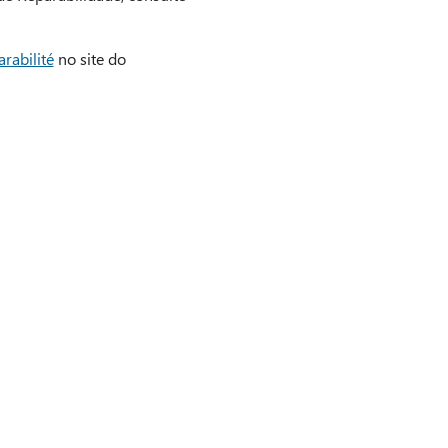
arabilité
no site do