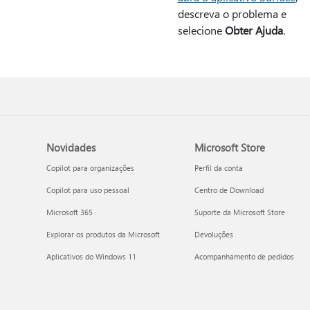
descreva o problema e
selecione
Obter Ajuda
.
Novidades
Microsoft Store
Copilot para organizações
Perfil da conta
Copilot para uso pessoal
Centro de Download
Microsoft 365
Suporte da Microsoft Store
Explorar os produtos da Microsoft
Devoluções
Aplicativos do Windows 11
Acompanhamento de pedidos