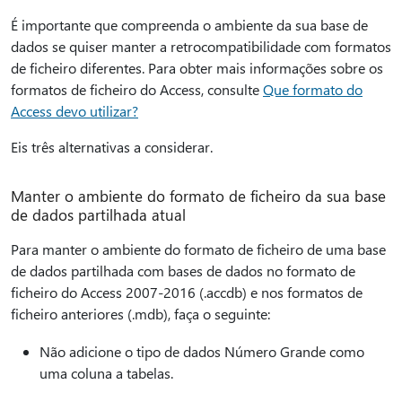
É importante que compreenda o ambiente da sua base de
dados se quiser manter a retrocompatibilidade com formatos
de ficheiro diferentes. Para obter mais informações sobre os
formatos de ficheiro do Access, consulte
Que formato do
Access devo utilizar?
Eis três alternativas a considerar.
Manter o ambiente do formato de ficheiro da sua base
de dados partilhada atual
Para manter o ambiente do formato de ficheiro de uma base
de dados partilhada com bases de dados no formato de
ficheiro do Access 2007-2016 (.accdb) e nos formatos de
ficheiro anteriores (.mdb), faça o seguinte:
Não adicione o tipo de dados Número Grande como
uma coluna a tabelas.