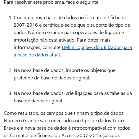
Para resolver este problema, faça o seguinte:
Crie uma nova base de dados no formato de ficheiro
2007-2016 e certifique-se de que o suporte do tipo de
dados Número Grande para operações de ligação e
importação não está ativado. Para obter mais
informações, consulte
Definir opções do utilizador para
a base de dados atual
.
Na nova base de dados, importe os objetos que
pretende da base de dados original.
Na nova base de dados, crie ligações para as tabelas da
base de dados original.
Como resultado, os campos que tinham o tipo de dados
Número Grande são convertidos no tipo de dados Texto
Breve e a nova base de dados é retrocompatível com todos
os formatos de ficheiro do Access 2007-2016 (.accdb).