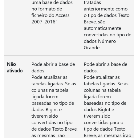
uma base de dados
tratadas
no formato de
anteriormente como
ficheiro do Access
o tipo de dados Texto
2007-2016"
Breve, são
automaticamente
convertidas no tipo de
dados Número
Grande.
Não
Pode abrir a base de
Pode abrir a base de
ativado
dados.
dados.
Pode atualizar as
Pode atualizar as
tabelas ligadas. Se as
tabelas ligadas. Se as
colunas na tabela
colunas na tabela
ligada forem
ligada forem
baseadas no tipo de
baseadas no tipo de
dados BigInt e
dados BigInt e
tiverem sido
tiverem sido
convertidas no tipo
convertidas para o
de dados Texto Breve,
tipo de dados Texto
as mesmas irão
Breve, as mesmas irão