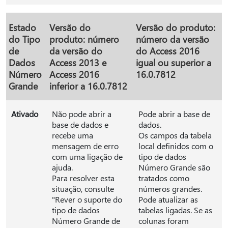
Estado
Versão do
Versão do produto:
do Tipo
produto: número
número da versão
de
da versão do
do Access 2016
Dados
Access 2013 e
igual ou superior a
Número
Access 2016
16.0.7812
Grande
inferior a 16.0.7812
Ativado
Não pode abrir a
Pode abrir a base de
base de dados e
dados.
recebe uma
Os campos da tabela
mensagem de erro
local definidos com o
com uma ligação de
tipo de dados
ajuda.
Número Grande são
Para resolver esta
tratados como
situação, consulte
números grandes.
"Rever o suporte do
Pode atualizar as
tipo de dados
tabelas ligadas. Se as
Número Grande de
colunas foram