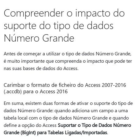
Compreender o impacto do
suporte do tipo de dados
Número Grande
Antes de começar a utilizar o tipo de dados Número Grande,
é muito importante que compreenda o impacto que pode ter
nas suas bases de dados do Access.
Carimbar o formato de ficheiro do Access 2007-2016
(.accdb) para o Access 2016
Em suma, existem duas formas de ativar o suporte do tipo de
dados Número Grande: quando adiciona um campo a uma
tabela local com o tipo de dados Número Grande e quando
define a opção do Access
Suportar o Tipo de Dados Número
Grande (BigInt) para Tabelas Ligadas/Importadas
.