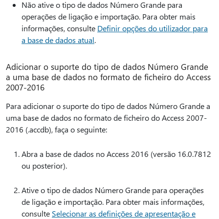
Não ative o tipo de dados Número Grande para
operações de ligação e importação. Para obter mais
informações, consulte
Definir opções do utilizador para
a base de dados atual
.
Adicionar o suporte do tipo de dados Número Grande
a uma base de dados no formato de ficheiro do Access
2007-2016
Para adicionar o suporte do tipo de dados Número Grande a
uma base de dados no formato de ficheiro do Access 2007-
2016 (.accdb), faça o seguinte:
Abra a base de dados no Access 2016 (versão 16.0.7812
ou posterior).
Ative o tipo de dados Número Grande para operações
de ligação e importação. Para obter mais informações,
consulte
Selecionar as definições de apresentação e