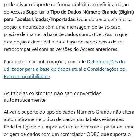
pode ativar o suporte de forma explícita ao definir a opção
do Access
Suportar o Tipo de Dados Número Grande (BigInt)
para Tabelas Ligadas/Importadas
. Quando tenta definir esta
opção, é notificado com uma mensagem de aviso caso
precise de manter a base de dados compatível. Assim que
esta opção estiver definida, a base de dados deixa de ser
retrocompatível com as versões do Access anteriores.
Para obter mais informações, consulte
Definir opções do
utilizador para a base de dados atual
e
Considerações de
Retrocompatibilidade
.
As tabelas existentes não são convertidas
automaticamente
Ativar o suporte do tipo de dados Número Grande não altera
automaticamente o tipo de dados das tabelas existentes.
Pode ter ligado ou importado anteriormente a partir de uma
origem de dados com um controlador ODBC que suporta o