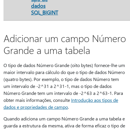
dados
SQL_BIGINT
Adicionar um campo Número
Grande a uma tabela
O tipo de dados Número Grande (oito bytes) fornece-lhe um
maior intervalo para cálculo do que o tipo de dados Número
(quatro bytes). Por exemplo, o tipo de dados Número tem
um intervalo de -2^31 a 2^31-1, mas o tipo de dados
Número Grande tem um intervalo de -2^63 a 2^63-1. Para
obter mais informações, consulte
Introdução aos tipos de
dados e propriedades de campo
.
Quando adiciona um campo Número Grande a uma tabela e
guarda a estrutura da mesma, ativa de forma eficaz o tipo de