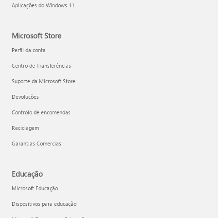
Aplicações do Windows 11
Microsoft Store
Perfil da conta
Centro de Transferências
Suporte da Microsoft Store
Devoluções
Controlo de encomendas
Reciclagem
Garantias Comercias
Educação
Microsoft Educação
Dispositivos para educação