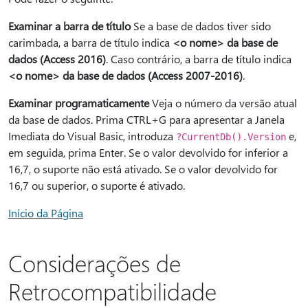
Examinar a barra de título
Se a base de dados tiver sido
carimbada, a barra de título indica
<o nome> da base de
dados (Access 2016)
. Caso contrário, a barra de título indica
<o nome> da base de dados (Access 2007-2016)
.
Examinar programaticamente
Veja o número da versão atual
da base de dados. Prima CTRL+G para apresentar a Janela
Imediata do Visual Basic, introduza
e,
?CurrentDb().Version
em seguida, prima Enter. Se o valor devolvido for inferior a
16,7, o suporte não está ativado. Se o valor devolvido for
16,7 ou superior, o suporte é ativado.
Início da Página
Considerações de
Retrocompatibilidade