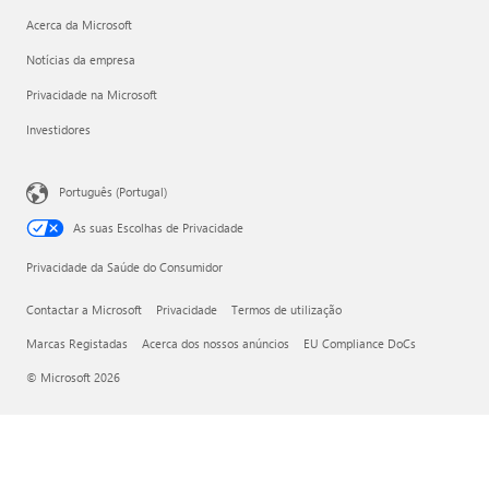
Acerca da Microsoft
Notícias da empresa
Privacidade na Microsoft
Investidores
Português (Portugal)
As suas Escolhas de Privacidade
Privacidade da Saúde do Consumidor
Contactar a Microsoft
Privacidade
Termos de utilização
Marcas Registadas
Acerca dos nossos anúncios
EU Compliance DoCs
© Microsoft 2026