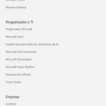
Pequena Empresa
Programador e TI
Programador Microsoft
Microsoft Learn
Suporte para aplicações do marketplace de IA
Microsoft Tech Community
Microsoft Marketplace
Microsoft Power Platform
Empresas de software
Visual Studio
Empresa
Carreiras