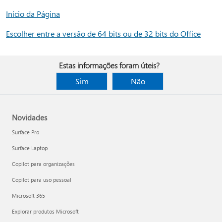
Início da Página
Escolher entre a versão de 64 bits ou de 32 bits do Office
Estas informações foram úteis?
Sim
Não
Novidades
Surface Pro
Surface Laptop
Copilot para organizações
Copilot para uso pessoal
Microsoft 365
Explorar produtos Microsoft