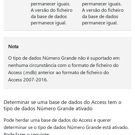
permanecer iguais.
permanecer iguais.
A versão do ficheiro
A versão do ficheiro
da base de dados
da base de dados
permanece igual.
permanece igual.
Nota
O tipo de dados Número Grande não é suportado em
nenhuma circunstância com o formato de ficheiro do
Access (.mdb) anterior ao formato de ficheiro do
Access 2007-2016.
Determinar se uma base de dados do Access tem o
tipo de dados Número Grande ativado
Pode herdar uma base de dados do Access e querer
determinar se o tipo de dados Número Grande está ativado.
Pode fazer o seguinte: