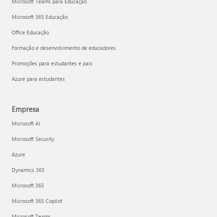
Microsoft Teams para Educação
Microsoft 365 Educação
Office Educação
Formação e desenvolvimento de educadores
Promoções para estudantes e pais
Azure para estudantes
Empresa
Microsoft AI
Microsoft Security
Azure
Dynamics 365
Microsoft 365
Microsoft 365 Copilot
Microsoft Teams