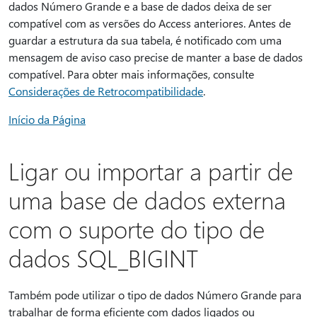
dados Número Grande e a base de dados deixa de ser
compatível com as versões do Access anteriores. Antes de
guardar a estrutura da sua tabela, é notificado com uma
mensagem de aviso caso precise de manter a base de dados
compatível. Para obter mais informações, consulte
Considerações de Retrocompatibilidade
.
Início da Página
Ligar ou importar a partir de
uma base de dados externa
com o suporte do tipo de
dados SQL_BIGINT
Também pode utilizar o tipo de dados Número Grande para
trabalhar de forma eficiente com dados ligados ou