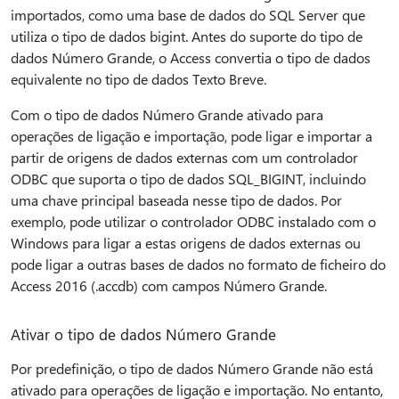
importados, como uma base de dados do SQL Server que
utiliza o tipo de dados bigint. Antes do suporte do tipo de
dados Número Grande, o Access convertia o tipo de dados
equivalente no tipo de dados Texto Breve.
Com o tipo de dados Número Grande ativado para
operações de ligação e importação, pode ligar e importar a
partir de origens de dados externas com um controlador
ODBC que suporta o tipo de dados SQL_BIGINT, incluindo
uma chave principal baseada nesse tipo de dados. Por
exemplo, pode utilizar o controlador ODBC instalado com o
Windows para ligar a estas origens de dados externas ou
pode ligar a outras bases de dados no formato de ficheiro do
Access 2016 (.accdb) com campos Número Grande.
Ativar o tipo de dados Número Grande
Por predefinição, o tipo de dados Número Grande não está
ativado para operações de ligação e importação. No entanto,