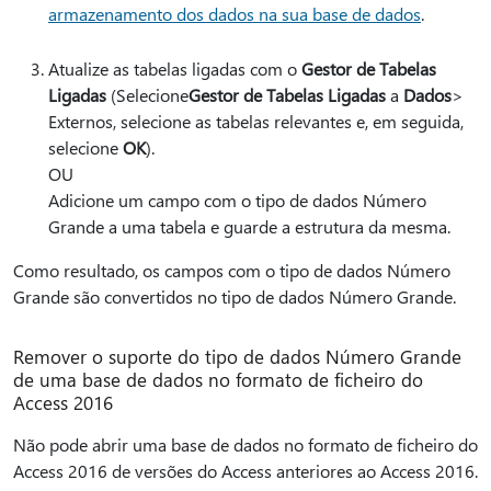
armazenamento dos dados na sua base de dados
.
Atualize as tabelas ligadas com o
Gestor de Tabelas
Ligadas
(Selecione
Gestor de Tabelas Ligadas
a
Dados
>
Externos, selecione as tabelas relevantes e, em seguida,
selecione
OK
).
OU
Adicione um campo com o tipo de dados Número
Grande a uma tabela e guarde a estrutura da mesma.
Como resultado, os campos com o tipo de dados Número
Grande são convertidos no tipo de dados Número Grande.
Remover o suporte do tipo de dados Número Grande
de uma base de dados no formato de ficheiro do
Access 2016
Não pode abrir uma base de dados no formato de ficheiro do
Access 2016 de versões do Access anteriores ao Access 2016.