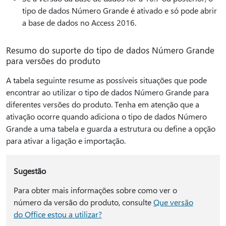
tipo de dados Número Grande é ativado e só pode abrir
a base de dados no Access 2016.
Resumo do suporte do tipo de dados Número Grande
para versões do produto
A tabela seguinte resume as possíveis situações que pode
encontrar ao utilizar o tipo de dados Número Grande para
diferentes versões do produto. Tenha em atenção que a
ativação ocorre quando adiciona o tipo de dados Número
Grande a uma tabela e guarda a estrutura ou define a opção
para ativar a ligação e importação.
Sugestão
Para obter mais informações sobre como ver o
número da versão do produto, consulte
Que versão
do Office estou a utilizar?