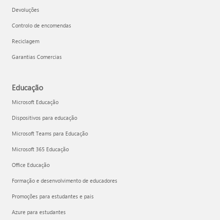
Devoluções
Controlo de encomendas
Reciclagem
Garantias Comercias
Educação
Microsoft Educação
Dispositivos para educação
Microsoft Teams para Educação
Microsoft 365 Educação
Office Educação
Formação e desenvolvimento de educadores
Promoções para estudantes e pais
Azure para estudantes