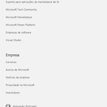
Suporte para aplicações do marketplace de IA
Microsoft Tech Community
Microsoft Marketplace
Microsoft Power Platform
Empresas de software
Visual Studio
Empresa
Carreiras
Acerca da Microsoft
Notícias da empresa
Privacidade na Microsoft
Investidores
Português (Portugal)