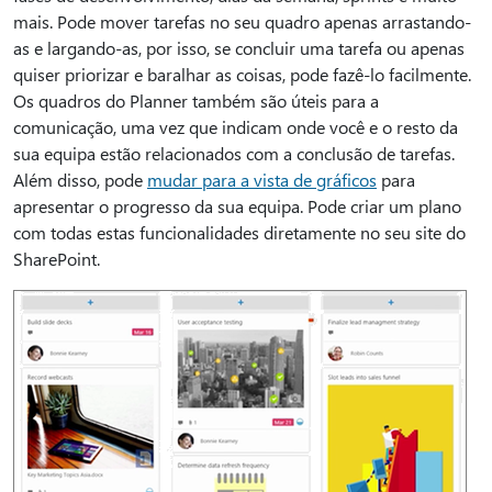
mais. Pode mover tarefas no seu quadro apenas arrastando-
as e largando-as, por isso, se concluir uma tarefa ou apenas
quiser priorizar e baralhar as coisas, pode fazê-lo facilmente.
Os quadros do Planner também são úteis para a
comunicação, uma vez que indicam onde você e o resto da
sua equipa estão relacionados com a conclusão de tarefas.
Além disso, pode
mudar para a vista de gráficos
para
apresentar o progresso da sua equipa. Pode criar um plano
com todas estas funcionalidades diretamente no seu site do
SharePoint.