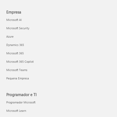
Empresa
Microsoft AI
Microsoft Security
Azure
Dynamics 365
Microsoft 365
Microsoft 365 Copilot
Microsoft Teams
Pequena Empresa
Programador e TI
Programador Microsoft
Microsoft Learn