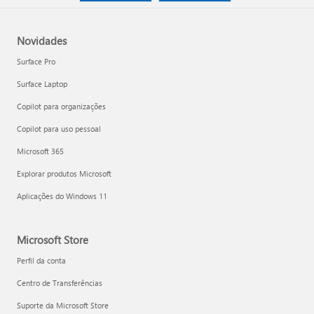
Novidades
Surface Pro
Surface Laptop
Copilot para organizações
Copilot para uso pessoal
Microsoft 365
Explorar produtos Microsoft
Aplicações do Windows 11
Microsoft Store
Perfil da conta
Centro de Transferências
Suporte da Microsoft Store