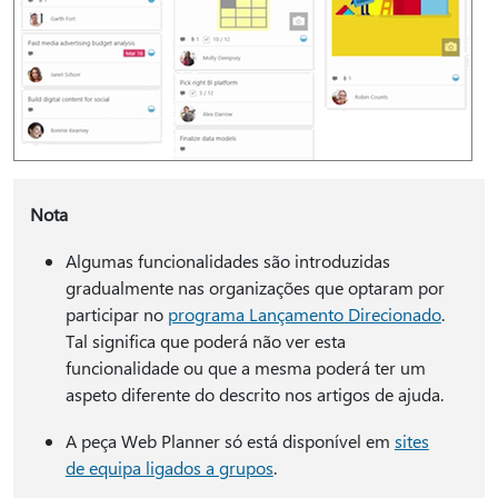
Nota
Algumas funcionalidades são introduzidas
gradualmente nas organizações que optaram por
participar no
programa Lançamento Direcionado
.
Tal significa que poderá não ver esta
funcionalidade ou que a mesma poderá ter um
aspeto diferente do descrito nos artigos de ajuda.
A peça Web Planner só está disponível em
sites
de equipa ligados a grupos
.