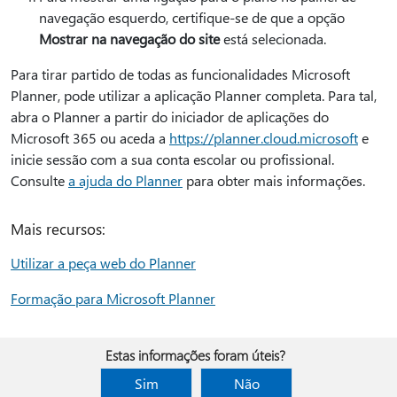
navegação esquerdo, certifique-se de que a opção
Mostrar na navegação do site
está selecionada.
Para tirar partido de todas as funcionalidades Microsoft
Planner, pode utilizar a aplicação Planner completa. Para tal,
abra o Planner a partir do iniciador de aplicações do
Microsoft 365 ou aceda a
https://planner.cloud.microsoft
e
inicie sessão com a sua conta escolar ou profissional.
Consulte
a ajuda do Planner
para obter mais informações.
Mais recursos:
Utilizar a peça web do Planner
Formação para Microsoft Planner
Estas informações foram úteis?
Sim
Não