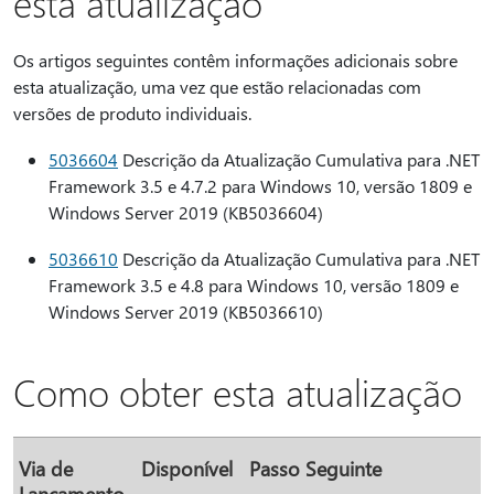
esta atualização
Os artigos seguintes contêm informações adicionais sobre
esta atualização, uma vez que estão relacionadas com
versões de produto individuais.
5036604
Descrição da Atualização Cumulativa para .NET
Framework 3.5 e 4.7.2 para Windows 10, versão 1809 e
Windows Server 2019 (KB5036604)
5036610
Descrição da Atualização Cumulativa para .NET
Framework 3.5 e 4.8 para Windows 10, versão 1809 e
Windows Server 2019 (KB5036610)
Como obter esta atualização
Via de
Disponível
Passo Seguinte
Lançamento