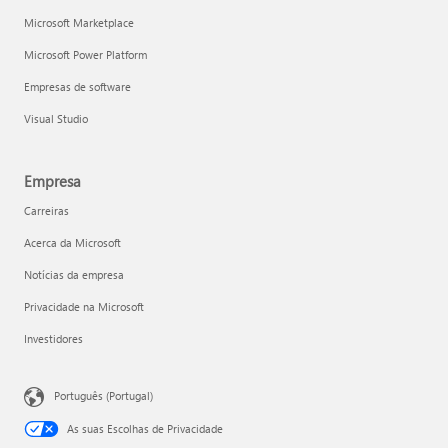
Microsoft Marketplace
Microsoft Power Platform
Empresas de software
Visual Studio
Empresa
Carreiras
Acerca da Microsoft
Notícias da empresa
Privacidade na Microsoft
Investidores
Português (Portugal)
As suas Escolhas de Privacidade