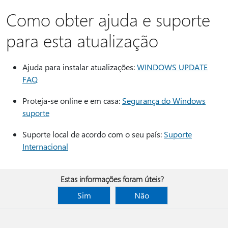
Como obter ajuda e suporte
para esta atualização
Ajuda para instalar atualizações:
WINDOWS UPDATE
FAQ
Proteja-se online e em casa:
Segurança do Windows
suporte
Suporte local de acordo com o seu país:
Suporte
Internacional
Estas informações foram úteis?
Sim
Não