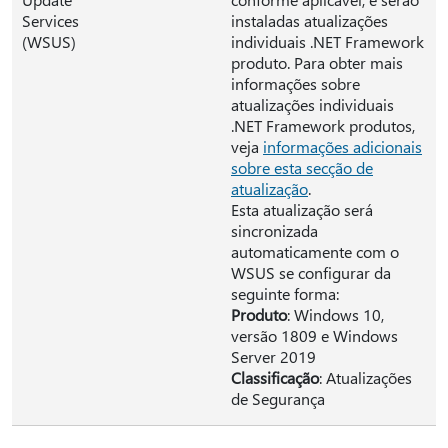
Services
instaladas atualizações
(WSUS)
individuais .NET Framework
produto. Para obter mais
informações sobre
atualizações individuais
.NET Framework produtos,
veja
informações adicionais
sobre esta secção de
atualização
.
Esta atualização será
sincronizada
automaticamente com o
WSUS se configurar da
seguinte forma:
Produto
: Windows 10,
versão 1809 e Windows
Server 2019
Classificação
: Atualizações
de Segurança