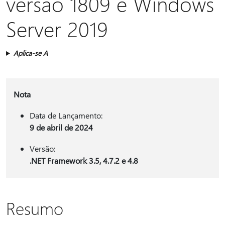
versão 1809 e Windows
Server 2019
Aplica-se A
Nota
Data de Lançamento:
9 de abril de 2024
Versão:
.NET Framework 3.5, 4.7.2 e 4.8
Resumo