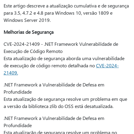
Este artigo descreve a atualização cumulativa e de segurança
para 3.5, 4.7.2 e 4.8 para Windows 10, versão 1809 e
Windows Server 2019.
Melhorias de Segurança
CVE-2024-21409 - .NET Framework Vulnerabilidade de
Execução de Código Remoto
Esta atualização de segurança aborda uma vulnerabilidade
de execução de código remoto detalhada no
CVE-2024-
21409.
.NET Framework a Vulnerabilidade de Defesa em
Profundidade
Esta atualização de segurança resolve um problema em que
a versão da biblioteca zlib do OSS está desatualizada.
.NET Framework a Vulnerabilidade de Defesa em
Profundidade
Esta atualização de segurança resolve um problema no