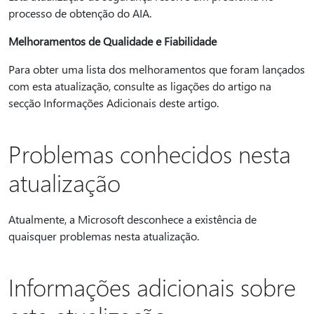
processo de obtenção do AIA.
Melhoramentos de Qualidade e Fiabilidade
Para obter uma lista dos melhoramentos que foram lançados
com esta atualização, consulte as ligações do artigo na
secção Informações Adicionais deste artigo.
Problemas conhecidos nesta
atualização
Atualmente, a Microsoft desconhece a existência de
quaisquer problemas nesta atualização.
Informações adicionais sobre