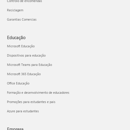
Controlo de encomendas
Reciclagem
Garantias Comercias
Educação
Microsoft Educação
Dispositivos para educação
Microsoft Teams para Educação
Microsoft 365 Educação
Office Educação
Formação e desenvolvimento de educadores
Promoções para estudantes e pais
Azure para estudantes
Empresa