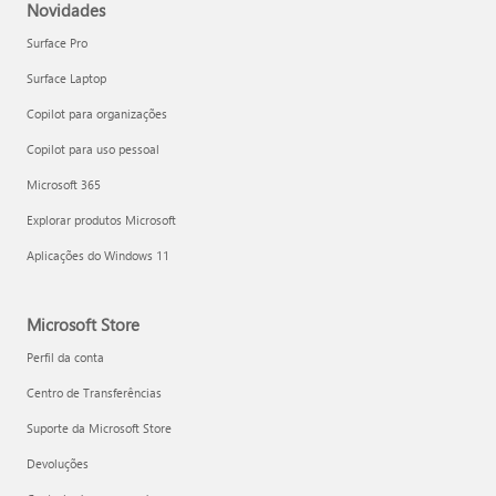
Novidades
Surface Pro
Surface Laptop
Copilot para organizações
Copilot para uso pessoal
Microsoft 365
Explorar produtos Microsoft
Aplicações do Windows 11
Microsoft Store
Perfil da conta
Centro de Transferências
Suporte da Microsoft Store
Devoluções