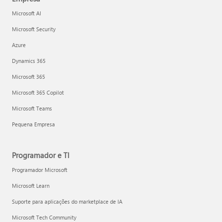
Microsoft AI
Microsoft Security
Azure
Dynamics 365
Microsoft 365
Microsoft 365 Copilot
Microsoft Teams
Pequena Empresa
Programador e TI
Programador Microsoft
Microsoft Learn
Suporte para aplicações do marketplace de IA
Microsoft Tech Community