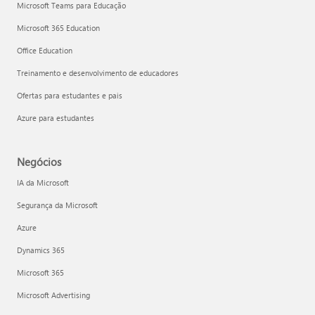
Microsoft Teams para Educação
Microsoft 365 Education
Office Education
Treinamento e desenvolvimento de educadores
Ofertas para estudantes e pais
Azure para estudantes
Negócios
IA da Microsoft
Segurança da Microsoft
Azure
Dynamics 365
Microsoft 365
Microsoft Advertising