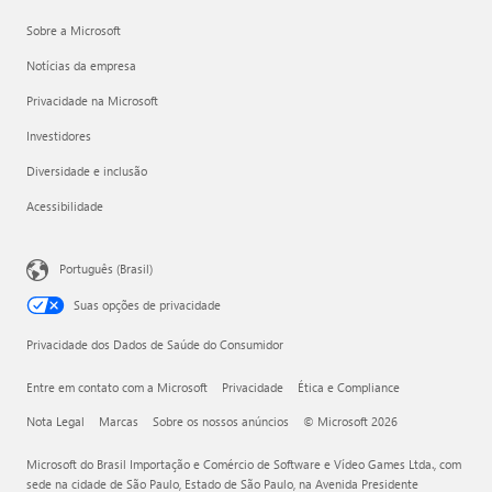
Sobre a Microsoft
Notícias da empresa
Privacidade na Microsoft
Investidores
Diversidade e inclusão
Acessibilidade
Português (Brasil)
Suas opções de privacidade
Privacidade dos Dados de Saúde do Consumidor
Entre em contato com a Microsoft
Privacidade
Ética e Compliance
Nota Legal
Marcas
Sobre os nossos anúncios
© Microsoft 2026
Microsoft do Brasil Importação e Comércio de Software e Vídeo Games Ltda., com
sede na cidade de São Paulo, Estado de São Paulo, na Avenida Presidente