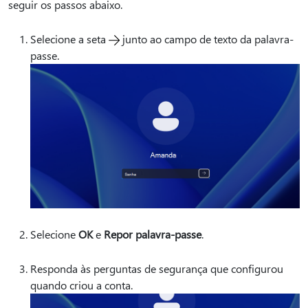
seguir os passos abaixo.
Selecione a seta
junto ao campo de texto da palavra-
passe.
Selecione
OK
e
Repor palavra-passe
.
Responda às perguntas de segurança que configurou
quando criou a conta.