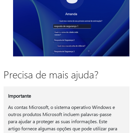
Precisa de mais ajuda?
Importante
As contas Microsoft, o sistema operativo Windows e
outros produtos Microsoft incluem palavras-passe
para ajudar a proteger as suas informações. Este
artigo fornece algumas opções que pode utilizar para