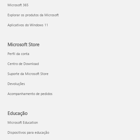
Microsoft 365
Explorar os produtos da Microsoft
Aplicativos do Windows 11
Microsoft Store
Perfil da conta
Centro de Download
Suporte da Microsoft Store
Devoluções
Acompanhamento de pedidos
Educação
Microsoft Education
Dispositivos para educação