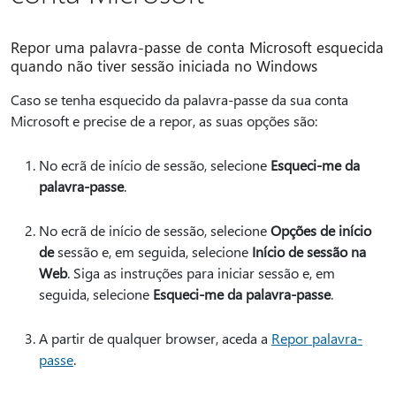
Repor uma palavra-passe de conta Microsoft esquecida
quando não tiver sessão iniciada no Windows
Caso se tenha esquecido da palavra-passe da sua conta
Microsoft e precise de a repor, as suas opções são:
No ecrã de início de sessão, selecione
Esqueci-me da
palavra-passe
.
No ecrã de início de sessão, selecione
Opções de início
de
sessão e, em seguida, selecione
Início de sessão na
Web
. Siga as instruções para iniciar sessão e, em
seguida, selecione
Esqueci-me da palavra-passe
.
A partir de qualquer browser, aceda a
Repor palavra-
passe
.