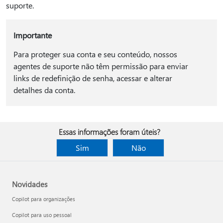
suporte.
Importante
Para proteger sua conta e seu conteúdo, nossos
agentes de suporte não têm permissão para enviar
links de redefinição de senha, acessar e alterar
detalhes da conta.
Essas informações foram úteis?
Sim
Não
Novidades
Copilot para organizações
Copilot para uso pessoal