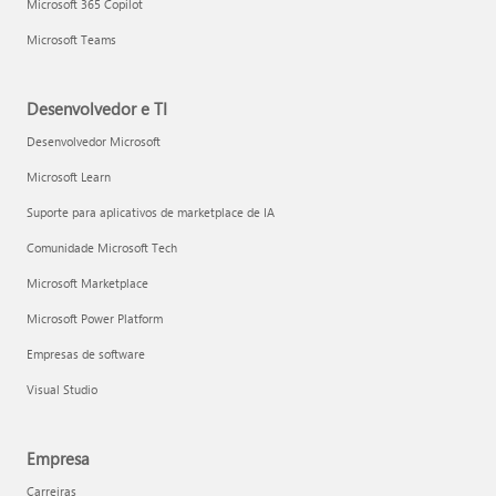
Microsoft 365 Copilot
Microsoft Teams
Desenvolvedor e TI
Desenvolvedor Microsoft
Microsoft Learn
Suporte para aplicativos de marketplace de IA
Comunidade Microsoft Tech
Microsoft Marketplace
Microsoft Power Platform
Empresas de software
Visual Studio
Empresa
Carreiras