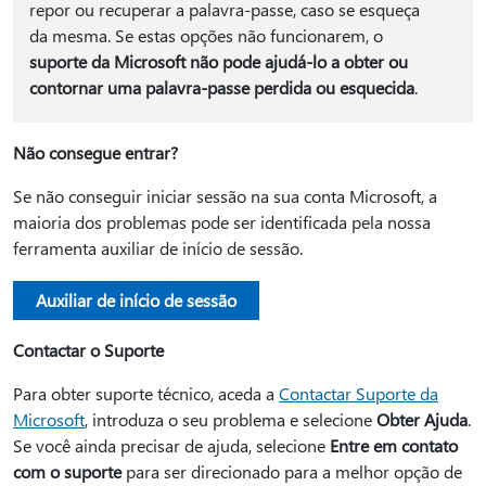
repor ou recuperar a palavra-passe, caso se esqueça
da mesma. Se estas opções não funcionarem, o
suporte da Microsoft não pode ajudá-lo a obter ou
contornar uma palavra-passe perdida ou esquecida
.
Não consegue entrar?
Se não conseguir iniciar sessão na sua conta Microsoft, a
maioria dos problemas pode ser identificada pela nossa
ferramenta auxiliar de início de sessão.
Auxiliar de início de sessão
Contactar o Suporte
Para obter suporte técnico, aceda a
Contactar Suporte da
Microsoft
, introduza o seu problema e selecione
Obter Ajuda
.
Se você ainda precisar de ajuda, selecione
Entre em contato
com o suporte
para ser direcionado para a melhor opção de