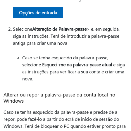
Opções de entrada
Selecione
Alteração
de
Palavra-passe
> e, em seguida,
siga as instruções. Terá de introduzir a palavra-passe
antiga para criar uma nova
Caso se tenha esquecido da palavra-passe,
selecione
Esqueci-me da palavra-passe atual
e siga
as instruções para verificar a sua conta e criar uma
nova.
Alterar ou repor a palavra-passe da conta local no
Windows
Caso se tenha esquecido da palavra-passe e precise de a
repor, pode fazê-lo a partir do ecrã de início de sessão do
Windows. Terá de bloquear o PC quando estiver pronto para