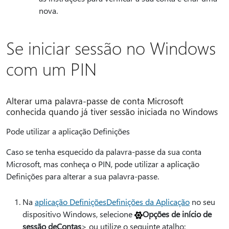
nova.
Se iniciar sessão no Windows
com um PIN
Alterar uma palavra-passe de conta Microsoft
conhecida quando já tiver sessão iniciada no Windows
Pode utilizar a aplicação Definições
Caso se tenha esquecido da palavra-passe da sua conta
Microsoft, mas conheça o PIN, pode utilizar a aplicação
Definições para alterar a sua palavra-passe.
Na
aplicação DefiniçõesDefinições da Aplicação
no seu
dispositivo Windows, selecione
Opções de início de
sessão de
Contas
> ou utilize o seguinte atalho: