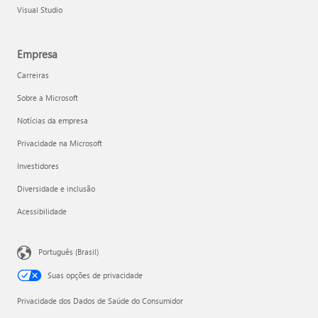
Visual Studio
Empresa
Carreiras
Sobre a Microsoft
Notícias da empresa
Privacidade na Microsoft
Investidores
Diversidade e inclusão
Acessibilidade
Português (Brasil)
Suas opções de privacidade
Privacidade dos Dados de Saúde do Consumidor