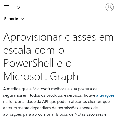
Entre
Microsoft
em
sua
Suporte
conta
Aprovisionar classes em
escala com o
PowerShell e o
Microsoft Graph
À medida que a Microsoft melhora a sua postura de
segurança em todos os produtos e serviços, houve
alterações
na funcionalidade da API que podem afetar os clientes que
anteriormente dependiam de permissões apenas de
aplicações para aprovisionar Blocos de Notas Escolares e