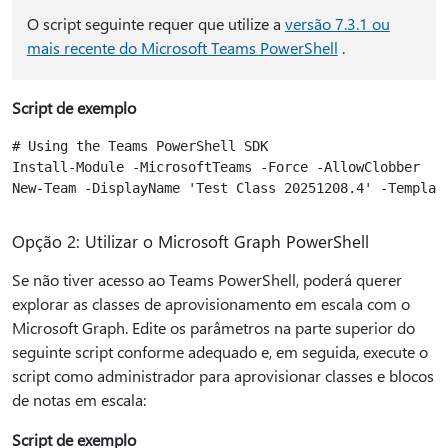
O script seguinte requer que utilize a
versão 7.3.1 ou
mais recente do Microsoft Teams PowerShell
.
Script de exemplo
# Using the Teams PowerShell SDK

Install-Module -MicrosoftTeams -Force -AllowClobber

Opção 2: Utilizar o Microsoft Graph PowerShell
Se não tiver acesso ao Teams PowerShell, poderá querer
explorar as classes de aprovisionamento em escala com o
Microsoft Graph. Edite os parâmetros na parte superior do
seguinte script conforme adequado e, em seguida, execute o
script como administrador para aprovisionar classes e blocos
de notas em escala:
Script de exemplo