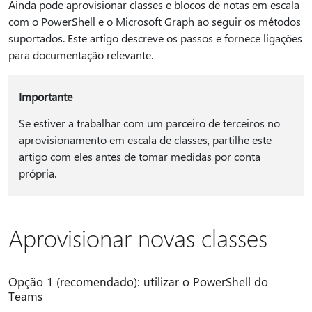
Ainda pode aprovisionar classes e blocos de notas em escala
com o PowerShell e o Microsoft Graph ao seguir os métodos
suportados. Este artigo descreve os passos e fornece ligações
para documentação relevante.
Importante
Se estiver a trabalhar com um parceiro de terceiros no
aprovisionamento em escala de classes, partilhe este
artigo com eles antes de tomar medidas por conta
própria.
Aprovisionar novas classes
Opção 1 (recomendado): utilizar o PowerShell do
Teams