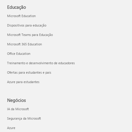
Educação
Microsoft Education
Dispositivos para educação
Microsoft Teams para Educação
Microsoft 365 Education
Office Education
Treinamento e desenvolvimento de educadores
Ofertas para estudantes e pais
Azure para estudantes
Negócios
IA da Microsoft
Segurança da Microsoft
Azure