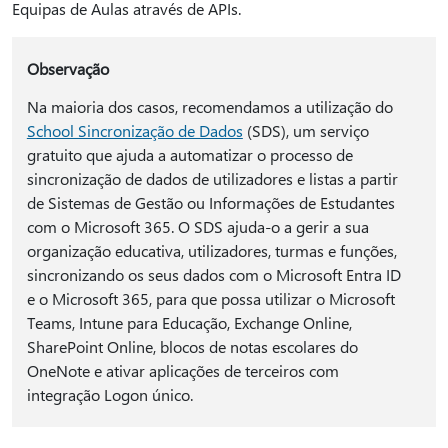
Equipas de Aulas através de APIs.
Observação
Na maioria dos casos, recomendamos a utilização do
School Sincronização de Dados
(SDS), um serviço
gratuito que ajuda a automatizar o processo de
sincronização de dados de utilizadores e listas a partir
de Sistemas de Gestão ou Informações de Estudantes
com o Microsoft 365. O SDS ajuda-o a gerir a sua
organização educativa, utilizadores, turmas e funções,
sincronizando os seus dados com o Microsoft Entra ID
e o Microsoft 365, para que possa utilizar o Microsoft
Teams, Intune para Educação, Exchange Online,
SharePoint Online, blocos de notas escolares do
OneNote e ativar aplicações de terceiros com
integração Logon único.