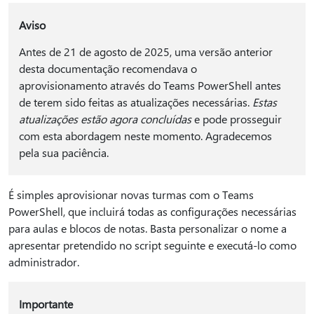
Aviso
Antes de 21 de agosto de 2025, uma versão anterior
desta documentação recomendava o
aprovisionamento através do Teams PowerShell antes
de terem sido feitas as atualizações necessárias.
Estas
atualizações estão agora concluídas
e pode prosseguir
com esta abordagem neste momento. Agradecemos
pela sua paciência.
É simples aprovisionar novas turmas com o Teams
PowerShell, que incluirá todas as configurações necessárias
para aulas e blocos de notas. Basta personalizar o nome a
apresentar pretendido no script seguinte e executá-lo como
administrador.
Importante