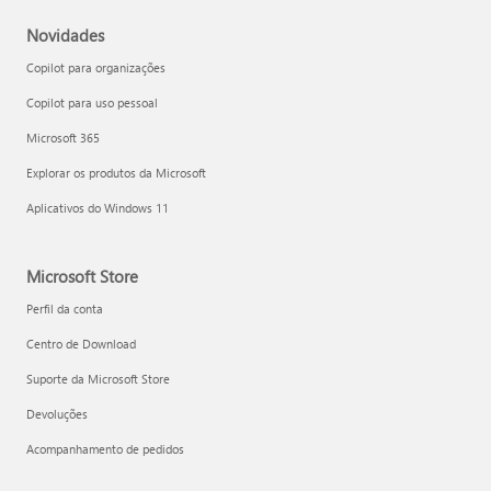
Novidades
Copilot para organizações
Copilot para uso pessoal
Microsoft 365
Explorar os produtos da Microsoft
Aplicativos do Windows 11
Microsoft Store
Perfil da conta
Centro de Download
Suporte da Microsoft Store
Devoluções
Acompanhamento de pedidos