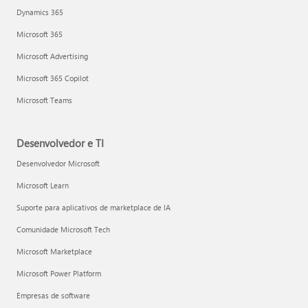
Dynamics 365
Microsoft 365
Microsoft Advertising
Microsoft 365 Copilot
Microsoft Teams
Desenvolvedor e TI
Desenvolvedor Microsoft
Microsoft Learn
Suporte para aplicativos de marketplace de IA
Comunidade Microsoft Tech
Microsoft Marketplace
Microsoft Power Platform
Empresas de software