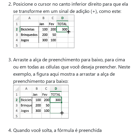
Posicione o cursor no canto inferior direito para que ela
se transforme em um sinal de adição (+), como este:
Arraste a alça de preenchimento para baixo, para cima
ou em todas as células que você deseja preencher. Neste
exemplo, a figura aqui mostra a arrastar a alça de
preenchimento para baixo:
Quando você solta, a fórmula é preenchida