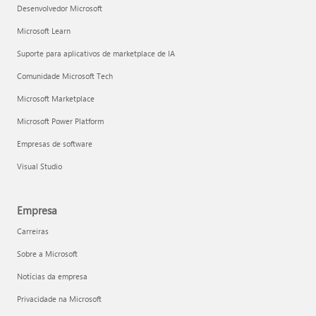
Desenvolvedor Microsoft
Microsoft Learn
Suporte para aplicativos de marketplace de IA
Comunidade Microsoft Tech
Microsoft Marketplace
Microsoft Power Platform
Empresas de software
Visual Studio
Empresa
Carreiras
Sobre a Microsoft
Notícias da empresa
Privacidade na Microsoft