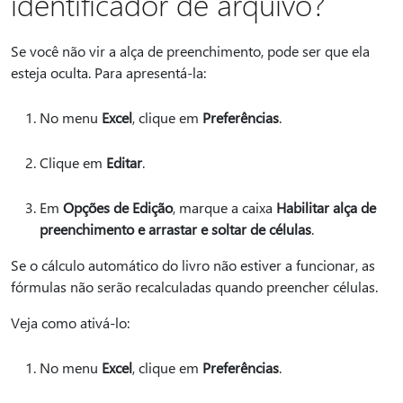
identificador de arquivo?
Se você não vir a alça de preenchimento, pode ser que ela
esteja oculta. Para apresentá-la:
No menu
Excel
, clique em
Preferências
.
Clique em
Editar
.
Em
Opções de Edição
, marque a caixa
Habilitar alça de
preenchimento e arrastar e soltar de células
.
Se o cálculo automático do livro não estiver a funcionar, as
fórmulas não serão recalculadas quando preencher células.
Veja como ativá-lo:
No menu
Excel
, clique em
Preferências
.