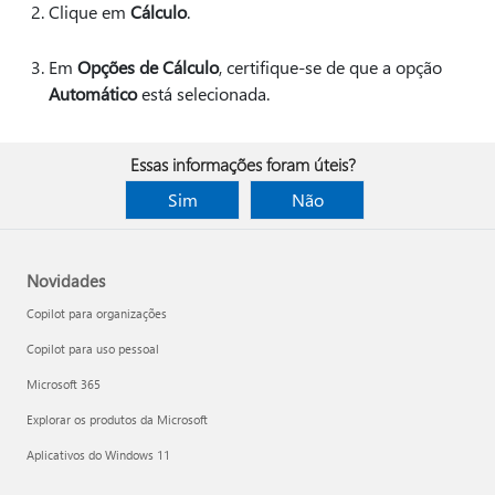
Clique em
Cálculo
.
Em
Opções de Cálculo
, certifique-se de que a opção
Automático
está selecionada.
Essas informações foram úteis?
Sim
Não
Novidades
Copilot para organizações
Copilot para uso pessoal
Microsoft 365
Explorar os produtos da Microsoft
Aplicativos do Windows 11