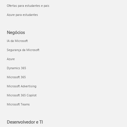
Ofertas para estudantes e pais
Azure para estudantes
Negócios
IA da Microsoft
Segurança da Microsoft
Azure
Dynamics 365
Microsoft 365
Microsoft Advertising
Microsoft 365 Copilot
Microsoft Teams
Desenvolvedor e TI