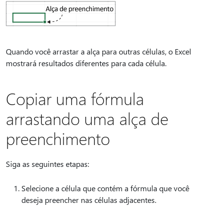
Quando você arrastar a alça para outras células, o Excel
mostrará resultados diferentes para cada célula.
Copiar uma fórmula
arrastando uma alça de
preenchimento
Siga as seguintes etapas:
Selecione a célula que contém a fórmula que você
deseja preencher nas células adjacentes.