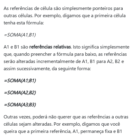
As referências de célula são simplesmente ponteiros para
outras células. Por exemplo, digamos que a primeira célula
tenha esta fórmula:
=SOMA(A1,B1)
A1 e B1 são
referências relativas
. Isto significa simplesmente
que, quando preencher a fórmula para baixo, as referências
serão alteradas incrementalmente de A1, B1 para A2, B2 e
assim sucessivamente, da seguinte forma:
=SOMA(A1;B1)
=SOMA(A2,B2)
=SOMA(A3;B3)
Outras vezes, poderá não querer que as referências a outras
células sejam alteradas. Por exemplo, digamos que você
queira que a primeira referência, A1, permaneça fixa e B1