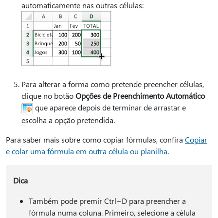
automaticamente nas outras células:
Para alterar a forma como pretende preencher células,
clique no botão
Opções de Preenchimento Automático
que aparece depois de terminar de arrastar e
escolha a opção pretendida.
Para saber mais sobre como copiar fórmulas, confira
Copiar
e colar uma fórmula em outra célula ou planilha
.
Dica
Também pode premir Ctrl+D para preencher a
fórmula numa coluna. Primeiro, selecione a célula