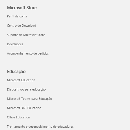
Microsoft Store
Perfil da conta
Centro de Download
Suporte da Microsoft Store
Devoluções
Acompanhamento de pedidos
Educação
Microsoft Education
Dispositivos para educação
Microsoft Teams para Educação
Microsoft 365 Education
Office Education
Treinamento e desenvolvimento de educadores