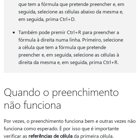
que tem a fórmula que pretende preencher e, em
seguida, selecione as células abaixo da mesma e,
em seguida, prima Ctrl+D.
Também pode premir Ctrl+R para preencher a
fórmula à direita numa linha. Primeiro, selecione
a célula que tem a fórmula que pretende
preencher e, em seguida, selecione as células à
direita da mesma e, em seguida, prima Ctrl+R.
Quando o preenchimento
não funciona
Por vezes, o preenchimento funciona bem e outras vezes não
funciona como esperado. É por isso que é importante
verificar as
referências de célula
da primeira célula.