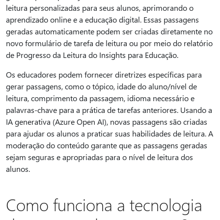
leitura personalizadas para seus alunos, aprimorando o
aprendizado online e a educação digital. Essas passagens
geradas automaticamente podem ser criadas diretamente no
novo formulário de tarefa de leitura ou por meio do relatório
de Progresso da Leitura do Insights para Educação.
Os educadores podem fornecer diretrizes específicas para
gerar passagens, como o tópico, idade do aluno/nível de
leitura, comprimento da passagem, idioma necessário e
palavras-chave para a prática de tarefas anteriores. Usando a
IA generativa (Azure Open AI), novas passagens são criadas
para ajudar os alunos a praticar suas habilidades de leitura. A
moderação do conteúdo garante que as passagens geradas
sejam seguras e apropriadas para o nível de leitura dos
alunos.
Como funciona a tecnologia