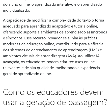
do aluno online, o aprendizado interativo e o aprendizado
individualizado.
A capacidade de modificar a complexidade do texto o torna
adequado para aprendizado adaptativo e tutoria online,
oferecendo suporte a ambientes de aprendizado assíncronos
e síncronos. Esse recurso inovador se alinha às práticas
modernas de educação online, contribuindo para a eficácia
dos sistemas de gerenciamento de aprendizagem (LMS) e
ambientes virtuais de aprendizagem (AVA). Ao utilizar IA
avançada, os educadores podem criar recursos online
relevantes e de alta qualidade, melhorando a experiência
geral de aprendizado online.
Como os educadores devem
usar a geração de passagem?