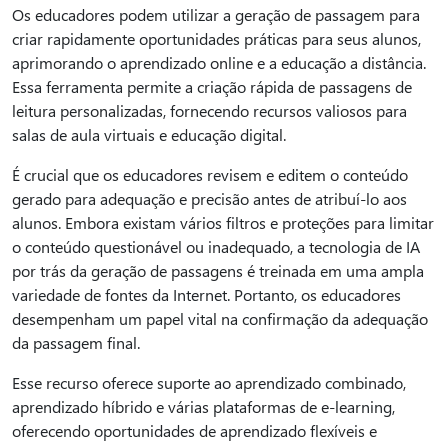
Os educadores podem utilizar a geração de passagem para
criar rapidamente oportunidades práticas para seus alunos,
aprimorando o aprendizado online e a educação a distância.
Essa ferramenta permite a criação rápida de passagens de
leitura personalizadas, fornecendo recursos valiosos para
salas de aula virtuais e educação digital.
É crucial que os educadores revisem e editem o conteúdo
gerado para adequação e precisão antes de atribuí-lo aos
alunos. Embora existam vários filtros e proteções para limitar
o conteúdo questionável ou inadequado, a tecnologia de IA
por trás da geração de passagens é treinada em uma ampla
variedade de fontes da Internet. Portanto, os educadores
desempenham um papel vital na confirmação da adequação
da passagem final.
Esse recurso oferece suporte ao aprendizado combinado,
aprendizado híbrido e várias plataformas de e-learning,
oferecendo oportunidades de aprendizado flexíveis e