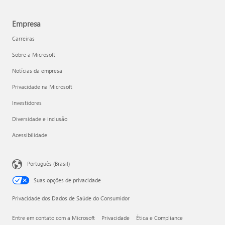
Empresa
Carreiras
Sobre a Microsoft
Notícias da empresa
Privacidade na Microsoft
Investidores
Diversidade e inclusão
Acessibilidade
Português (Brasil)
Suas opções de privacidade
Privacidade dos Dados de Saúde do Consumidor
Entre em contato com a Microsoft
Privacidade
Ética e Compliance