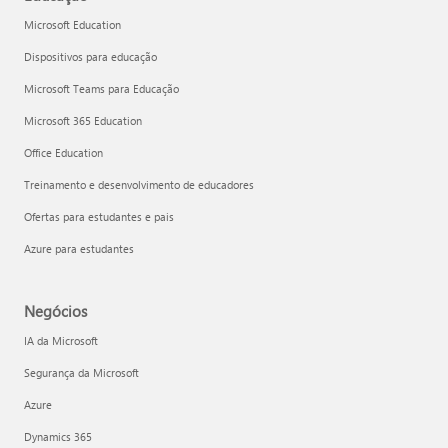
Microsoft Education
Dispositivos para educação
Microsoft Teams para Educação
Microsoft 365 Education
Office Education
Treinamento e desenvolvimento de educadores
Ofertas para estudantes e pais
Azure para estudantes
Negócios
IA da Microsoft
Segurança da Microsoft
Azure
Dynamics 365