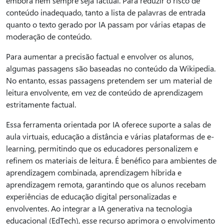
embora nem sempre seja factual. Para reduzir o risco de
conteúdo inadequado, tanto a lista de palavras de entrada
quanto o texto gerado por IA passam por várias etapas de
moderação de conteúdo.
Para aumentar a precisão factual e envolver os alunos,
algumas passagens são baseadas no conteúdo da Wikipedia.
No entanto, essas passagens pretendem ser um material de
leitura envolvente, em vez de conteúdo de aprendizagem
estritamente factual.
Essa ferramenta orientada por IA oferece suporte a salas de
aula virtuais, educação a distância e várias plataformas de e-
learning, permitindo que os educadores personalizem e
refinem os materiais de leitura. É benéfico para ambientes de
aprendizagem combinada, aprendizagem híbrida e
aprendizagem remota, garantindo que os alunos recebam
experiências de educação digital personalizadas e
envolventes. Ao integrar a IA generativa na tecnologia
educacional (EdTech), esse recurso aprimora o envolvimento