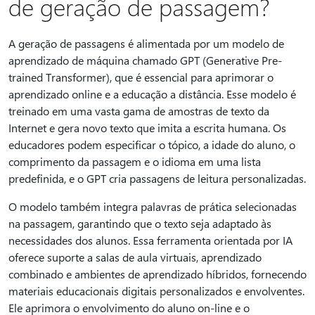
de geração de passagem?
A geração de passagens é alimentada por um modelo de
aprendizado de máquina chamado GPT (Generative Pre-
trained Transformer), que é essencial para aprimorar o
aprendizado online e a educação a distância. Esse modelo é
treinado em uma vasta gama de amostras de texto da
Internet e gera novo texto que imita a escrita humana. Os
educadores podem especificar o tópico, a idade do aluno, o
comprimento da passagem e o idioma em uma lista
predefinida, e o GPT cria passagens de leitura personalizadas.
O modelo também integra palavras de prática selecionadas
na passagem, garantindo que o texto seja adaptado às
necessidades dos alunos. Essa ferramenta orientada por IA
oferece suporte a salas de aula virtuais, aprendizado
combinado e ambientes de aprendizado híbridos, fornecendo
materiais educacionais digitais personalizados e envolventes.
Ele aprimora o envolvimento do aluno on-line e o