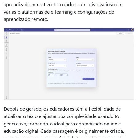
aprendizado interativo, tornando-o um ativo valioso em
várias plataformas de e-learning e configurações de
aprendizado remoto.
Depois de gerado, os educadores têm a flexibilidade de
atualizar o texto e ajustar sua complexidade usando IA
generativa, tornando-o ideal para aprendizado online e
educação digital. Cada passagem é originalmente criada,