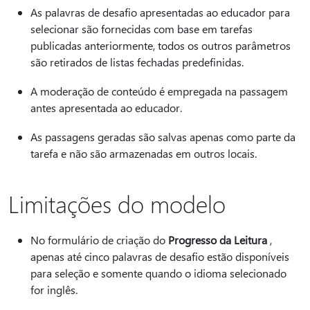
As palavras de desafio apresentadas ao educador para
selecionar são fornecidas com base em tarefas
publicadas anteriormente, todos os outros parâmetros
são retirados de listas fechadas predefinidas.
A moderação de conteúdo é empregada na passagem
antes apresentada ao educador.
As passagens geradas são salvas apenas como parte da
tarefa e não são armazenadas em outros locais.
Limitações do modelo
No formulário de criação do
Progresso da Leitura
,
apenas até cinco palavras de desafio estão disponíveis
para seleção e somente quando o idioma selecionado
for inglês.