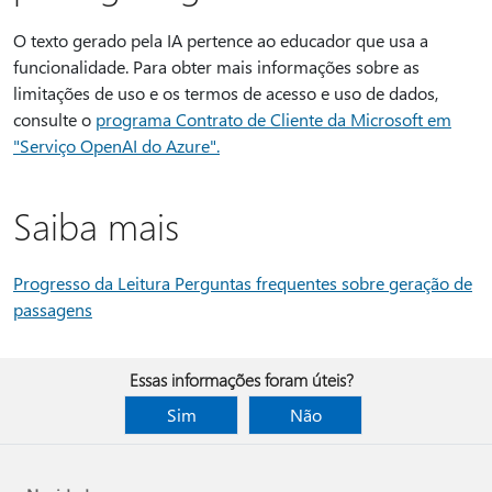
O texto gerado pela IA pertence ao educador que usa a
funcionalidade. Para obter mais informações sobre as
limitações de uso e os termos de acesso e uso de dados,
consulte o
programa Contrato de Cliente da Microsoft em
"Serviço OpenAI do Azure".
Saiba mais
Progresso da Leitura Perguntas frequentes sobre geração de
passagens
Essas informações foram úteis?
Sim
Não