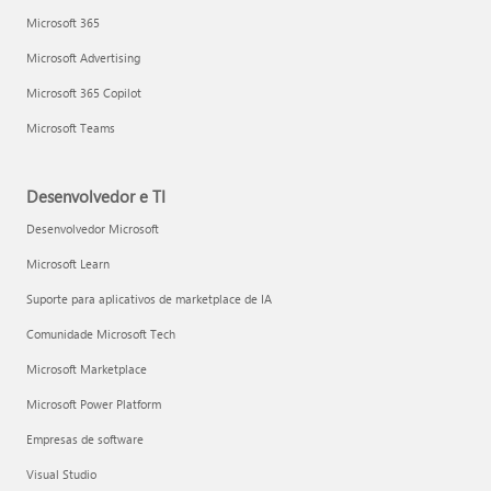
Microsoft 365
Microsoft Advertising
Microsoft 365 Copilot
Microsoft Teams
Desenvolvedor e TI
Desenvolvedor Microsoft
Microsoft Learn
Suporte para aplicativos de marketplace de IA
Comunidade Microsoft Tech
Microsoft Marketplace
Microsoft Power Platform
Empresas de software
Visual Studio