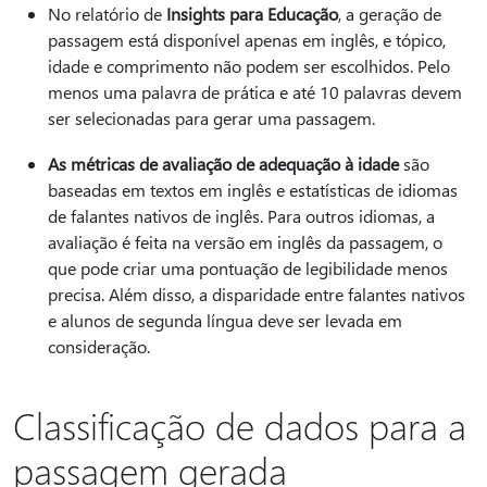
No relatório de
Insights para Educação
, a geração de
passagem está disponível apenas em inglês, e tópico,
idade e comprimento não podem ser escolhidos. Pelo
menos uma palavra de prática e até 10 palavras devem
ser selecionadas para gerar uma passagem.
As métricas de avaliação de adequação à idade
são
baseadas em textos em inglês e estatísticas de idiomas
de falantes nativos de inglês. Para outros idiomas, a
avaliação é feita na versão em inglês da passagem, o
que pode criar uma pontuação de legibilidade menos
precisa. Além disso, a disparidade entre falantes nativos
e alunos de segunda língua deve ser levada em
consideração.
Classificação de dados para a
passagem gerada