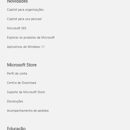
Novidades
Copilot para organizações
Copilot para uso pessoal
Microsoft 365
Explorar os produtos da Microsoft
Aplicativos do Windows 11
Microsoft Store
Perfil da conta
Centro de Download
Suporte da Microsoft Store
Devoluções
Acompanhamento de pedidos
Educação