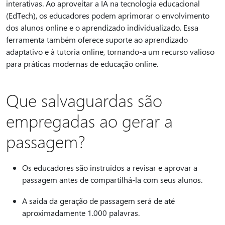
interativas. Ao aproveitar a IA na tecnologia educacional
(EdTech), os educadores podem aprimorar o envolvimento
dos alunos online e o aprendizado individualizado. Essa
ferramenta também oferece suporte ao aprendizado
adaptativo e à tutoria online, tornando-a um recurso valioso
para práticas modernas de educação online.
Que salvaguardas são
empregadas ao gerar a
passagem?
Os educadores são instruídos a revisar e aprovar a
passagem antes de compartilhá-la com seus alunos.
A saída da geração de passagem será de até
aproximadamente 1.000 palavras.