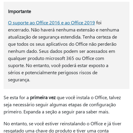
Importante
O suporte ao Office 2016 e ao Office 2019
foi
encerrado. Não haverá nenhuma extensão e nenhuma
atualização de segurança estendida. Tenha certeza de
que todos os seus aplicativos do Office não perderão
nenhum dado. Seus dados podem ser acessados em
qualquer produto microsoft 365 ou Office com
suporte. No entanto, você poderá estar exposto a
sérios e potencialmente perigosos riscos de
segurança.
Se esta for a
primeira vez
que você instala o Office, talvez
seja necessário seguir algumas etapas de configuração
primeiro. Expanda a seção a seguir para saber mais.
No entanto, se você estiver reinstalando o Office e já tiver
resgatado uma chave do produto e tiver uma conta