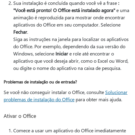
Sua instalação é concluída quando você vê a frase
:
"Você está pronto! O Office está instalado agora"
e uma
animação é reproduzida para mostrar onde encontrar
aplicativos do Office em seu computador. Selecione
Fechar
.
Siga as instruções na janela para localizar os aplicativos
do Office. Por exemplo, dependendo da sua versão do
Windows, selecione
Iniciar
e role até encontrar o
aplicativo que você deseja abrir, como o Excel ou Word,
ou digite o nome do aplicativo na caixa de pesquisa.
Problemas de instalação ou de entrada?
Se você não conseguir instalar o Office, consulte
Solucionar
problemas de instalação do Office
para obter mais ajuda.
Ativar o Office
Comece a usar um aplicativo do Office imediatamente