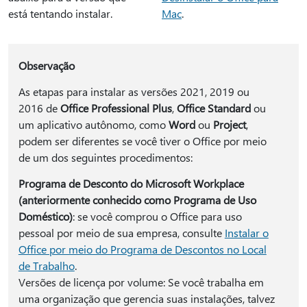
está tentando instalar.
Mac
.
Observação
As etapas para instalar as versões 2021, 2019 ou
2016 de
Office Professional Plus
,
Office Standard
ou
um aplicativo autônomo, como
Word
ou
Project
,
podem ser diferentes se você tiver o Office por meio
de um dos seguintes procedimentos:
Programa de Desconto do Microsoft Workplace
(anteriormente conhecido como Programa de Uso
Doméstico)
: se você comprou o Office para uso
pessoal por meio de sua empresa, consulte
Instalar o
Office por meio do Programa de Descontos no Local
de Trabalho
.
Versões de licença por volume: Se você trabalha em
uma organização que gerencia suas instalações, talvez