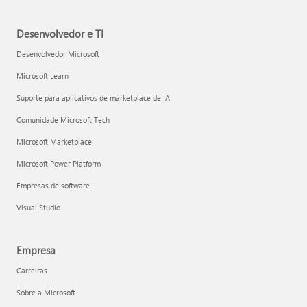
Desenvolvedor e TI
Desenvolvedor Microsoft
Microsoft Learn
Suporte para aplicativos de marketplace de IA
Comunidade Microsoft Tech
Microsoft Marketplace
Microsoft Power Platform
Empresas de software
Visual Studio
Empresa
Carreiras
Sobre a Microsoft