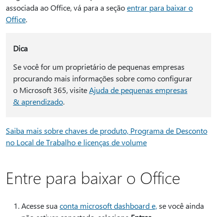
associada ao Office, vá para a seção
entrar para baixar o
Office
.
Dica
Se você for um proprietário de pequenas empresas
procurando mais informações sobre como configurar
o Microsoft 365, visite
Ajuda de pequenas empresas
& aprendizado
.
Saiba mais sobre chaves de produto, Programa de Desconto
no Local de Trabalho e licenças de volume
Entre para baixar o Office
Acesse sua
conta microsoft dashboard e,
se você ainda