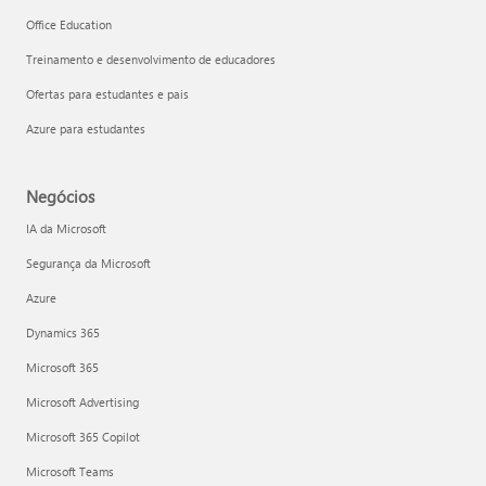
Office Education
Treinamento e desenvolvimento de educadores
Ofertas para estudantes e pais
Azure para estudantes
Negócios
IA da Microsoft
Segurança da Microsoft
Azure
Dynamics 365
Microsoft 365
Microsoft Advertising
Microsoft 365 Copilot
Microsoft Teams