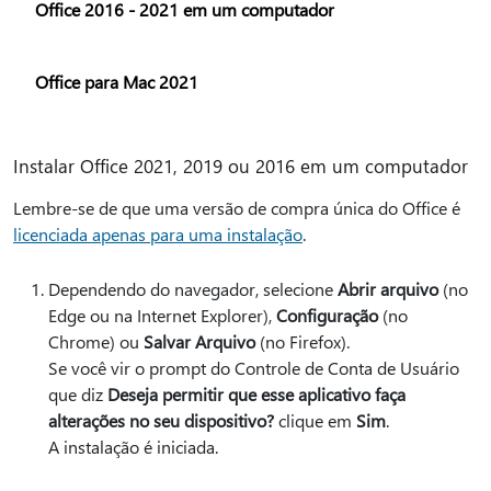
Office 2016 - 2021 em um computador
Office para Mac 2021
Instalar Office 2021, 2019 ou 2016 em um computador
Lembre-se de que uma versão de compra única do Office é
licenciada apenas para uma instalação
.
Dependendo do navegador, selecione
Abrir arquivo
(no
Edge ou na Internet Explorer),
Configuração
(no
Chrome) ou
Salvar Arquivo
(no Firefox).
Se você vir o prompt do Controle de Conta de Usuário
que diz
Deseja permitir que esse aplicativo faça
alterações no seu dispositivo?
clique em
Sim
.
A instalação é iniciada.