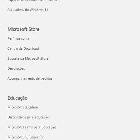
Aplicativos do Windows 11
Microsoft Store
Perfil da conta
Centro de Download
Suporte da Microsoft Store
Devoluções
Acompanhamento de pedidos
Educação
Microsoft Education
Dispositivos para educação
Microsoft Teams para Educação
Microsoft 365 Education