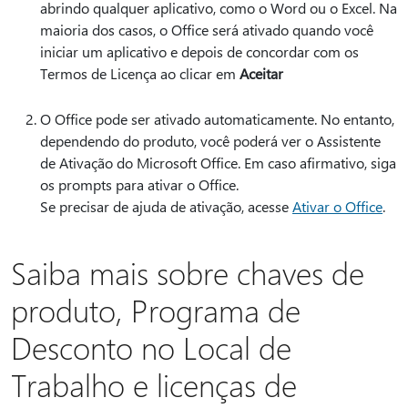
abrindo qualquer aplicativo, como o Word ou o Excel. Na
maioria dos casos, o Office será ativado quando você
iniciar um aplicativo e depois de concordar com os
Termos de Licença ao clicar em
Aceitar
O Office pode ser ativado automaticamente. No entanto,
dependendo do produto, você poderá ver o Assistente
de Ativação do Microsoft Office. Em caso afirmativo, siga
os prompts para ativar o Office.
Se precisar de ajuda de ativação, acesse
Ativar o Office
.
Saiba mais sobre chaves de
produto, Programa de
Desconto no Local de
Trabalho e licenças de