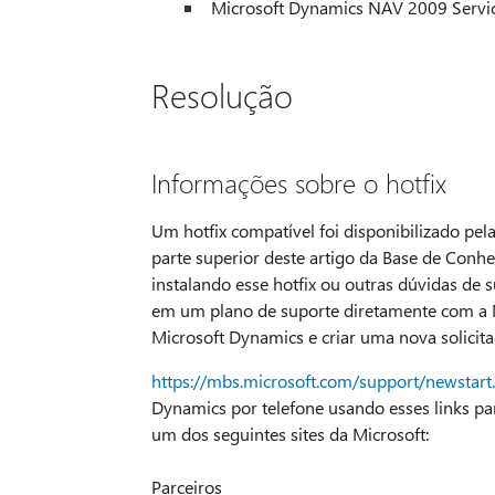
Microsoft Dynamics NAV 2009 Servic
Resolução
Informações sobre o hotfix
Um hotfix compatível foi disponibilizado pel
parte superior deste artigo da Base de Con
instalando esse hotfix ou outras dúvidas de s
em um plano de suporte diretamente com a M
Microsoft Dynamics e criar uma nova solicitaçã
https://mbs.microsoft.com/support/newstart
Dynamics por telefone usando esses links para
um dos seguintes sites da Microsoft:
Parceiros