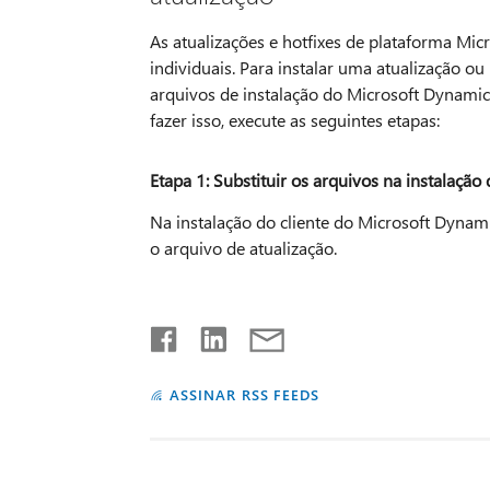
As atualizações e hotfixes de plataforma Mi
individuais. Para instalar uma atualização o
arquivos de instalação do Microsoft Dynamics
fazer isso, execute as seguintes etapas:
Etapa 1: Substituir os arquivos na instalaçã
Na instalação do cliente do Microsoft Dynami
o arquivo de atualização.
ASSINAR RSS FEEDS