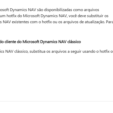
crosoft Dynamics NAV são disponibilizadas como arquivos
u um hotfix do Microsoft Dynamics NAV, você deve substituir os
 NAV existentes com o hotfix ou os arquivos de atualização. Par
o do cliente do Microsoft Dynamics NAV clássico
cs NAV clássico, substitua os arquivos a seguir usando o hotfix 