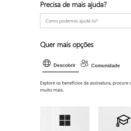
Precisa de mais ajuda?
Quer mais opções
Descobrir
Comunidade
Explore os benefícios da assinatura, procure
muito mais.