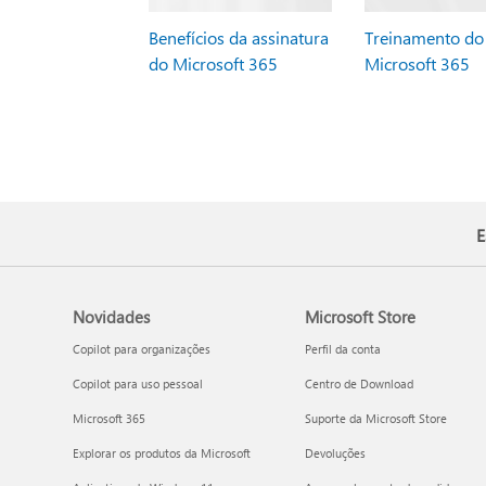
Benefícios da assinatura
Treinamento do
do Microsoft 365
Microsoft 365
E
Novidades
Microsoft Store
Copilot para organizações
Perfil da conta
Copilot para uso pessoal
Centro de Download
Microsoft 365
Suporte da Microsoft Store
Explorar os produtos da Microsoft
Devoluções