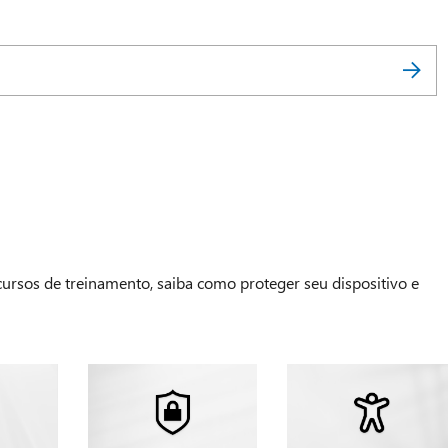
 cursos de treinamento, saiba como proteger seu dispositivo e