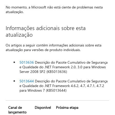
No momento, a Microsoft não está ciente de problemas nesta
atualização.
Informações adicionais sobre esta
atualização
Os artigos a seguir contêm informações adicionais sobre esta
atualização para versões de produto individuais.
5013636
Descrição do Pacote Cumulativo de Segurança
e Qualidade do .NET Framework 2.0, 3.0 para Windows
Server 2008 SP2 (KB5013636)
5013644
Descrição do Pacote Cumulativo de Segurança
e Qualidade do .NET Framework 4.6.2, 4.7, 4.7.1, 4.7.2
para Windows 7 (KB5013644)
Canal de
Disponível
Próxima etapa
lançamento