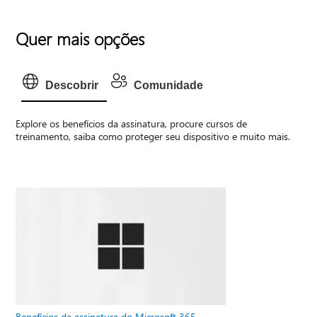
Quer mais opções
Descobrir
Comunidade
Explore os benefícios da assinatura, procure cursos de
treinamento, saiba como proteger seu dispositivo e muito mais.
Benefícios da assinatura do Microsoft 365