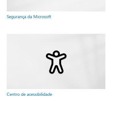
Segurança da Microsoft
Centro de acessibilidade