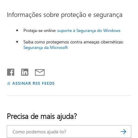
Informações sobre proteção e segurança
Proteja-se online:
suporte à Segurança do Windows
Saiba como protegemos contra ameaças cibernéticas:
Segurança da Microsoft
ASSINAR RSS FEEDS
Precisa de mais ajuda?