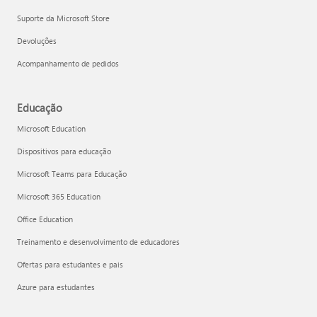
Suporte da Microsoft Store
Devoluções
Acompanhamento de pedidos
Educação
Microsoft Education
Dispositivos para educação
Microsoft Teams para Educação
Microsoft 365 Education
Office Education
Treinamento e desenvolvimento de educadores
Ofertas para estudantes e pais
Azure para estudantes