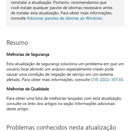
reinstalar a atualização. Portanto, recomendamos que
você instale qualquer pacote de idiomas necessário antes
de instalar esta atualização. Para obter mais informações,
consulte
Adicionar pacotes de idiomas ao Windows
.
Resumo
Melhorias de Segurança
Esta atualização de segurança soluciona um problema em que um
usuário local abrindo um arquivo especialmente criado pode
causar uma condição de negação de serviço em um sistema
afetado. Para obter mais informações, consulte
CVE-2022-30130.
Melhorias de Qualidade
Para obter uma lista de melhorias lançadas com esta atualização,
consulte os links dos artigos na seção Informações adicionais
deste artigo.
Problemas conhecidos nesta atualização