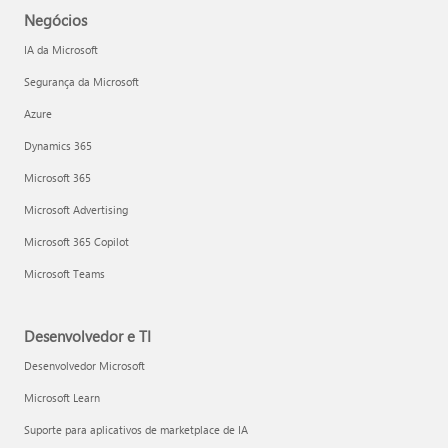
Negócios
IA da Microsoft
Segurança da Microsoft
Azure
Dynamics 365
Microsoft 365
Microsoft Advertising
Microsoft 365 Copilot
Microsoft Teams
Desenvolvedor e TI
Desenvolvedor Microsoft
Microsoft Learn
Suporte para aplicativos de marketplace de IA