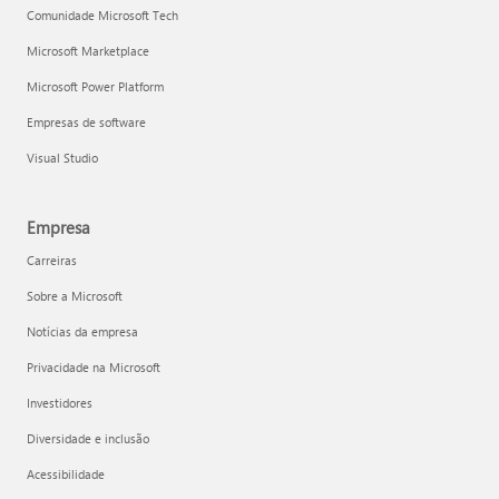
Comunidade Microsoft Tech
Microsoft Marketplace
Microsoft Power Platform
Empresas de software
Visual Studio
Empresa
Carreiras
Sobre a Microsoft
Notícias da empresa
Privacidade na Microsoft
Investidores
Diversidade e inclusão
Acessibilidade