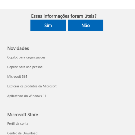
Essas informações foram úteis?
Sim
Não
Novidades
Copilot para organizações
Copilot para uso pessoal
Microsoft 365
Explorar os produtos da Microsoft
Aplicativos do Windows 11
Microsoft Store
Perfil da conta
Centro de Download