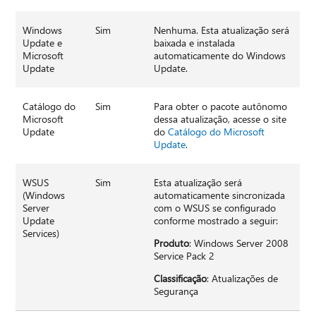
Windows
Sim
Nenhuma. Esta atualização será
Update e
baixada e instalada
Microsoft
automaticamente do Windows
Update
Update.
Catálogo do
Sim
Para obter o pacote autônomo
Microsoft
dessa atualização, acesse o site
Update
do
Catálogo do Microsoft
Update
.
WSUS
Sim
Esta atualização será
(Windows
automaticamente sincronizada
Server
com o WSUS se configurado
Update
conforme mostrado a seguir:
Services)
Produto
: Windows Server 2008
Service Pack 2
Classificação
: Atualizações de
Segurança