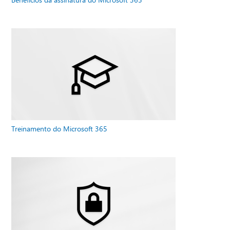
Treinamento do Microsoft 365