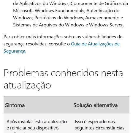
de Aplicativos do Windows, Componente de Gráficos da
Microsoft, Windows Fundamentals, Autenticação do
Windows, Periféricos do Windows, Armazenamento e
Sistemas de Arquivos do Windows e Windows Server.
Para obter mais informações sobre as vulnerabilidades de
segurança resolvidas, consulte o
Guia de Atualizações de
Segurança
.
Problemas conhecidos nesta
atualização
Sintoma
Solução alternativa
Após instalar esta atualização
Isso é esperado nas
e reiniciar seu dispositivo,
seguintes circunstâncias: