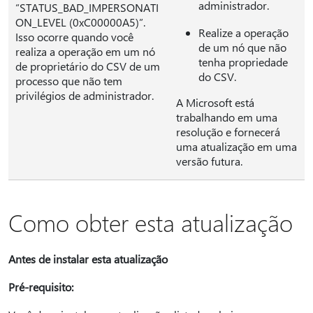
administrador.
“STATUS_BAD_IMPERSONATI
ON_LEVEL (0xC00000A5)”.
Realize a operação
Isso ocorre quando você
de um nó que não
realiza a operação em um nó
tenha propriedade
de proprietário do CSV de um
do CSV.
processo que não tem
privilégios de administrador.
A Microsoft está
trabalhando em uma
resolução e fornecerá
uma atualização em uma
versão futura.
Como obter esta atualização
Antes de instalar esta atualização
Pré-requisito: