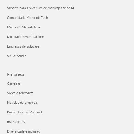
Suporte para aplicativos de marketplace de IA
Comunidade Microsoft Tech
Microsoft Marketplace
Microsoft Power Platform
Empresas de software
Visual Studio
Empresa
Carreiras
Sobre a Microsoft
Notícias da empresa
Privacidade na Microsoft
Investidores
Diversidade e inclusão