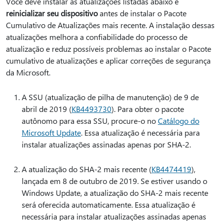
Você deve instalar as atualizações listadas abaixo e
reinicializar seu dispositivo
antes de instalar o Pacote
Cumulativo de Atualizações mais recente. A instalação dessas
atualizações melhora a confiabilidade do processo de
atualização e reduz possíveis problemas ao instalar o Pacote
cumulativo de atualizações e aplicar correções de segurança
da Microsoft.
A SSU (atualização de pilha de manutenção) de 9 de
abril de 2019 (
KB4493730
). Para obter o pacote
autônomo para essa SSU, procure-o no
Catálogo do
Microsoft Update
. Essa atualização é necessária para
instalar atualizações assinadas apenas por SHA-2.
A atualização do SHA-2 mais recente (
KB4474419
),
lançada em 8 de outubro de 2019. Se estiver usando o
Windows Update, a atualização do SHA-2 mais recente
será oferecida automaticamente. Essa atualização é
necessária para instalar atualizações assinadas apenas