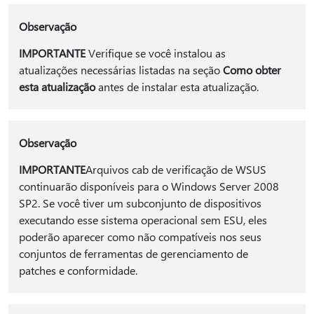
Observação
IMPORTANTE
Verifique se você instalou as
atualizações necessárias listadas na seção
Como obter
esta atualização
antes de instalar esta atualização.
Observação
IMPORTANTE
Arquivos cab de verificação de WSUS
continuarão disponíveis para o Windows Server 2008
SP2. Se você tiver um subconjunto de dispositivos
executando esse sistema operacional sem ESU, eles
poderão aparecer como não compatíveis nos seus
conjuntos de ferramentas de gerenciamento de
patches e conformidade.