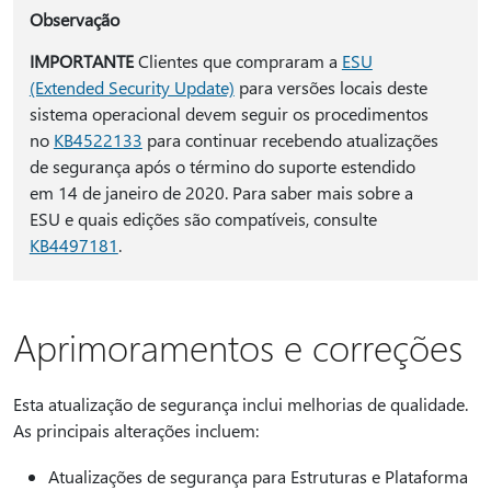
Observação
IMPORTANTE
Clientes que compraram a
ESU
(Extended Security Update)
para versões locais deste
sistema operacional devem seguir os procedimentos
no
KB4522133
para continuar recebendo atualizações
de segurança após o término do suporte estendido
em 14 de janeiro de 2020. Para saber mais sobre a
ESU e quais edições são compatíveis, consulte
KB4497181
.
Aprimoramentos e correções
Esta atualização de segurança inclui melhorias de qualidade.
As principais alterações incluem:
Atualizações de segurança para Estruturas e Plataforma