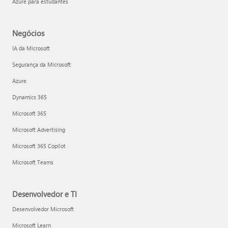
Azure para estudantes
Negócios
IA da Microsoft
Segurança da Microsoft
Azure
Dynamics 365
Microsoft 365
Microsoft Advertising
Microsoft 365 Copilot
Microsoft Teams
Desenvolvedor e TI
Desenvolvedor Microsoft
Microsoft Learn