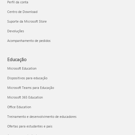
Perfil da conta
Centro de Download
Suporte da Microsoft Store
Devoluções
Acompanhamento de pedidos
Educação
Microsoft Education
Dispositivos para educação
Microsoft Teams para Educação
Microsoft 365 Education
Office Education
Treinamento e desenvolvimento de educadores
Ofertas para estudantes e pais