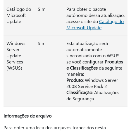
Catálogo do
Sim
Para obter o pacote
Microsoft
autônomo dessa atualização,
Update
acesse o site do
Catálogo do
Microsoft Update
.
Windows
Sim
Esta atualização será
Server
automaticamente
Update
sincronizada com o WSUS
Services
se você configurar
Produtos
(WSUS)
e Classificações
da seguinte
maneira:
Produto
: Windows Server
2008 Service Pack 2
Classificação
: Atualizações
de Segurança
Informações de arquivo
Para obter uma lista dos arquivos fornecidos nesta