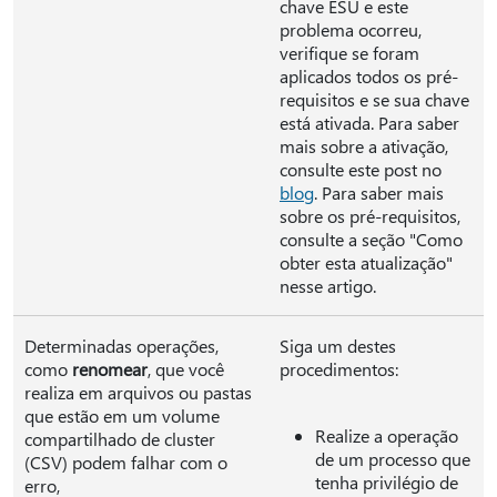
chave ESU e este
problema ocorreu,
verifique se foram
aplicados todos os pré-
requisitos e se sua chave
está ativada. Para saber
mais sobre a ativação,
consulte este post no
blog
. Para saber mais
sobre os pré-requisitos,
consulte a seção "Como
obter esta atualização"
nesse artigo.
Determinadas operações,
Siga um destes
como
renomear
, que você
procedimentos:
realiza em arquivos ou pastas
que estão em um volume
Realize a operação
compartilhado de cluster
de um processo que
(CSV) podem falhar com o
tenha privilégio de
erro,