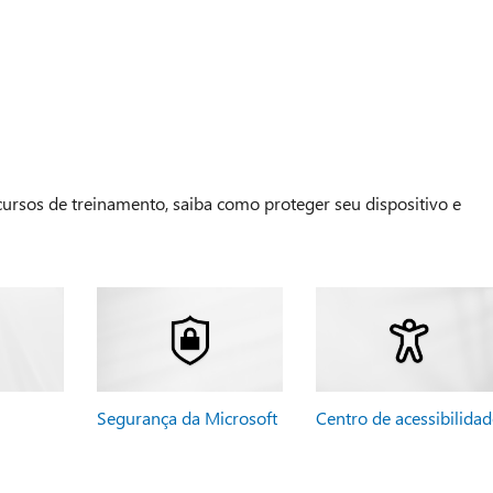
 cursos de treinamento, saiba como proteger seu dispositivo e
Segurança da Microsoft
Centro de acessibilidad