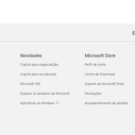
E
Novidades
Microsoft Store
Copilot para organizações
Perfil da conta
Copilot para uso pessoal
Centro de Download
Microsoft 365
Suporte da Microsoft Store
Explorar os produtos da Microsoft
Devoluções
Aplicativos do Windows 11
Acompanhamento de pedidos