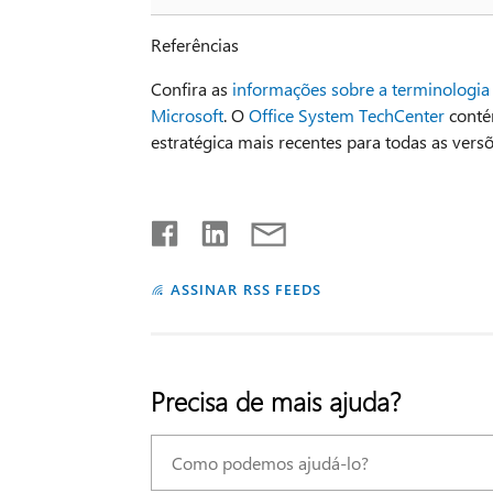
Referências
Confira as
informações sobre a terminologia 
Microsoft
. O
Office System TechCenter
contém
estratégica mais recentes para todas as versõ
ASSINAR RSS FEEDS
Precisa de mais ajuda?