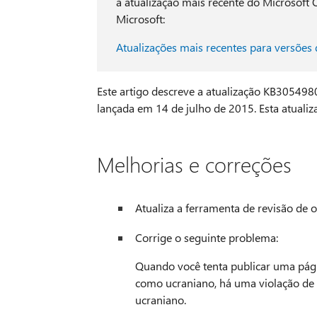
a atualização mais recente do Microsoft 
Microsoft:
Atualizações mais recentes para versões
Este artigo descreve a atualização KB305498
lançada em 14 de julho de 2015. Esta atual
Melhorias e correções
Atualiza a ferramenta de revisão de o
Corrige o seguinte problema:
Quando você tenta publicar uma pági
como ucraniano, há uma violação de a
ucraniano.