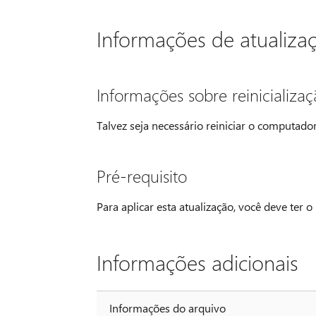
Informações de atualiza
Informações sobre reinicializa
Talvez seja necessário reiniciar o computador
Pré-requisito
Para aplicar esta atualização, você deve ter o
Informações adicionais
Informações do arquivo