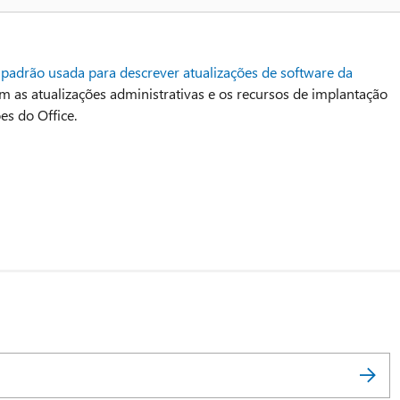
padrão usada para descrever atualizações de software da
 as atualizações administrativas e os recursos de implantação
es do Office.