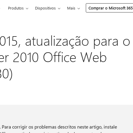
e
Produtos
Dispositivos
Mais
Comprar o Microsoft 365
015, atualização para o
er 2010 Office Web
0)
 Para corrigir os problemas descritos neste artigo, instale