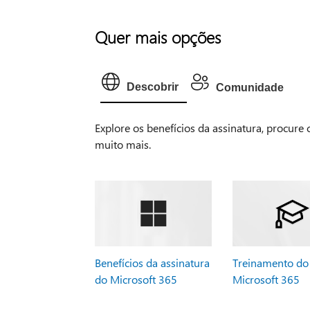
Quer mais opções
Descobrir
Comunidade
Explore os benefícios da assinatura, procure
muito mais.
Benefícios da assinatura
Treinamento do
do Microsoft 365
Microsoft 365