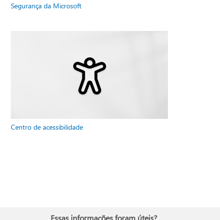
Segurança da Microsoft
Centro de acessibilidade
Essas informações foram úteis?