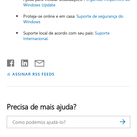
Windows Update
Proteja-se online e em casa:
Suporte de segurança do
Windows
Suporte local de acordo com seu país:
Suporte
Internacional
.
ASSINAR RSS FEEDS
Precisa de mais ajuda?