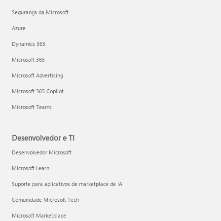
Segurança da Microsoft
Azure
Dynamics 365
Microsoft 365
Microsoft Advertising
Microsoft 365 Copilot
Microsoft Teams
Desenvolvedor e TI
Desenvolvedor Microsoft
Microsoft Learn
Suporte para aplicativos de marketplace de IA
Comunidade Microsoft Tech
Microsoft Marketplace