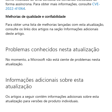
forma assíncrona. Para obter mais informações, consulte
CVE-
2022-41064
.
Melhorias de qualidade e confiabilidade
Para obter uma lista de melhorias lançadas com esta atualização,
consulte os links dos artigos na seção Informações adicionais
deste artigo.
Problemas conhecidos nesta atualização
No momento, a Microsoft não está ciente de problemas nesta
atualização.
Informações adicionais sobre esta
atualização
Os artigos a seguir contêm informações adicionais sobre esta
atualização para versões de produto individuais.