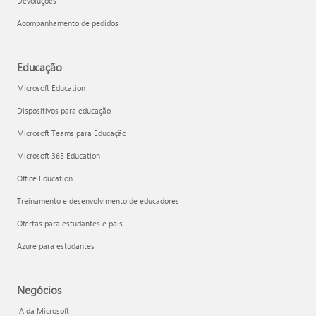
Devoluções
Acompanhamento de pedidos
Educação
Microsoft Education
Dispositivos para educação
Microsoft Teams para Educação
Microsoft 365 Education
Office Education
Treinamento e desenvolvimento de educadores
Ofertas para estudantes e pais
Azure para estudantes
Negócios
IA da Microsoft