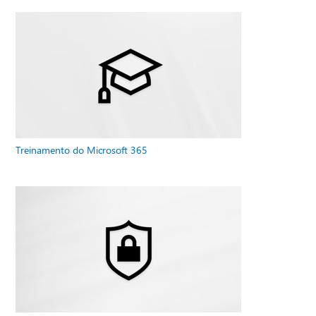
Treinamento do Microsoft 365