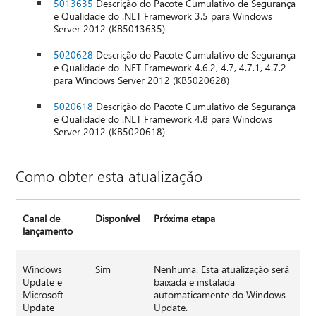
5013635
Descrição do Pacote Cumulativo de Segurança
e Qualidade do .NET Framework 3.5 para Windows
Server 2012 (KB5013635)
5020628
Descrição do Pacote Cumulativo de Segurança
e Qualidade do .NET Framework 4.6.2, 4.7, 4.7.1, 4.7.2
para Windows Server 2012 (KB5020628)
5020618
Descrição do Pacote Cumulativo de Segurança
e Qualidade do .NET Framework 4.8 para Windows
Server 2012 (KB5020618)
Como obter esta atualização
Canal de
Disponível
Próxima etapa
lançamento
Windows
Sim
Nenhuma. Esta atualização será
Update e
baixada e instalada
Microsoft
automaticamente do Windows
Update
Update.