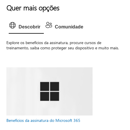
Quer mais opções
Descobrir
Comunidade
Explore os benefícios da assinatura, procure cursos de
treinamento, saiba como proteger seu dispositivo e muito mais.
Benefícios da assinatura do Microsoft 365