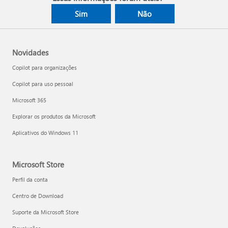
Sim
Não
Novidades
Copilot para organizações
Copilot para uso pessoal
Microsoft 365
Explorar os produtos da Microsoft
Aplicativos do Windows 11
Microsoft Store
Perfil da conta
Centro de Download
Suporte da Microsoft Store