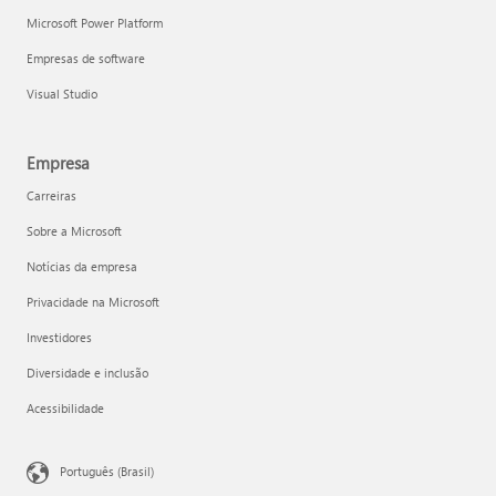
Microsoft Power Platform
Empresas de software
Visual Studio
Empresa
Carreiras
Sobre a Microsoft
Notícias da empresa
Privacidade na Microsoft
Investidores
Diversidade e inclusão
Acessibilidade
Português (Brasil)