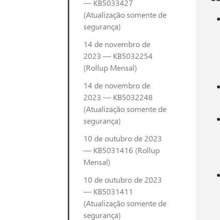
— KB5033427
(Atualização somente de
segurança)
14 de novembro de
2023 — KB5032254
(Rollup Mensal)
14 de novembro de
2023 — KB5032248
(Atualização somente de
segurança)
10 de outubro de 2023
— KB5031416 (Rollup
Mensal)
10 de outubro de 2023
— KB5031411
(Atualização somente de
segurança)