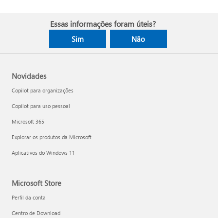
Essas informações foram úteis?
Sim
Não
Novidades
Copilot para organizações
Copilot para uso pessoal
Microsoft 365
Explorar os produtos da Microsoft
Aplicativos do Windows 11
Microsoft Store
Perfil da conta
Centro de Download