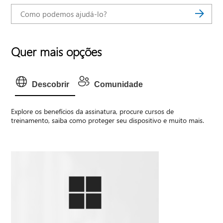
Quer mais opções
Descobrir
Comunidade
Explore os benefícios da assinatura, procure cursos de
treinamento, saiba como proteger seu dispositivo e muito mais.