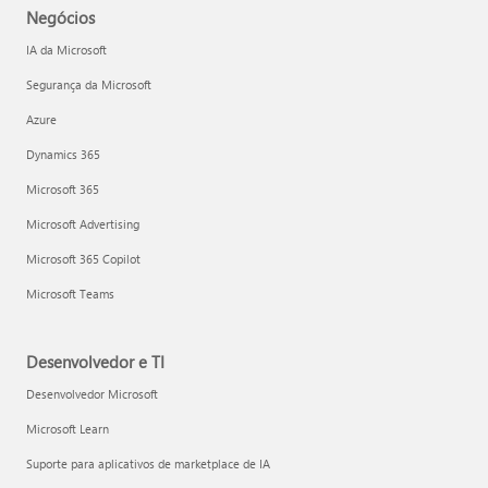
Negócios
IA da Microsoft
Segurança da Microsoft
Azure
Dynamics 365
Microsoft 365
Microsoft Advertising
Microsoft 365 Copilot
Microsoft Teams
Desenvolvedor e TI
Desenvolvedor Microsoft
Microsoft Learn
Suporte para aplicativos de marketplace de IA