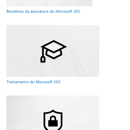
Benefícios da assinatura do Microsoft 365
Treinamento do Microsoft 365