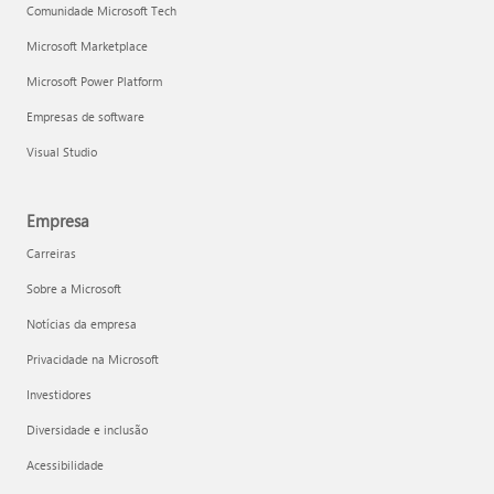
Comunidade Microsoft Tech
Microsoft Marketplace
Microsoft Power Platform
Empresas de software
Visual Studio
Empresa
Carreiras
Sobre a Microsoft
Notícias da empresa
Privacidade na Microsoft
Investidores
Diversidade e inclusão
Acessibilidade