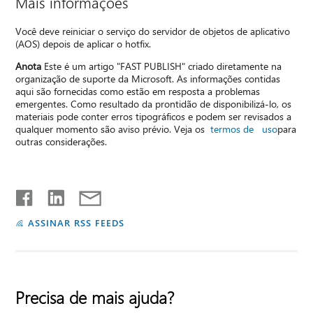
Mais informações
Você deve reiniciar o serviço do servidor de objetos de aplicativo
(AOS) depois de aplicar o hotfix.
Anota
Este é um artigo "FAST PUBLISH" criado diretamente na
organização de suporte da Microsoft. As informações contidas
aqui são fornecidas como estão em resposta a problemas
emergentes. Como resultado da prontidão de disponibilizá-lo, os
materiais pode conter erros tipográficos e podem ser revisados a
qualquer momento são aviso prévio. Veja os
termos de uso
para
outras considerações.
ASSINAR RSS FEEDS
Precisa de mais ajuda?