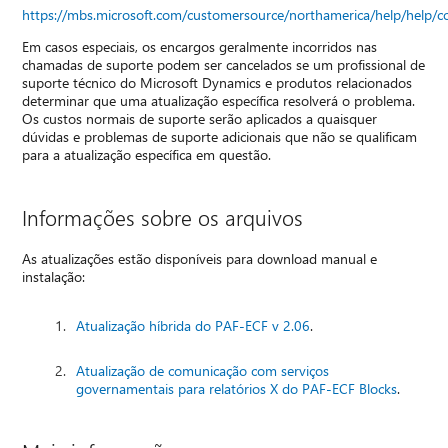
https://mbs.microsoft.com/customersource/northamerica/help/help/c
Em casos especiais, os encargos geralmente incorridos nas
chamadas de suporte podem ser cancelados se um profissional de
suporte técnico do Microsoft Dynamics e produtos relacionados
determinar que uma atualização específica resolverá o problema.
Os custos normais de suporte serão aplicados a quaisquer
dúvidas e problemas de suporte adicionais que não se qualificam
para a atualização específica em questão.
Informações sobre os arquivos
As atualizações estão disponíveis para download manual e
instalação:
Atualização híbrida do PAF-ECF v 2.06
.
Atualização de comunicação com serviços
governamentais para relatórios X do PAF-ECF Blocks
.