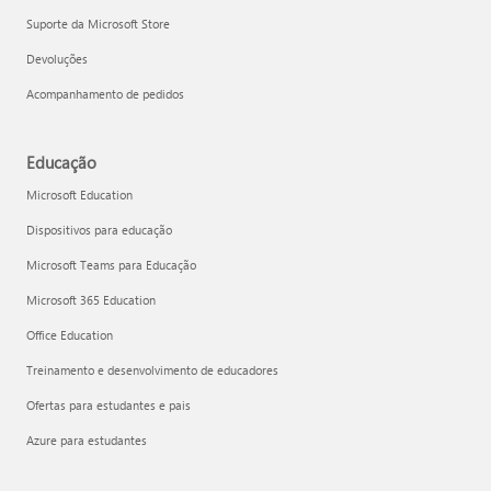
Suporte da Microsoft Store
Devoluções
Acompanhamento de pedidos
Educação
Microsoft Education
Dispositivos para educação
Microsoft Teams para Educação
Microsoft 365 Education
Office Education
Treinamento e desenvolvimento de educadores
Ofertas para estudantes e pais
Azure para estudantes