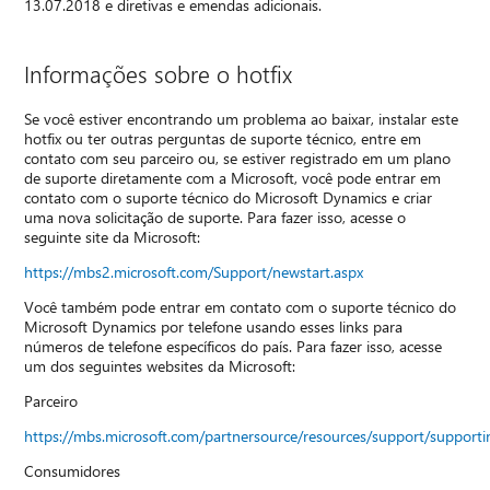
13.07.2018 e diretivas e emendas adicionais.
Informações sobre o hotfix
Se você estiver encontrando um problema ao baixar, instalar este
hotfix ou ter outras perguntas de suporte técnico, entre em
contato com seu parceiro ou, se estiver registrado em um plano
de suporte diretamente com a Microsoft, você pode entrar em
contato com o suporte técnico do Microsoft Dynamics e criar
uma nova solicitação de suporte. Para fazer isso, acesse o
seguinte site da Microsoft:
https://mbs2.microsoft.com/Support/newstart.aspx
Você também pode entrar em contato com o suporte técnico do
Microsoft Dynamics por telefone usando esses links para
números de telefone específicos do país. Para fazer isso, acesse
um dos seguintes websites da Microsoft:
Parceiro
https://mbs.microsoft.com/partnersource/resources/support/suppor
Consumidores