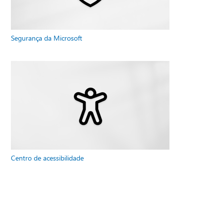
Segurança da Microsoft
Centro de acessibilidade