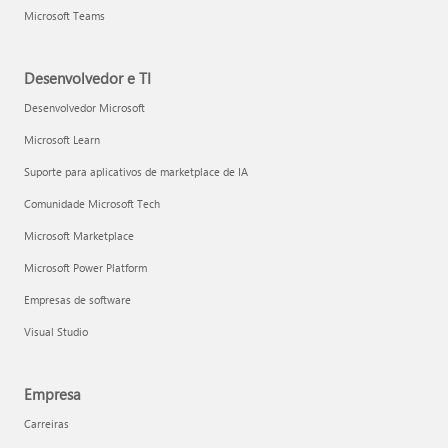
Microsoft Teams
Desenvolvedor e TI
Desenvolvedor Microsoft
Microsoft Learn
Suporte para aplicativos de marketplace de IA
Comunidade Microsoft Tech
Microsoft Marketplace
Microsoft Power Platform
Empresas de software
Visual Studio
Empresa
Carreiras