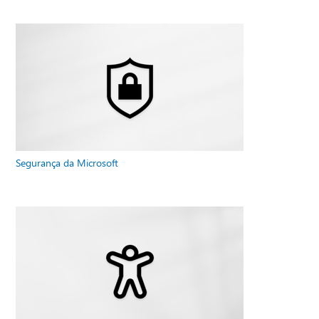
Segurança da Microsoft