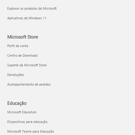
Explorar os produtos da Microsoft
Aplicativos do Windows 11
Microsoft Store
Perfil da conta
Centro de Download
Suporte da Microsoft Store
Devoluções
Acompanhamento de pedidos
Educação
Microsoft Education
Dispositivos para educação
Microsoft Teams para Educação