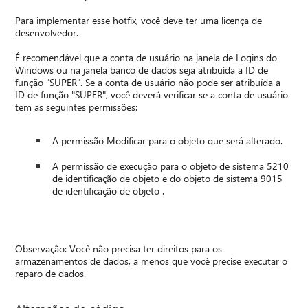
Para implementar esse hotfix, você deve ter uma licença de
desenvolvedor.
É recomendável que a conta de usuário na janela de Logins do
Windows ou na janela banco de dados seja atribuída a ID de
função "SUPER". Se a conta de usuário não pode ser atribuída a
ID de função "SUPER", você deverá verificar se a conta de usuário
tem as seguintes permissões:
A permissão Modificar para o objeto que será alterado.
A permissão de execução para o objeto de sistema 5210
de identificação de objeto e do objeto de sistema 9015
de identificação de objeto .
Observação: Você não precisa ter direitos para os
armazenamentos de dados, a menos que você precise executar o
reparo de dados.