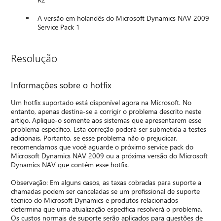
A versão em holandês do Microsoft Dynamics NAV 2009
Service Pack 1
Resolução
Informações sobre o hotfix
Um hotfix suportado está disponível agora na Microsoft. No
entanto, apenas destina-se a corrigir o problema descrito neste
artigo. Aplique-o somente aos sistemas que apresentarem esse
problema específico. Esta correção poderá ser submetida a testes
adicionais. Portanto, se esse problema não o prejudicar,
recomendamos que você aguarde o próximo service pack do
Microsoft Dynamics NAV 2009 ou a próxima versão do Microsoft
Dynamics NAV que contém esse hotfix.
Observação: Em alguns casos, as taxas cobradas para suporte a
chamadas podem ser canceladas se um profissional de suporte
técnico do Microsoft Dynamics e produtos relacionados
determina que uma atualização específica resolverá o problema.
Os custos normais de suporte serão aplicados para questões de