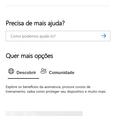
Precisa de mais ajuda?
Quer mais opções
Descobrir
Comunidade
Explore os benefícios da assinatura, procure cursos de
treinamento, saiba como proteger seu dispositivo e muito mais.