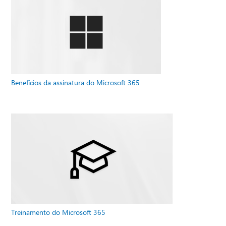
Benefícios da assinatura do Microsoft 365
Treinamento do Microsoft 365