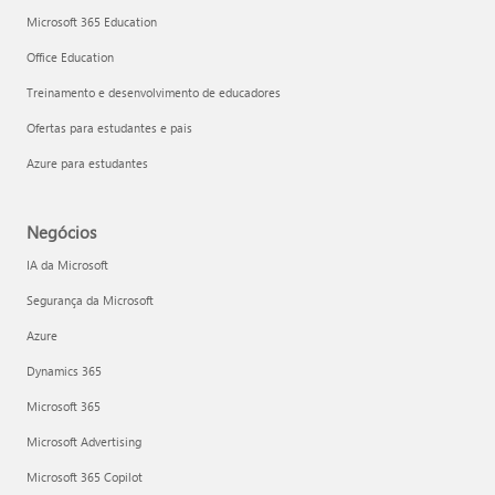
Microsoft 365 Education
Office Education
Treinamento e desenvolvimento de educadores
Ofertas para estudantes e pais
Azure para estudantes
Negócios
IA da Microsoft
Segurança da Microsoft
Azure
Dynamics 365
Microsoft 365
Microsoft Advertising
Microsoft 365 Copilot