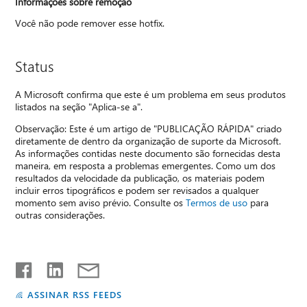
Informações sobre remoção
Você não pode remover esse hotfix.
Status
A Microsoft confirma que este é um problema em seus produtos
listados na seção "Aplica-se a".
Observação: Este é um artigo de "PUBLICAÇÃO RÁPIDA" criado
diretamente de dentro da organização de suporte da Microsoft.
As informações contidas neste documento são fornecidas desta
maneira, em resposta a problemas emergentes. Como um dos
resultados da velocidade da publicação, os materiais podem
incluir erros tipográficos e podem ser revisados a qualquer
momento sem aviso prévio. Consulte os
Termos de uso
para
outras considerações.
ASSINAR RSS FEEDS