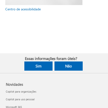
Centro de acessibilidade
Essas informações foram úteis?
Sim
Não
Novidades
Copilot para organizações
Copilot para uso pessoal
Microsoft 365