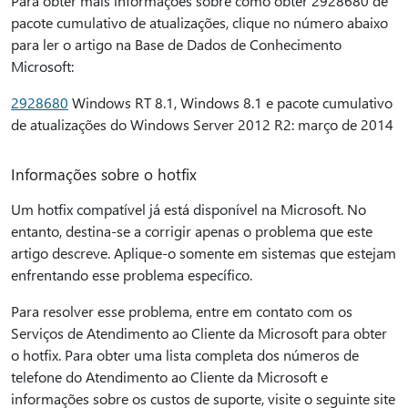
Para obter mais informações sobre como obter 2928680 de
pacote cumulativo de atualizações, clique no número abaixo
para ler o artigo na Base de Dados de Conhecimento
Microsoft:
2928680
Windows RT 8.1, Windows 8.1 e pacote cumulativo
de atualizações do Windows Server 2012 R2: março de 2014
Informações sobre o hotfix
Um hotfix compatível já está disponível na Microsoft. No
entanto, destina-se a corrigir apenas o problema que este
artigo descreve. Aplique-o somente em sistemas que estejam
enfrentando esse problema específico.
Para resolver esse problema, entre em contato com os
Serviços de Atendimento ao Cliente da Microsoft para obter
o hotfix. Para obter uma lista completa dos números de
telefone do Atendimento ao Cliente da Microsoft e
informações sobre os custos de suporte, visite o seguinte site