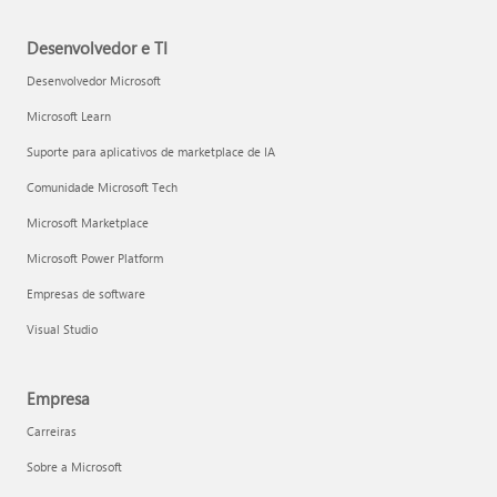
Desenvolvedor e TI
Desenvolvedor Microsoft
Microsoft Learn
Suporte para aplicativos de marketplace de IA
Comunidade Microsoft Tech
Microsoft Marketplace
Microsoft Power Platform
Empresas de software
Visual Studio
Empresa
Carreiras
Sobre a Microsoft