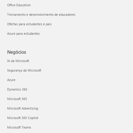
Office Education
Treinamento e desenvolvimento de educadores
Ofertas para estudantes e pais
Azure para estudantes
Negócios
IA da Microsoft
Segurança da Microsoft
Azure
Dynamics 365
Microsoft 365
Microsoft Advertising
Microsoft 365 Copilot
Microsoft Teams