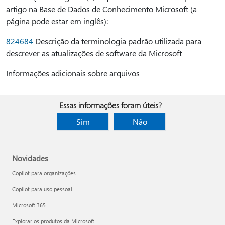
artigo na Base de Dados de Conhecimento Microsoft (a
página pode estar em inglês):
824684
Descrição da terminologia padrão utilizada para
descrever as atualizações de software da Microsoft
Informações adicionais sobre arquivos
Essas informações foram úteis?
Sim
Não
Novidades
Copilot para organizações
Copilot para uso pessoal
Microsoft 365
Explorar os produtos da Microsoft