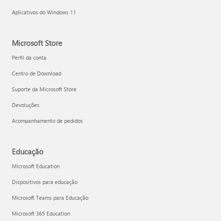
Aplicativos do Windows 11
Microsoft Store
Perfil da conta
Centro de Download
Suporte da Microsoft Store
Devoluções
Acompanhamento de pedidos
Educação
Microsoft Education
Dispositivos para educação
Microsoft Teams para Educação
Microsoft 365 Education