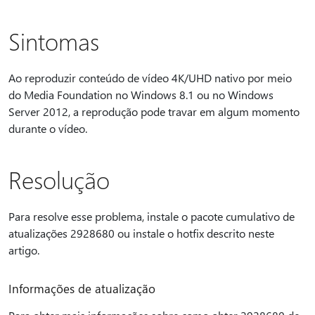
Sintomas
Ao reproduzir conteúdo de vídeo 4K/UHD nativo por meio
do Media Foundation no Windows 8.1 ou no Windows
Server 2012, a reprodução pode travar em algum momento
durante o vídeo.
Resolução
Para resolve esse problema, instale o pacote cumulativo de
atualizações 2928680 ou instale o hotfix descrito neste
artigo.
Informações de atualização