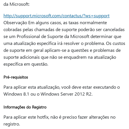
da Microsoft:
http://support.microsoft.com/contactus/?ws=support
Observação Em alguns casos, as taxas normalmente
cobradas pelas chamadas de suporte poderão ser canceladas
se um Profissional de Suporte da Microsoft determinar que
uma atualização específica irá resolver o problema. Os custos
de suporte em geral aplicam-se a questões e problemas de
suporte adicionais que não se enquadrem na atualização
específica em questão.
Pré-requisitos
Para aplicar esta atualização, você deve estar executando o
Windows 8.1 ou o Windows Server 2012 R2.
Informações do Registro
Para aplicar este hotfix, não é preciso fazer alterações no
registro.