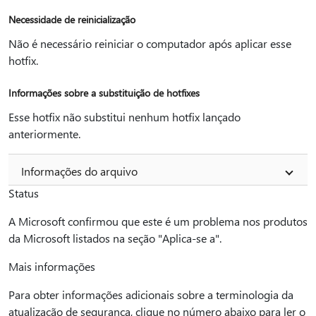
Necessidade de reinicialização
Não é necessário reiniciar o computador após aplicar esse
hotfix.
Informações sobre a substituição de hotfixes
Esse hotfix não substitui nenhum hotfix lançado
anteriormente.
Informações do arquivo
Status
A Microsoft confirmou que este é um problema nos produtos
da Microsoft listados na seção "Aplica-se a".
Mais informações
Para obter informações adicionais sobre a terminologia da
atualização de segurança, clique no número abaixo para ler o