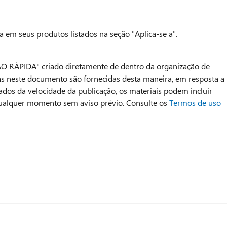
 em seus produtos listados na seção "Aplica-se a".
O RÁPIDA" criado diretamente de dentro da organização de
as neste documento são fornecidas desta maneira, em resposta a
os da velocidade da publicação, os materiais podem incluir
 qualquer momento sem aviso prévio. Consulte os
Termos de uso