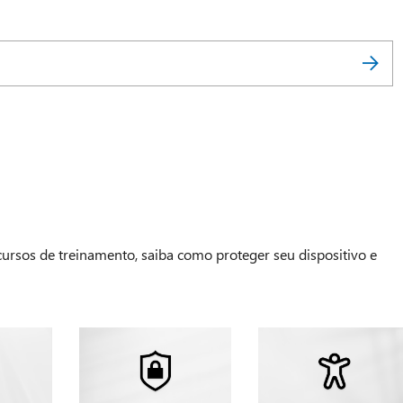
 cursos de treinamento, saiba como proteger seu dispositivo e