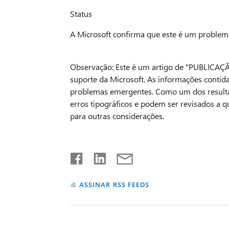
Status
A Microsoft confirma que este é um problema
Observação: Este é um artigo de "PUBLICAÇÃ
suporte da Microsoft. As informações contid
problemas emergentes. Como um dos resultad
erros tipográficos e podem ser revisados a
para outras considerações.
ASSINAR RSS FEEDS