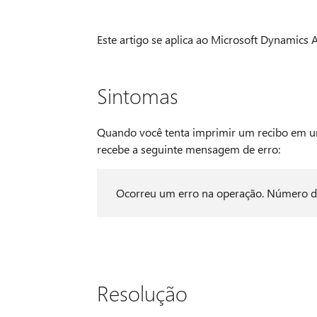
Este artigo se aplica ao Microsoft Dynamics 
Sintomas
Quando você tenta imprimir um recibo em u
recebe a seguinte mensagem de erro:
Ocorreu um erro na operação. Número d
Resolução