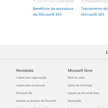
Benefícios da assinatura
Treinamento do
do Microsoft 365
Microsoft 365
E
Novidades
Microsoft Store
Copilot para organizações
Perfil da conta
Copilot para uso pessoal
Centro de Download
Microsoft 365
Suporte da Microsoft Store
Explorar os produtos da Microsoft
Devoluções