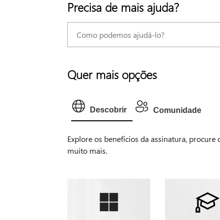
Precisa de mais ajuda?
Quer mais opções
Descobrir
Comunidade
Explore os benefícios da assinatura, procure
muito mais.