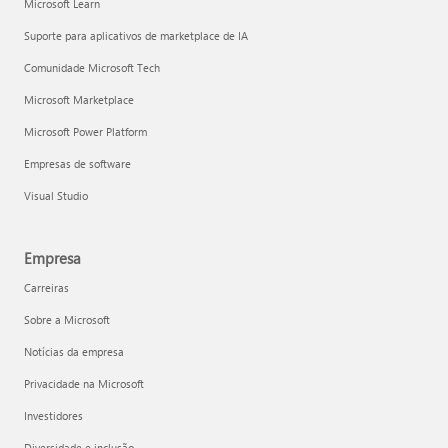
Microsoft Learn
Suporte para aplicativos de marketplace de IA
Comunidade Microsoft Tech
Microsoft Marketplace
Microsoft Power Platform
Empresas de software
Visual Studio
Empresa
Carreiras
Sobre a Microsoft
Notícias da empresa
Privacidade na Microsoft
Investidores
Diversidade e inclusão