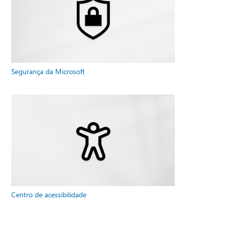
Segurança da Microsoft
Centro de acessibilidade