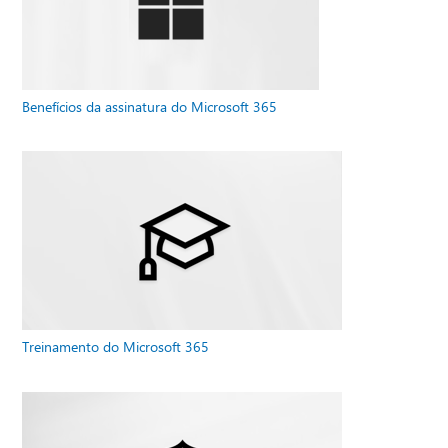
Benefícios da assinatura do Microsoft 365
Treinamento do Microsoft 365