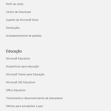
Perfil da conta
Centro de Download
Suporte da Microsoft Store
Devoluções
Acompanhamento de pedidos
Educação
Microsoft Education
Dispositivos para educação
Microsoft Teams para Educação
Microsoft 365 Education
Office Education
Treinamento e desenvolvimento de educadores
Ofertas para estudantes e pais