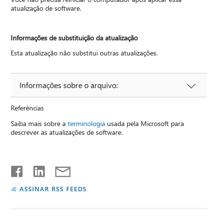
atualização de software.
Informações de substituição da atualização
Esta atualização não substitui outras atualizações.
Informações sobre o arquivo:
Referências
Saiba mais sobre a
terminologia
usada pela Microsoft para
descrever as atualizações de software.
ASSINAR RSS FEEDS