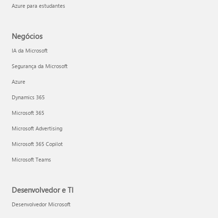
Azure para estudantes
Negócios
IA da Microsoft
Segurança da Microsoft
Azure
Dynamics 365
Microsoft 365
Microsoft Advertising
Microsoft 365 Copilot
Microsoft Teams
Desenvolvedor e TI
Desenvolvedor Microsoft