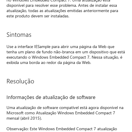
disponível para resolver esse problema. Antes de instalar essa
atualização, todas as atualizações emitidas anteriormente para
este produto devem ser instaladas.
Sintomas
Use a interface IESample para abrir uma página da Web que
tenha um plano de fundo não-branca em um dispositivo que está
executando o Windows Embedded Compact 7. Nessa situação, é
exibida uma borda ao redor da página da Web.
Resolução
Informações de atualização de software
Uma atualização de software compatível está agora disponível na
Microsoft como Atualização Windows Embedded Compact 7
mensal (abril 2015).
Observação: Este Windows Embedded Compact 7 atualização