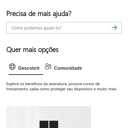
Precisa de mais ajuda?
Quer mais opções
Descobrir
Comunidade
Explore os benefícios da assinatura, procure cursos de
treinamento, saiba como proteger seu dispositivo e muito mais.