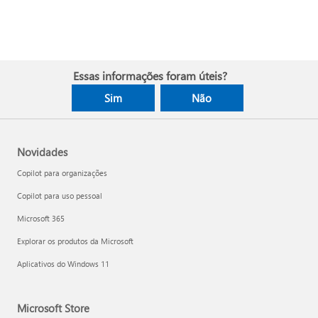
Essas informações foram úteis?
Sim
Não
Novidades
Copilot para organizações
Copilot para uso pessoal
Microsoft 365
Explorar os produtos da Microsoft
Aplicativos do Windows 11
Microsoft Store