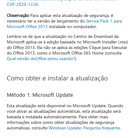
CVE-2020-1226
.
Observação
Para aplicar esta atualização de segurança, é
necessário ter a versão de lançamento do
Service Pack 1 para
Microsoft Office 2013
instalada no computador.
Lembre-se de que a atualização no Centro de Download da
Microsoft aplica-se à edição baseada no Microsoft Installer (.msi)
do Office 2013. Ela não se aplica às edições Clique para Executar
do Office 2013, como o Microsoft Office 365 Home (consulte
Qual versão doOffice estou usando?
).
Como obter e instalar a atualização
Método 1: Microsoft Update
Esta atualização está disponível no Microsoft Update. Quando
você ativar as atualizações automáticas, esta atualização será
baixada e instalada automaticamente. Para obter mais
informações sobre como obter atualizações de segurança
automáticas, consulte
Windows Update: Pergunta frequente
.