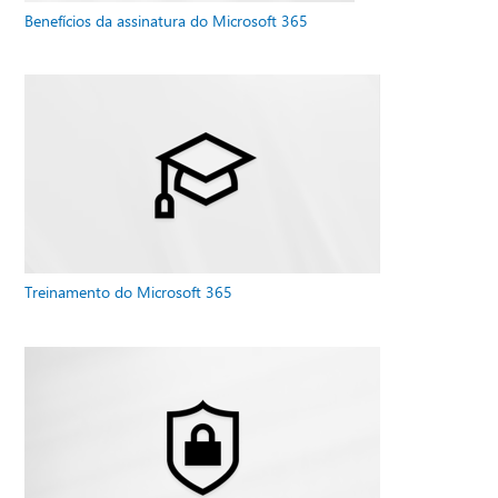
Benefícios da assinatura do Microsoft 365
Treinamento do Microsoft 365