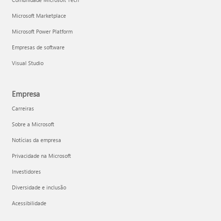
Microsoft Marketplace
Microsoft Power Platform
Empresas de software
Visual Studio
Empresa
Carreiras
Sobre a Microsoft
Notícias da empresa
Privacidade na Microsoft
Investidores
Diversidade e inclusão
Acessibilidade