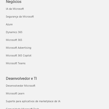
Negócios
IA da Microsoft
Segurança da Microsoft
Azure
Dynamics 365
Microsoft 365
Microsoft Advertising
Microsoft 365 Copilot
Microsoft Teams
Desenvolvedor e TI
Desenvolvedor Microsoft
Microsoft Learn
Suporte para aplicativos de marketplace de IA
Comunidade Microsoft Tech