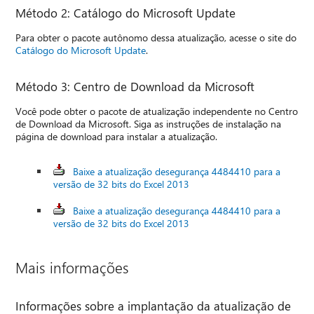
Método 2: Catálogo do Microsoft Update
Para obter o pacote autônomo dessa atualização, acesse o site do
Catálogo do Microsoft Update
.
Método 3: Centro de Download da Microsoft
Você pode obter o pacote de atualização independente no Centro
de Download da Microsoft. Siga as instruções de instalação na
página de download para instalar a atualização.
Baixe a atualização desegurança 4484410 para a
versão de 32 bits do Excel 2013
Baixe a atualização desegurança 4484410 para a
versão de 32 bits do Excel 2013
Mais informações
Informações sobre a implantação da atualização de