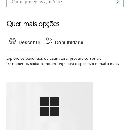
Quer mais opções
Descobrir
Comunidade
Explore os benefícios da assinatura, procure cursos de
treinamento, saiba como proteger seu dispositivo e muito mais.