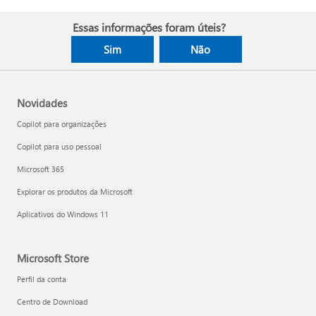
Essas informações foram úteis?
Sim
Não
Novidades
Copilot para organizações
Copilot para uso pessoal
Microsoft 365
Explorar os produtos da Microsoft
Aplicativos do Windows 11
Microsoft Store
Perfil da conta
Centro de Download