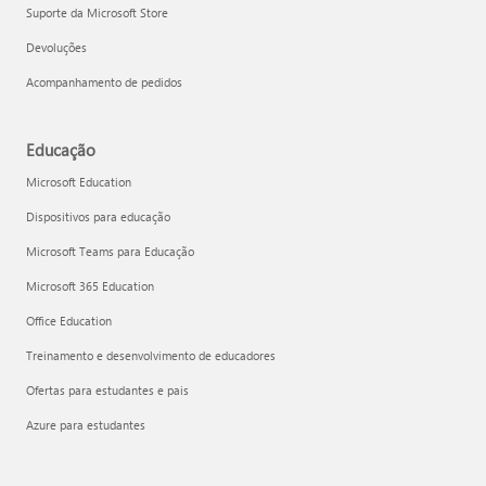
Suporte da Microsoft Store
Devoluções
Acompanhamento de pedidos
Educação
Microsoft Education
Dispositivos para educação
Microsoft Teams para Educação
Microsoft 365 Education
Office Education
Treinamento e desenvolvimento de educadores
Ofertas para estudantes e pais
Azure para estudantes