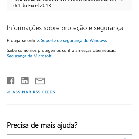
x64 do Excel 2013
Informações sobre proteção e segurança
Proteja-se online:
Suporte de segurança do Windows
Saiba como nos protegemos contra ameaças cibernéticas:
Segurança da Microsoft
ASSINAR RSS FEEDS
Precisa de mais ajuda?