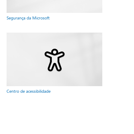
Segurança da Microsoft
Centro de acessibilidade