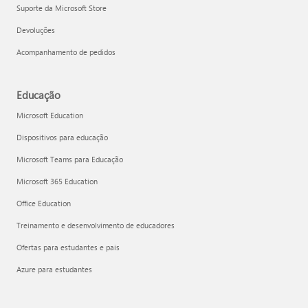
Suporte da Microsoft Store
Devoluções
Acompanhamento de pedidos
Educação
Microsoft Education
Dispositivos para educação
Microsoft Teams para Educação
Microsoft 365 Education
Office Education
Treinamento e desenvolvimento de educadores
Ofertas para estudantes e pais
Azure para estudantes