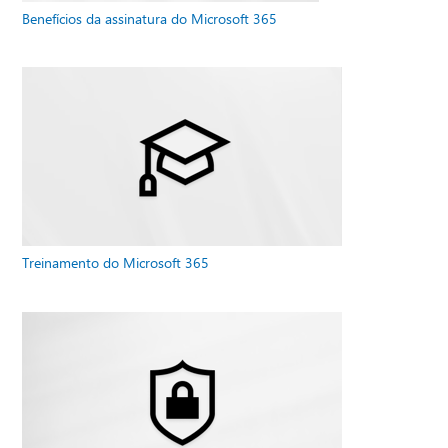
Benefícios da assinatura do Microsoft 365
Treinamento do Microsoft 365