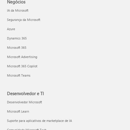
Negócios
IA da Microsoft
Segurança da Microsoft
Azure
Dynamics 365
Microsoft 365
Microsoft Advertising
Microsoft 365 Copilot
Microsoft Teams
Desenvolvedor e TI
Desenvolvedor Microsoft
Microsoft Learn
Suporte para aplicativos de marketplace de IA
Comunidade Microsoft Tech