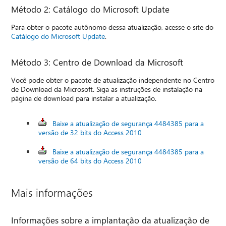
Método 2: Catálogo do Microsoft Update
Para obter o pacote autônomo dessa atualização, acesse o site do
Catálogo do Microsoft Update
.
Método 3: Centro de Download da Microsoft
Você pode obter o pacote de atualização independente no Centro
de Download da Microsoft. Siga as instruções de instalação na
página de download para instalar a atualização.
Baixe a atualização de segurança 4484385 para a
versão de 32 bits do Access 2010
Baixe a atualização de segurança 4484385 para a
versão de 64 bits do Access 2010
Mais informações
Informações sobre a implantação da atualização de