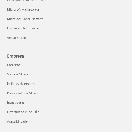
Microsoft Marketplace
Microsoft Power Platform
Empresas de software
Visual Studio
Empresa
Carreiras
Sobre a Microsoft
Notícias da empresa
Privacidade na Microsoft
Investidores
Diversidade e inclusão
Acessibilidade