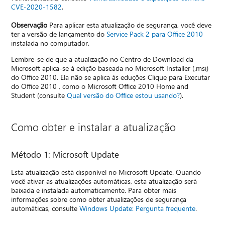
CVE-2020-1582
.
Observação
Para aplicar esta atualização de segurança, você deve
ter a versão de lançamento do
Service Pack 2 para Office 2010
instalada no computador.
Lembre-se de que a atualização no Centro de Download da
Microsoft aplica-se à edição baseada no Microsoft Installer (.msi)
do Office 2010. Ela não se aplica às eduções Clique para Executar
do Office 2010 , como o Microsoft Office 2010 Home and
Student (consulte
Qual versão do Office estou usando?
).
Como obter e instalar a atualização
Método 1: Microsoft Update
Esta atualização está disponível no Microsoft Update. Quando
você ativar as atualizações automáticas, esta atualização será
baixada e instalada automaticamente. Para obter mais
informações sobre como obter atualizações de segurança
automáticas, consulte
Windows Update: Pergunta frequente
.