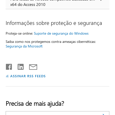
x64 do Access 2010
Informações sobre proteção e segurança
Proteja-se online:
Suporte de segurança do Windows
Saiba como nos protegemos contra ameaças cibernéticas:
Segurança da Microsoft
ASSINAR RSS FEEDS
Precisa de mais ajuda?