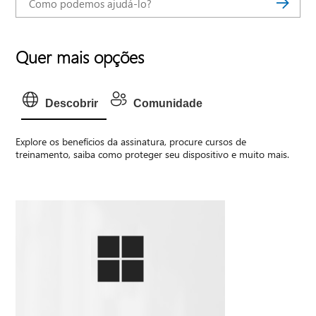
Quer mais opções
Descobrir
Comunidade
Explore os benefícios da assinatura, procure cursos de
treinamento, saiba como proteger seu dispositivo e muito mais.