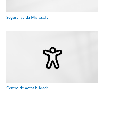
Segurança da Microsoft
Centro de acessibilidade