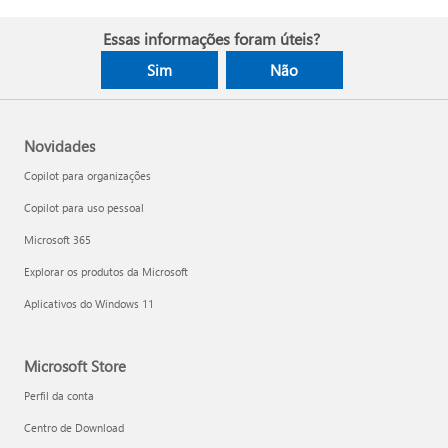
Essas informações foram úteis?
Sim
Não
Novidades
Copilot para organizações
Copilot para uso pessoal
Microsoft 365
Explorar os produtos da Microsoft
Aplicativos do Windows 11
Microsoft Store
Perfil da conta
Centro de Download