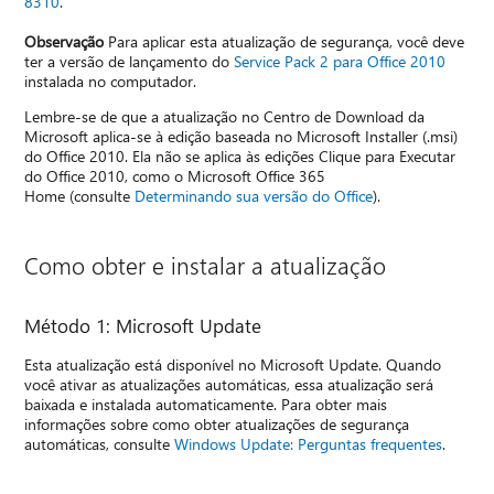
8310
.
Observação
Para aplicar esta atualização de segurança, você deve
ter a versão de lançamento do
Service Pack 2 para Office 2010
instalada no computador.
Lembre-se de que a atualização no Centro de Download da
Microsoft aplica-se à edição baseada no Microsoft Installer (.msi)
do Office 2010. Ela não se aplica às edições Clique para Executar
do Office 2010, como o Microsoft Office 365
Home (consulte
Determinando sua versão do Office
).
Como obter e instalar a atualização
Método 1: Microsoft Update
Esta atualização está disponível no Microsoft Update. Quando
você ativar as atualizações automáticas, essa atualização será
baixada e instalada automaticamente. Para obter mais
informações sobre como obter atualizações de segurança
automáticas, consulte
Windows Update: Perguntas frequentes
.