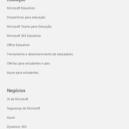
Microsoft Education
Dispositivos para educação
Microsoft Teams para Educação
Microsoft 365 Education
Office Education
Treinamento e desenvolvimento de educadores
Ofertas para estudantes e pais
Azure para estudantes
Negócios
IA da Microsoft
Segurança da Microsoft
Azure
Dynamics 365