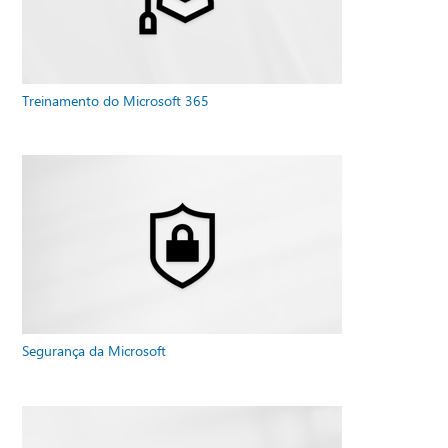
Treinamento do Microsoft 365
Segurança da Microsoft