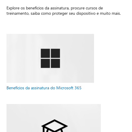
Explore os benefícios da assinatura, procure cursos de
treinamento, saiba como proteger seu dispositivo e muito mais.
Benefícios da assinatura do Microsoft 365