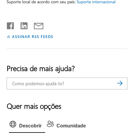
Suporte local de acordo com seu país:
Suporte internacional
ASSINAR RSS FEEDS
Precisa de mais ajuda?
Quer mais opções
Descobrir
Comunidade