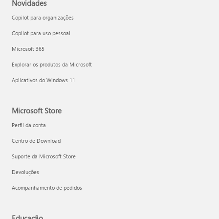
Novidades
Copilot para organizações
Copilot para uso pessoal
Microsoft 365
Explorar os produtos da Microsoft
Aplicativos do Windows 11
Microsoft Store
Perfil da conta
Centro de Download
Suporte da Microsoft Store
Devoluções
Acompanhamento de pedidos
Educação