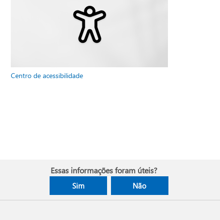
Centro de acessibilidade
Essas informações foram úteis?
Sim
Não