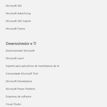
Microsoft 365
Microsoft Advertising
Microsoft 365 Copilot
Microsoft Teams
Desenvolvedor e TI
Desenvolvedor Microsoft
Microsoft Learn
Suporte para aplicativos de marketplace de IA
Comunidade Microsoft Tech
Microsoft Marketplace
Microsoft Power Platform
Empresas de software
Visual Studio