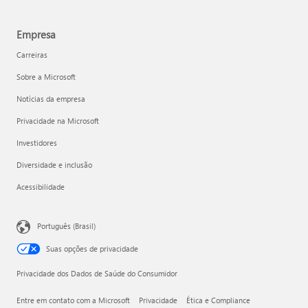
Empresa
Carreiras
Sobre a Microsoft
Notícias da empresa
Privacidade na Microsoft
Investidores
Diversidade e inclusão
Acessibilidade
Português (Brasil)
Suas opções de privacidade
Privacidade dos Dados de Saúde do Consumidor
Entre em contato com a Microsoft
Privacidade
Ética e Compliance