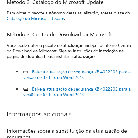
Método 2: Catálogo do Microsoft Update
Para obter o pacote autônomo desta atualização, acesse o site do
Catálogo do Microsoft Update
.
Método 3: Centro de Download da Microsoft
Você pode obter o pacote de atualização independente no Centro
de Download da Microsoft. Siga as instruções de instalação na
página de download para instalar a atualização.
Baixe a atualização de segurança KB 4022202 para a
versão de 32 bits do Word 2010
Baixe a atualização de segurança KB 4022202 para a
versão de 64 bits do Word 2010
Informações adicionais
Informações sobre a substituição da atualização de
segurança