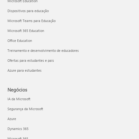
Microsoft Education
Dispositivos para educação
Microsoft Teams para Educação
Microsoft 365 Education
Office Education
Treinamento e desenvolvimento de educadores
Ofertas para estudantes e pais
Azure para estudantes
Negócios
IA da Microsoft
Segurança da Microsoft
Azure
Dynamics 365
Microsoft 365