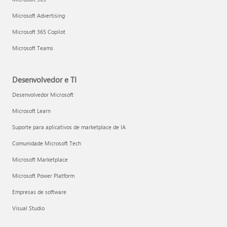
Microsoft Advertising
Microsoft 365 Copilot
Microsoft Teams
Desenvolvedor e TI
Desenvolvedor Microsoft
Microsoft Learn
Suporte para aplicativos de marketplace de IA
Comunidade Microsoft Tech
Microsoft Marketplace
Microsoft Power Platform
Empresas de software
Visual Studio