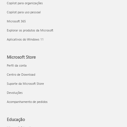
Copilot para organizações
Copilot para uso pessoal
Microsoft 365
Explorar os produtos da Microsoft
Aplicativos do Windows 11
Microsoft Store
Perfil da conta
Centro de Download
Suporte da Microsoft Store
Devoluções
Acompanhamento de pedidos
Educação