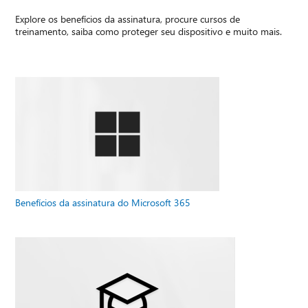
Explore os benefícios da assinatura, procure cursos de
treinamento, saiba como proteger seu dispositivo e muito mais.
Benefícios da assinatura do Microsoft 365