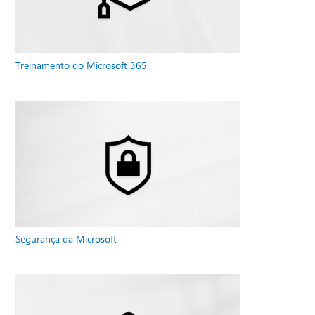
Treinamento do Microsoft 365
Segurança da Microsoft