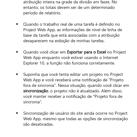
atribuição inteira na grade da divisão em fases. No
entanto, os totais devem ser de um determinado
período de relatório.
Quando o trabalho real de uma tarefa é definido no
Project Web App, as informações de nível de linha de
base da tarefa que está associadas com a atribuição
desaparecem na exibição de minhas tarefas.
Quando você clicar em
Exportar para o Excel
no Project
Web App enquanto você estiver usando o Internet
Explorer 10, a função não funciona corretamente.
Suponha que você tenta editar um projeto no Project
Web App e você receberá uma notificação de "Projeto
fora de sincronia". Nessa situação, quando você clicar em
sincronização
, o projeto não é atualizado. Além disso,
você manter receber a notificação de "Projeto fora de
sincronia".
Sincronização de usuário do site ainda ocorre no Project
Web App, mesmo que todas as opções de sincronização
são desativadas.