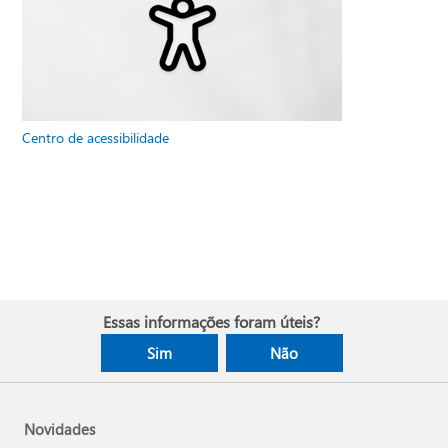
Centro de acessibilidade
Essas informações foram úteis?
Sim
Não
Novidades