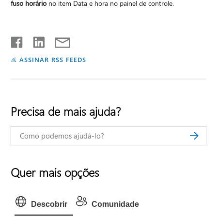
fuso horário
no item Data e hora no painel de controle.
ASSINAR RSS FEEDS
Precisa de mais ajuda?
Quer mais opções
Descobrir
Comunidade