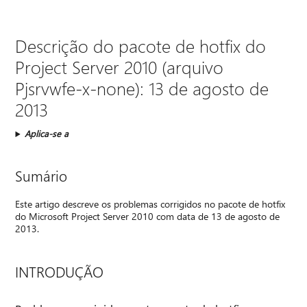
Descrição do pacote de hotfix do
Project Server 2010 (arquivo
Pjsrvwfe-x-none): 13 de agosto de
2013
Aplica-se a
Sumário
Este artigo descreve os problemas corrigidos no pacote de hotfix
do Microsoft Project Server 2010 com data de 13 de agosto de
2013.
INTRODUÇÃO