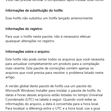
Informações de substituição do hotfix:
Esse hotfix não substitui um hotfix lançado anteriormente.
Informações do registro:
Para usar o hotfix neste pacote, não é necessário efetuar
quaisquer alterações no registro.
Informações sobre o arquivo:
Este hotfix não pode conter todos os arquivos que você necessita
para actualizar completamente um produto para a compilação
mais recente. Este pacote de correcções contém apenas os
arquivos que você precisa para resolver o problema listado neste
artigo.
A versão global deste pacote de hotfix usa um pacote do
Microsoft Windows Installer para instalar o pacote de hotfix. As
datas e horas desses arquivos estão listadas no tempo Universal
Coordenado (UTC) na tabela a seguir. Quando você exibe as
informações do arquivo, a data é convertida para a hora local.
Para localizar a diferença entre o UTC e a hora local, use a guia