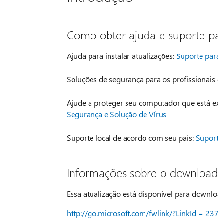
Como obter ajuda e suporte pa
Ajuda para instalar atualizações:
Suporte par
Soluções de segurança para os profissionais 
Ajude a proteger seu computador que está e
Segurança e Solução de Vírus
Suporte local de acordo com seu país:
Suport
Informações sobre o download
Essa atualização está disponível para downl
http://go.microsoft.com/fwlink/?LinkId = 23