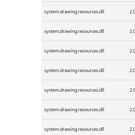
system.drawing.resources.dll
2.
system.drawing.resources.dll
2.
system.drawing.resources.dll
2.
system.drawing.resources.dll
2.
system.drawing.resources.dll
2.
system.drawing.resources.dll
2.
system.drawing.resources.dll
2.