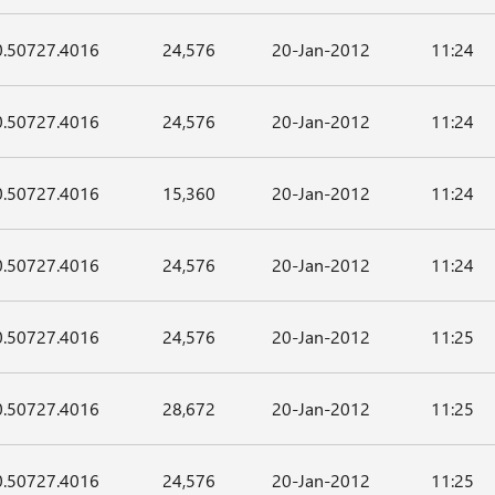
0.50727.4016
24,576
20-Jan-2012
11:24
0.50727.4016
24,576
20-Jan-2012
11:24
0.50727.4016
15,360
20-Jan-2012
11:24
0.50727.4016
24,576
20-Jan-2012
11:24
0.50727.4016
24,576
20-Jan-2012
11:25
0.50727.4016
28,672
20-Jan-2012
11:25
0.50727.4016
24,576
20-Jan-2012
11:25