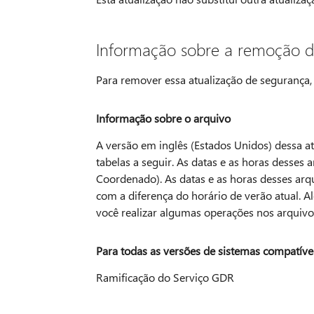
Informação sobre a remoção d
Para remover essa atualização de segurança,
Informação sobre o arquivo
A versão em inglês (Estados Unidos) dessa at
tabelas a seguir. As datas e as horas desses
Coordenado). As datas e as horas desses arq
com a diferença do horário de verão atual. 
você realizar algumas operações nos arquivo
Para todas as versões de sistemas compatív
Ramificação do Serviço GDR