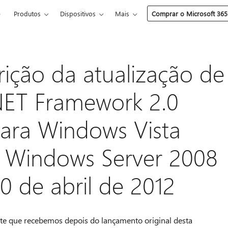
e
Produtos
Dispositivos
Mais
Comprar o Microsoft 365
ição da atualização de
NET Framework 2.0
para Windows Vista
e Windows Server 2008
10 de abril de 2012
nte que recebemos depois do lançamento original desta