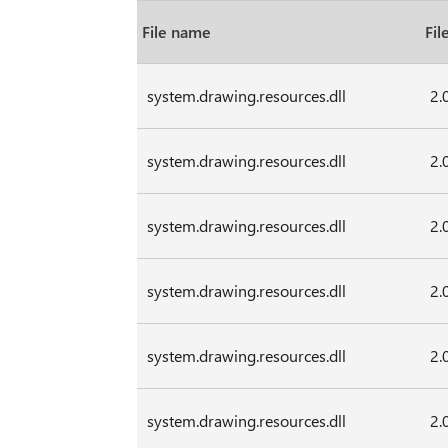
File name
Fil
system.drawing.resources.dll
2.
system.drawing.resources.dll
2.
system.drawing.resources.dll
2.
system.drawing.resources.dll
2.
system.drawing.resources.dll
2.
system.drawing.resources.dll
2.