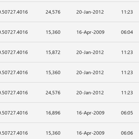
0.50727.4016
24,576
20-Jan-2012
11:23
0.50727.4016
15,360
16-Apr-2009
06:04
0.50727.4016
15,872
20-Jan-2012
11:23
0.50727.4016
15,360
20-Jan-2012
11:23
0.50727.4016
24,576
20-Jan-2012
11:23
0.50727.4016
16,896
16-Apr-2009
06:05
0.50727.4016
15,360
16-Apr-2009
06:06