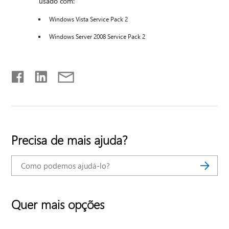
usado com:
Windows Vista Service Pack 2
Windows Server 2008 Service Pack 2
Precisa de mais ajuda?
Quer mais opções