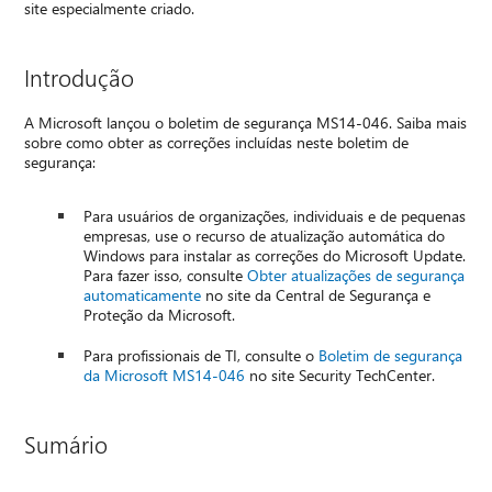
site especialmente criado.
Introdução
A Microsoft lançou o boletim de segurança MS14-046. Saiba mais
sobre como obter as correções incluídas neste boletim de
segurança:
Para usuários de organizações, individuais e de pequenas
empresas, use o recurso de atualização automática do
Windows para instalar as correções do Microsoft Update.
Para fazer isso, consulte
Obter atualizações de segurança
automaticamente
no site da Central de Segurança e
Proteção da Microsoft.
Para profissionais de TI, consulte o
Boletim de segurança
da Microsoft MS14-046
no site Security TechCenter.
Sumário