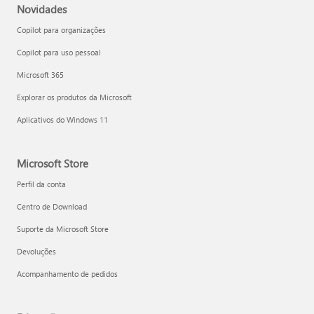
Novidades
Copilot para organizações
Copilot para uso pessoal
Microsoft 365
Explorar os produtos da Microsoft
Aplicativos do Windows 11
Microsoft Store
Perfil da conta
Centro de Download
Suporte da Microsoft Store
Devoluções
Acompanhamento de pedidos