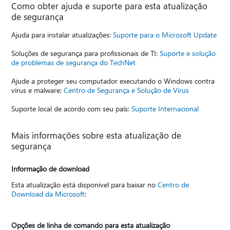
Como obter ajuda e suporte para esta atualização
de segurança
Ajuda para instalar atualizações:
Suporte para o Microsoft Update
Soluções de segurança para profissionais de TI:
Suporte e solução
de problemas de segurança do TechNet
Ajude a proteger seu computador executando o Windows contra
vírus e malware:
Centro de Segurança e Solução de Vírus
Suporte local de acordo com seu país:
Suporte Internacional
Mais informações sobre esta atualização de
segurança
Informação de download
Esta atualização está disponível para baixar no
Centro de
Download da Microsoft
:
Opções de linha de comando para esta atualização