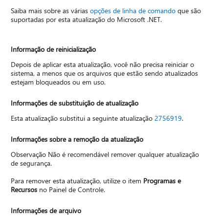
Saiba mais sobre as várias
opções de linha de comando
que são
suportadas por esta atualização do Microsoft .NET.
Informação de reinicialização
Depois de aplicar esta atualização, você não precisa reiniciar o
sistema, a menos que os arquivos que estão sendo atualizados
estejam bloqueados ou em uso.
Informações de substituição de atualização
Esta atualização substitui a seguinte atualização
2756919
.
Informações sobre a remoção da atualização
Observação Não é recomendável remover qualquer atualização
de segurança.
Para remover esta atualização, utilize o item
Programas e
Recursos
no Painel de Controle.
Informações de arquivo