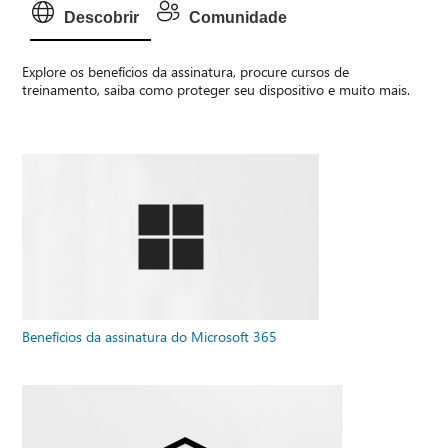
Descobrir
Comunidade
Explore os benefícios da assinatura, procure cursos de
treinamento, saiba como proteger seu dispositivo e muito mais.
Benefícios da assinatura do Microsoft 365