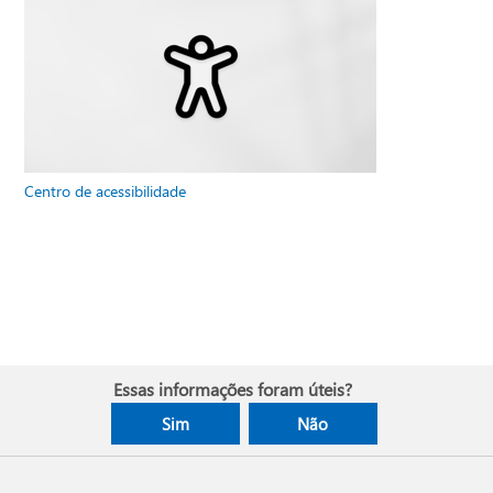
Centro de acessibilidade
Essas informações foram úteis?
Sim
Não