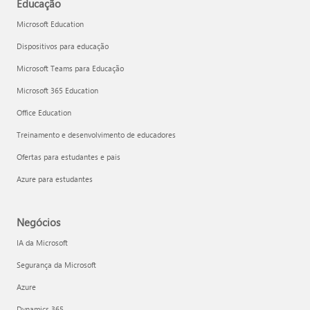
Educação
Microsoft Education
Dispositivos para educação
Microsoft Teams para Educação
Microsoft 365 Education
Office Education
Treinamento e desenvolvimento de educadores
Ofertas para estudantes e pais
Azure para estudantes
Negócios
IA da Microsoft
Segurança da Microsoft
Azure
Dynamics 365