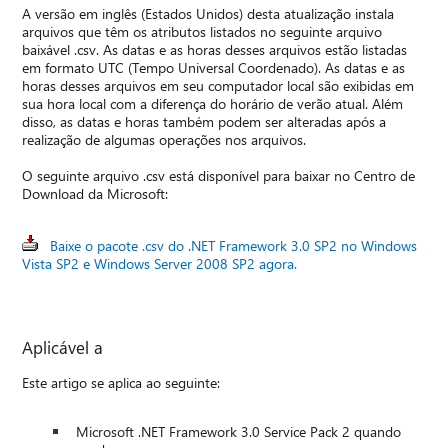
A versão em inglês (Estados Unidos) desta atualização instala
arquivos que têm os atributos listados no seguinte arquivo
baixável .csv. As datas e as horas desses arquivos estão listadas
em formato UTC (Tempo Universal Coordenado). As datas e as
horas desses arquivos em seu computador local são exibidas em
sua hora local com a diferença do horário de verão atual. Além
disso, as datas e horas também podem ser alteradas após a
realização de algumas operações nos arquivos.
O seguinte arquivo .csv está disponível para baixar no Centro de
Download da Microsoft:
Baixe o pacote .csv do .NET Framework 3.0 SP2 no Windows
Vista SP2 e Windows Server 2008 SP2 agora.
Aplicável a
Este artigo se aplica ao seguinte:
Microsoft .NET Framework 3.0 Service Pack 2 quando