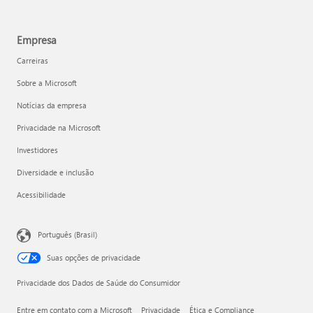
Empresa
Carreiras
Sobre a Microsoft
Notícias da empresa
Privacidade na Microsoft
Investidores
Diversidade e inclusão
Acessibilidade
Português (Brasil)
Suas opções de privacidade
Privacidade dos Dados de Saúde do Consumidor
Entre em contato com a Microsoft
Privacidade
Ética e Compliance