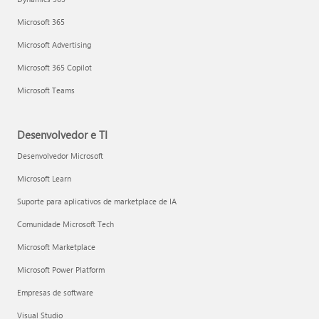
Microsoft 365
Microsoft Advertising
Microsoft 365 Copilot
Microsoft Teams
Desenvolvedor e TI
Desenvolvedor Microsoft
Microsoft Learn
Suporte para aplicativos de marketplace de IA
Comunidade Microsoft Tech
Microsoft Marketplace
Microsoft Power Platform
Empresas de software
Visual Studio