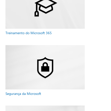
Treinamento do Microsoft 365
Segurança da Microsoft