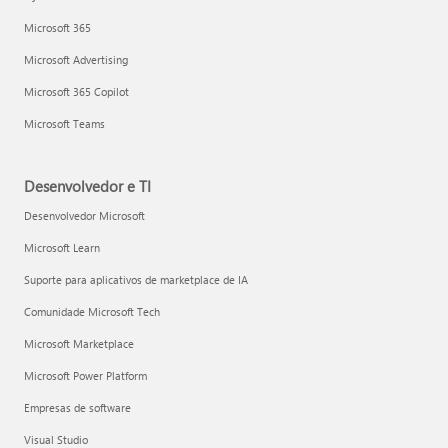
Microsoft 365
Microsoft Advertising
Microsoft 365 Copilot
Microsoft Teams
Desenvolvedor e TI
Desenvolvedor Microsoft
Microsoft Learn
Suporte para aplicativos de marketplace de IA
Comunidade Microsoft Tech
Microsoft Marketplace
Microsoft Power Platform
Empresas de software
Visual Studio