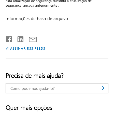
Esta atualização de segurança substitui a atualização de
segurança lançada anteriormente .
Informações de hash de arquivo
ASSINAR RSS FEEDS
Precisa de mais ajuda?
Quer mais opções