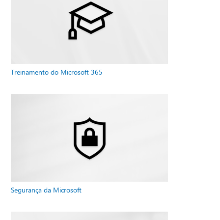
Treinamento do Microsoft 365
Segurança da Microsoft