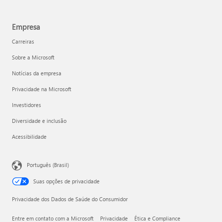
Empresa
Carreiras
Sobre a Microsoft
Notícias da empresa
Privacidade na Microsoft
Investidores
Diversidade e inclusão
Acessibilidade
Português (Brasil)
Suas opções de privacidade
Privacidade dos Dados de Saúde do Consumidor
Entre em contato com a Microsoft
Privacidade
Ética e Compliance