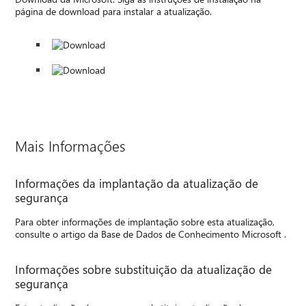
página de download para instalar a atualização.
Mais Informações
Informações da implantação da atualização de
segurança
Para obter informações de implantação sobre esta atualização,
consulte o artigo da Base de Dados de Conhecimento Microsoft .
Informações sobre substituição da atualização de
segurança