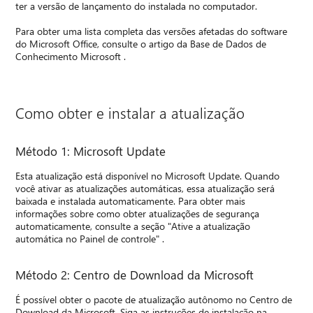
ter a versão de lançamento do instalada no computador.
Para obter uma lista completa das versões afetadas do software
do Microsoft Office, consulte o artigo da Base de Dados de
Conhecimento Microsoft .
Como obter e instalar a atualização
Método 1: Microsoft Update
Esta atualização está disponível no Microsoft Update. Quando
você ativar as atualizações automáticas, essa atualização será
baixada e instalada automaticamente. Para obter mais
informações sobre como obter atualizações de segurança
automaticamente, consulte a seção "Ative a atualização
automática no Painel de controle" .
Método 2: Centro de Download da Microsoft
É possível obter o pacote de atualização autônomo no Centro de
Download da Microsoft. Siga as instruções de instalação na