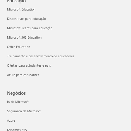
Educação
Microsoft Education
Dispositivos para educação
Microsoft Teams para Educação
Microsoft 365 Education
Office Education
Treinamento e desenvolvimento de educadores
Ofertas para estudantes e pais
Azure para estudantes
Negócios
IA da Microsoft
Segurança da Microsoft
Azure
Dynamics 365