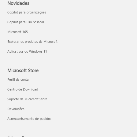
Novidades
Copilot para organizações
Copilot para uso pessoal
Microsoft 365
Explorar os produtos da Microsoft
Aplicativos do Windows 11
Microsoft Store
Perfil da conta
Centro de Download
Suporte da Microsoft Store
Devoluções
Acompanhamento de pedidos