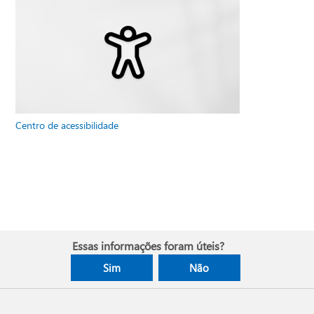
Centro de acessibilidade
Essas informações foram úteis?
Sim
Não