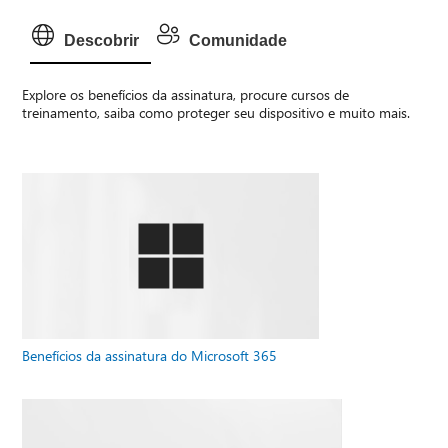
Descobrir
Comunidade
Explore os benefícios da assinatura, procure cursos de
treinamento, saiba como proteger seu dispositivo e muito mais.
Benefícios da assinatura do Microsoft 365