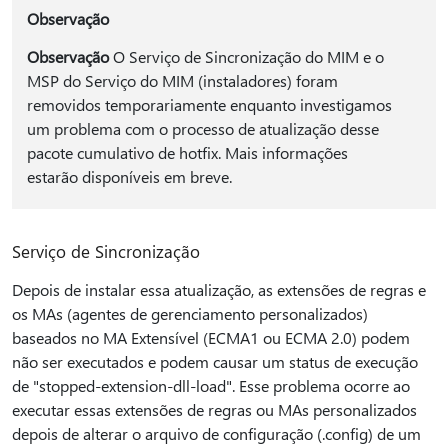
Observação
Observação
O Serviço de Sincronização do MIM e o
MSP do Serviço do MIM (instaladores) foram
removidos temporariamente enquanto investigamos
um problema com o processo de atualização desse
pacote cumulativo de hotfix. Mais informações
estarão disponíveis em breve.
Serviço de Sincronização
Depois de instalar essa atualização, as extensões de regras e
os MAs (agentes de gerenciamento personalizados)
baseados no MA Extensível (ECMA1 ou ECMA 2.0) podem
não ser executados e podem causar um status de execução
de "stopped-extension-dll-load". Esse problema ocorre ao
executar essas extensões de regras ou MAs personalizados
depois de alterar o arquivo de configuração (.config) de um