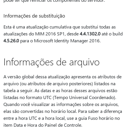
Informações de substituição
Esta é uma atualização cumulativa que substitui todas as
atualizações do MIM 2016 SP1, desde
4.4.1302.0
até o build
4.5.26.0
para o Microsoft Identity Manager 2016.
Informações de arquivo
A versão global dessa atualização apresenta os atributos de
arquivo (ou atributos de arquivo posteriores) listados na
tabela a seguir. As datas e as horas desses arquivos estão
listadas no formato UTC (Tempo Universal Coordenado).
Quando você visualizar as informações sobre os arquivos,
elas são convertidas no horário local. Para saber a diferença
entre a hora UTC e a hora local, use a guia Fuso horário no
item Data e Hora do Painel de Controle.