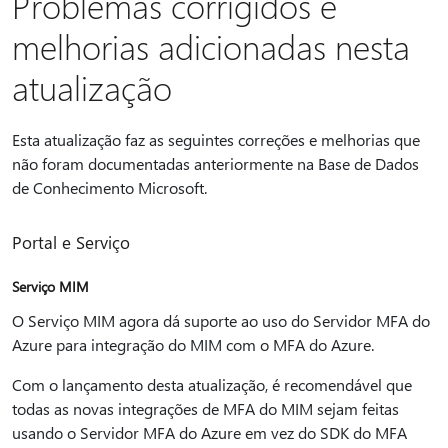
Problemas corrigidos e
melhorias adicionadas nesta
atualização
Esta atualização faz as seguintes correções e melhorias que
não foram documentadas anteriormente na Base de Dados
de Conhecimento Microsoft.
Portal e Serviço
Serviço MIM
O Serviço MIM agora dá suporte ao uso do Servidor MFA do
Azure para integração do MIM com o MFA do Azure.
Com o lançamento desta atualização, é recomendável que
todas as novas integrações de MFA do MIM sejam feitas
usando o Servidor MFA do Azure em vez do SDK do MFA