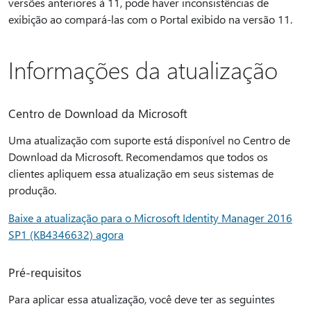
versões anteriores à 11, pode haver inconsistências de
exibição ao compará-las com o Portal exibido na versão 11.
Informações da atualização
Centro de Download da Microsoft
Uma atualização com suporte está disponível no Centro de
Download da Microsoft. Recomendamos que todos os
clientes apliquem essa atualização em seus sistemas de
produção.
Baixe a atualização para o Microsoft Identity Manager 2016
SP1 (KB4346632) agora
Pré-requisitos
Para aplicar essa atualização, você deve ter as seguintes