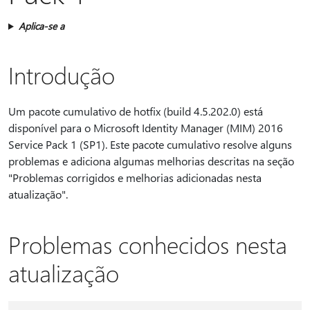
Aplica-se a
Introdução
Um pacote cumulativo de hotfix (build 4.5.202.0) está
disponível para o Microsoft Identity Manager (MIM) 2016
Service Pack 1 (SP1). Este pacote cumulativo resolve alguns
problemas e adiciona algumas melhorias descritas na seção
"Problemas corrigidos e melhorias adicionadas nesta
atualização".
Problemas conhecidos nesta
atualização