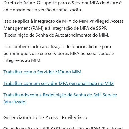
Direto do Azure. O suporte para o Servidor MFA do Azure é
adicionado nesta versão de atualização.
Isso se aplica à integração de MFA do MIM Privileged Access
Management (PAM) e à integração de MFA de SSPR
(Redefinição de Senha de Autoatendimento) do MIM.
Isso também inclui atualização de funcionalidade para
permitir que você crie servidores MFA personalizados e
integre-os ao MIM.
Trabalhar com o Servidor MFA no MIM
Trabalhar com um servidor MFA personalizado no MIM
Trabalhando com a Redefinição de Senha do Self-Service
(atualizado)
Gerenciamento de Acesso Privilegiado
Quando você usa a API REST em relação ao PAM (Privileged