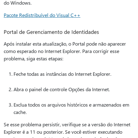
do Windows.
Pacote Redistribuível do Visual C++
Portal de Gerenciamento de Identidades
Após instalar esta atualização, o Portal pode não aparecer
como esperado no Internet Explorer. Para corrigir esse
problema, siga estas etapas:
Feche todas as instâncias do Internet Explorer.
Abra o painel de controle Opções da Internet.
Exclua todos os arquivos históricos e armazenados em
cache.
Se esse problema persistir, verifique se a versão do Internet
Explorer é a 11 ou posterior. Se você estiver executando