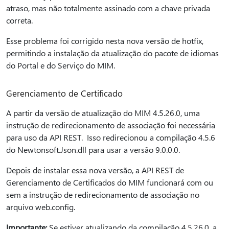
atraso, mas não totalmente assinado com a chave privada
correta.
Esse problema foi corrigido nesta nova versão de hotfix,
permitindo a instalação da atualização do pacote de idiomas
do Portal e do Serviço do MIM.
Gerenciamento de Certificado
A partir da versão de atualização do MIM 4.5.26.0, uma
instrução de redirecionamento de associação foi necessária
para uso da API REST. Isso redirecionou a compilação 4.5.6
do Newtonsoft.Json.dll para usar a versão 9.0.0.0.
Depois de instalar essa nova versão, a API REST de
Gerenciamento de Certificados do MIM funcionará com ou
sem a instrução de redirecionamento de associação no
arquivo web.config.
Importante:
Se estiver atualizando da compilação 4.5.26.0, a