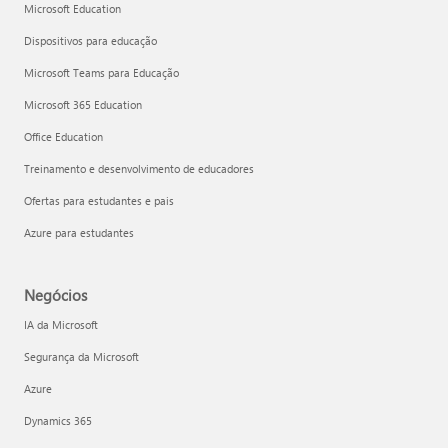
Microsoft Education
Dispositivos para educação
Microsoft Teams para Educação
Microsoft 365 Education
Office Education
Treinamento e desenvolvimento de educadores
Ofertas para estudantes e pais
Azure para estudantes
Negócios
IA da Microsoft
Segurança da Microsoft
Azure
Dynamics 365