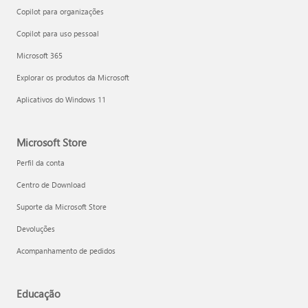
Copilot para organizações
Copilot para uso pessoal
Microsoft 365
Explorar os produtos da Microsoft
Aplicativos do Windows 11
Microsoft Store
Perfil da conta
Centro de Download
Suporte da Microsoft Store
Devoluções
Acompanhamento de pedidos
Educação