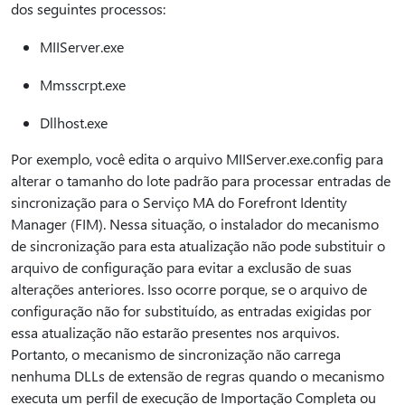
dos seguintes processos:
MIIServer.exe
Mmsscrpt.exe
Dllhost.exe
Por exemplo, você edita o arquivo MIIServer.exe.config para
alterar o tamanho do lote padrão para processar entradas de
sincronização para o Serviço MA do Forefront Identity
Manager (FIM). Nessa situação, o instalador do mecanismo
de sincronização para esta atualização não pode substituir o
arquivo de configuração para evitar a exclusão de suas
alterações anteriores. Isso ocorre porque, se o arquivo de
configuração não for substituído, as entradas exigidas por
essa atualização não estarão presentes nos arquivos.
Portanto, o mecanismo de sincronização não carrega
nenhuma DLLs de extensão de regras quando o mecanismo
executa um perfil de execução de Importação Completa ou