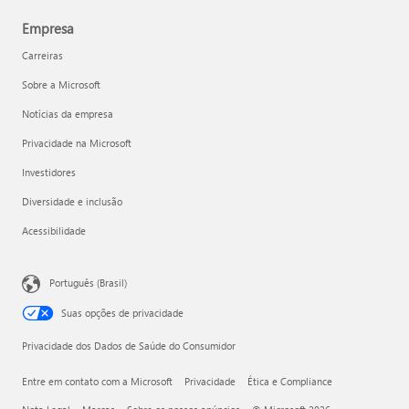
Empresa
Carreiras
Sobre a Microsoft
Notícias da empresa
Privacidade na Microsoft
Investidores
Diversidade e inclusão
Acessibilidade
Português (Brasil)
Suas opções de privacidade
Privacidade dos Dados de Saúde do Consumidor
Entre em contato com a Microsoft
Privacidade
Ética e Compliance