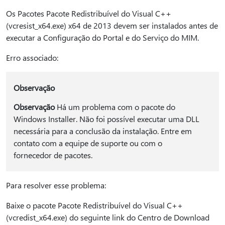
Os Pacotes Pacote Redistribuível do Visual C++
(vcresist_x64.exe) x64 de 2013 devem ser instalados antes de
executar a Configuração do Portal e do Serviço do MIM.
Erro associado:
Observação
Observação
Há um problema com o pacote do
Windows Installer. Não foi possível executar uma DLL
necessária para a conclusão da instalação. Entre em
contato com a equipe de suporte ou com o
fornecedor de pacotes.
Para resolver esse problema:
Baixe o pacote Pacote Redistribuível do Visual C++
(vcredist_x64.exe) do seguinte link do Centro de Download