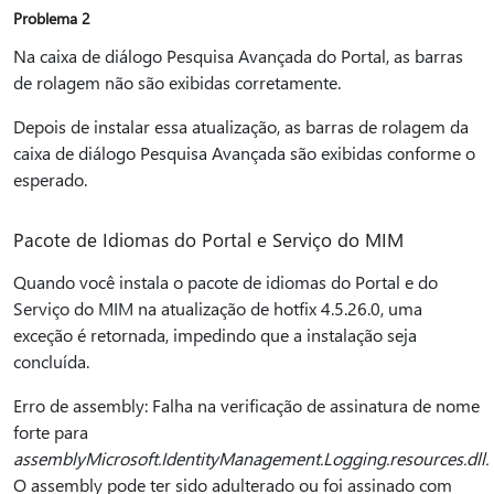
Problema 2
Na caixa de diálogo Pesquisa Avançada do Portal, as barras
de rolagem não são exibidas corretamente.
Depois de instalar essa atualização, as barras de rolagem da
caixa de diálogo Pesquisa Avançada são exibidas conforme o
esperado.
Pacote de Idiomas do Portal e Serviço do MIM
Quando você instala o pacote de idiomas do Portal e do
Serviço do MIM na atualização de hotfix 4.5.26.0, uma
exceção é retornada, impedindo que a instalação seja
concluída.
Erro de assembly: Falha na verificação de assinatura de nome
forte para
assemblyMicrosoft.IdentityManagement.Logging.resources.dll.
O assembly pode ter sido adulterado ou foi assinado com