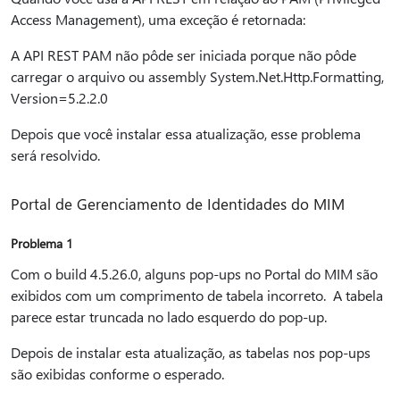
Access Management), uma exceção é retornada:
A API REST PAM não pôde ser iniciada porque não pôde
carregar o arquivo ou assembly System.Net.Http.Formatting,
Version=5.2.2.0
Depois que você instalar essa atualização, esse problema
será resolvido.
Portal de Gerenciamento de Identidades do MIM
Problema 1
Com o build 4.5.26.0, alguns pop-ups no Portal do MIM são
exibidos com um comprimento de tabela incorreto. A tabela
parece estar truncada no lado esquerdo do pop-up.
Depois de instalar esta atualização, as tabelas nos pop-ups
são exibidas conforme o esperado.