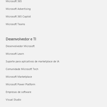
Microsoft 365
Microsoft Advertising
Microsoft 365 Copilot
Microsoft Teams
Desenvolvedor e TI
Desenvolvedor Microsoft
Microsoft Learn
Suporte para aplicativos de marketplace de IA
Comunidade Microsoft Tech
Microsoft Marketplace
Microsoft Power Platform
Empresas de software
Visual Studio