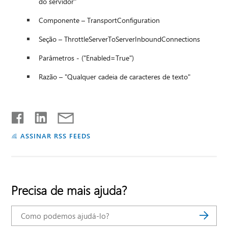
do servidor"
Componente – TransportConfiguration
Seção – ThrottleServerToServerInboundConnections
Parâmetros - ("Enabled=True")
Razão – "Qualquer cadeia de caracteres de texto"
ASSINAR RSS FEEDS
Precisa de mais ajuda?