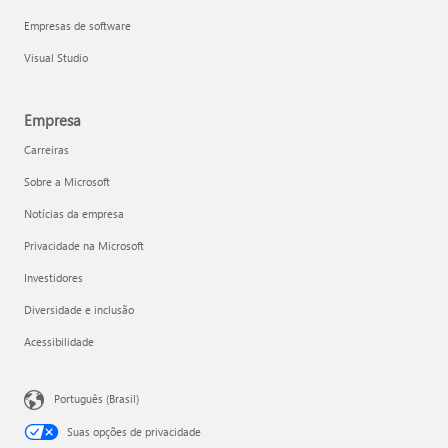
Empresas de software
Visual Studio
Empresa
Carreiras
Sobre a Microsoft
Notícias da empresa
Privacidade na Microsoft
Investidores
Diversidade e inclusão
Acessibilidade
Português (Brasil)
Suas opções de privacidade