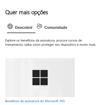
Quer mais opções
Descobrir
Comunidade
Explore os benefícios da assinatura, procure cursos de
treinamento, saiba como proteger seu dispositivo e muito mais.
Benefícios da assinatura do Microsoft 365