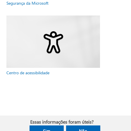
Segurança da Microsoft
Centro de acessibilidade
Essas informações foram úteis?
Sim
Não