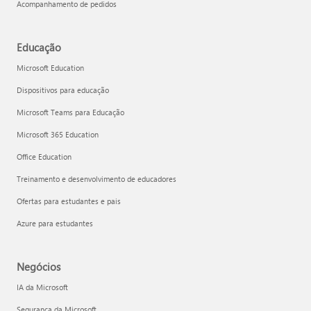
Acompanhamento de pedidos
Educação
Microsoft Education
Dispositivos para educação
Microsoft Teams para Educação
Microsoft 365 Education
Office Education
Treinamento e desenvolvimento de educadores
Ofertas para estudantes e pais
Azure para estudantes
Negócios
IA da Microsoft
Segurança da Microsoft