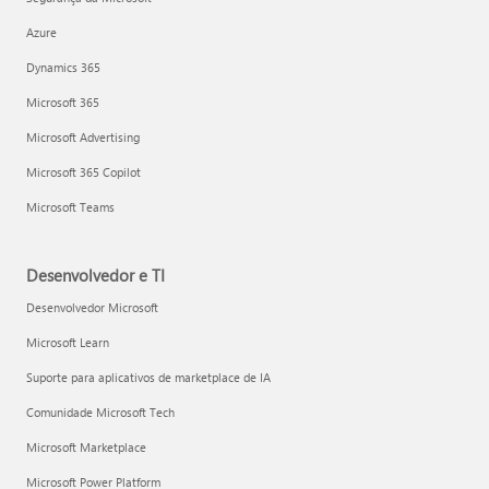
Azure
Dynamics 365
Microsoft 365
Microsoft Advertising
Microsoft 365 Copilot
Microsoft Teams
Desenvolvedor e TI
Desenvolvedor Microsoft
Microsoft Learn
Suporte para aplicativos de marketplace de IA
Comunidade Microsoft Tech
Microsoft Marketplace
Microsoft Power Platform