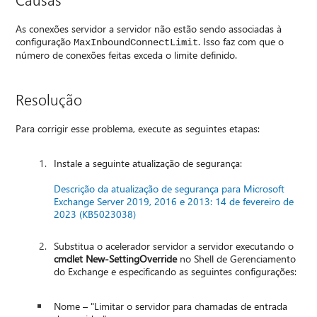
As conexões servidor a servidor não estão sendo associadas à
configuração
. Isso faz com que o
MaxInboundConnectLimit
número de conexões feitas exceda o limite definido.
Resolução
Para corrigir esse problema, execute as seguintes etapas:
Instale a seguinte atualização de segurança:
Descrição da atualização de segurança para Microsoft
Exchange Server 2019, 2016 e 2013: 14 de fevereiro de
2023 (KB5023038)
Substitua o acelerador servidor a servidor executando o
cmdlet New-SettingOverride
no Shell de Gerenciamento
do Exchange e especificando as seguintes configurações:
Nome – "Limitar o servidor para chamadas de entrada