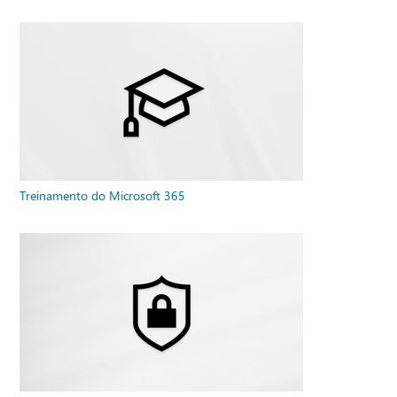
Treinamento do Microsoft 365