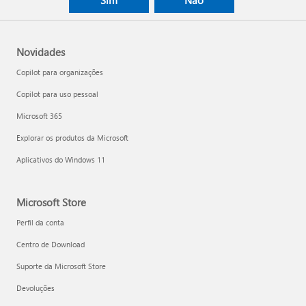
Novidades
Copilot para organizações
Copilot para uso pessoal
Microsoft 365
Explorar os produtos da Microsoft
Aplicativos do Windows 11
Microsoft Store
Perfil da conta
Centro de Download
Suporte da Microsoft Store
Devoluções