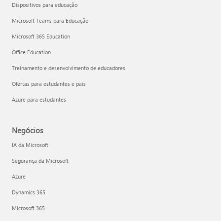
Dispositivos para educação
Microsoft Teams para Educação
Microsoft 365 Education
Office Education
Treinamento e desenvolvimento de educadores
Ofertas para estudantes e pais
Azure para estudantes
Negócios
IA da Microsoft
Segurança da Microsoft
Azure
Dynamics 365
Microsoft 365