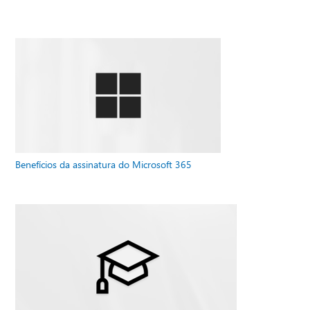
Benefícios da assinatura do Microsoft 365