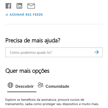
ASSINAR RSS FEEDS
Precisa de mais ajuda?
Quer mais opções
Descobrir
Comunidade
Explore os benefícios da assinatura, procure cursos de
treinamento, saiba como proteger seu dispositivo e muito mais.