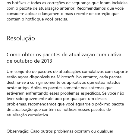
os hotfixes e todas as correções de segurança que foram incluídas
com o pacote de atualização anterior. Recomendamos que você
considere aplicar o lançamento mais recente de correção que
contém o hotfix que você precisa.
Resolução
Como obter os pacotes de atualização cumulativa
de outubro de 2013
Um conjunto de pacotes de atualizações cumulativas com suporte
estão agora disponíveis na Microsoft. No entanto, cada pacote
destina-se a corrigir somente os aplicativos que estão listados
neste artigo. Aplica os pacotes somente nos sistemas que
estiverem enfrentando esses problemas específicos. Se você não
tiver sido gravemente afetado por qualquer um desses
problemas, recomendamos que você aguarde o próximo pacote
de atualização que contém os hotfixes nesses pacotes de
atualização cumulativa.
Observação: Caso outros problemas ocorram ou qualquer