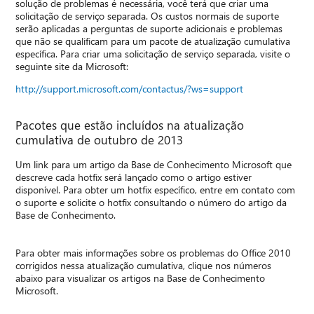
solução de problemas é necessária, você terá que criar uma
solicitação de serviço separada. Os custos normais de suporte
serão aplicadas a perguntas de suporte adicionais e problemas
que não se qualificam para um pacote de atualização cumulativa
específica. Para criar uma solicitação de serviço separada, visite o
seguinte site da Microsoft:
http://support.microsoft.com/contactus/?ws=support
Pacotes que estão incluídos na atualização
cumulativa de outubro de 2013
Um link para um artigo da Base de Conhecimento Microsoft que
descreve cada hotfix será lançado como o artigo estiver
disponível. Para obter um hotfix específico, entre em contato com
o suporte e solicite o hotfix consultando o número do artigo da
Base de Conhecimento.
Para obter mais informações sobre os problemas do Office 2010
corrigidos nessa atualização cumulativa, clique nos números
abaixo para visualizar os artigos na Base de Conhecimento
Microsoft.