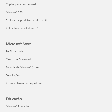
Copilot para uso pessoal
Microsoft 365
Explorar os produtos da Microsoft
Aplicativos do Windows 11
Microsoft Store
Perfil da conta
Centro de Download
Suporte da Microsoft Store
Devoluções
Acompanhamento de pedidos
Educação
Microsoft Education