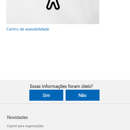
Centro de acessibilidade
Essas informações foram úteis?
Sim
Não
Novidades
Copilot para organizações