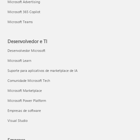
Microsoft Advertising
Microsoft 365 Copilot
Microsoft Teams
Desenvolvedor e TI
Desenvolvedor Microsoft
Microsoft Learn
Suporte para aplicativos de marketplace de IA
Comunidade Microsoft Tech
Microsoft Marketplace
Microsoft Power Platform
Empresas de software
Visual Studio
Empresa