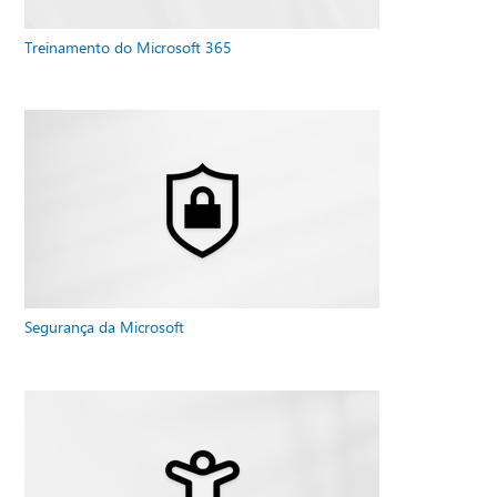
Treinamento do Microsoft 365
Segurança da Microsoft