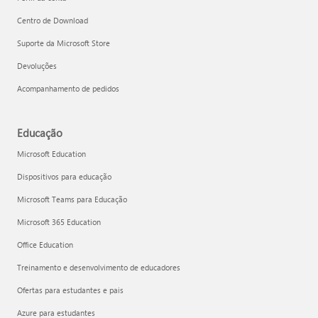
Centro de Download
Suporte da Microsoft Store
Devoluções
Acompanhamento de pedidos
Educação
Microsoft Education
Dispositivos para educação
Microsoft Teams para Educação
Microsoft 365 Education
Office Education
Treinamento e desenvolvimento de educadores
Ofertas para estudantes e pais
Azure para estudantes