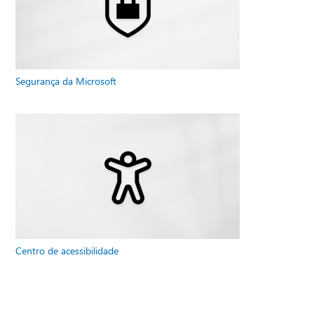
Segurança da Microsoft
Centro de acessibilidade