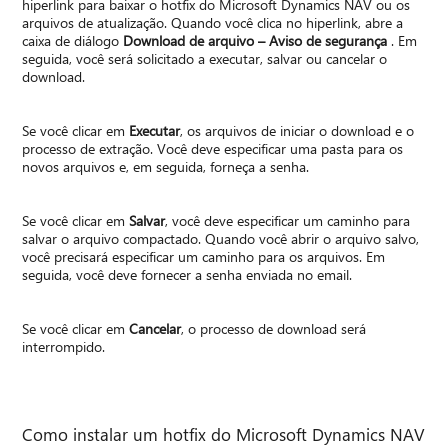
hiperlink para baixar o hotfix do Microsoft Dynamics NAV ou os
arquivos de atualização. Quando você clica no hiperlink, abre a
caixa de diálogo
Download de arquivo – Aviso de segurança
. Em
seguida, você será solicitado a executar, salvar ou cancelar o
download.
Se você clicar em
Executar
, os arquivos de iniciar o download e o
processo de extração. Você deve especificar uma pasta para os
novos arquivos e, em seguida, forneça a senha.
Se você clicar em
Salvar
, você deve especificar um caminho para
salvar o arquivo compactado. Quando você abrir o arquivo salvo,
você precisará especificar um caminho para os arquivos. Em
seguida, você deve fornecer a senha enviada no email.
Se você clicar em
Cancelar
, o processo de download será
interrompido.
Como instalar um hotfix do Microsoft Dynamics NAV