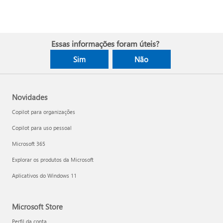
Essas informações foram úteis?
Sim
Não
Novidades
Copilot para organizações
Copilot para uso pessoal
Microsoft 365
Explorar os produtos da Microsoft
Aplicativos do Windows 11
Microsoft Store
Perfil da conta