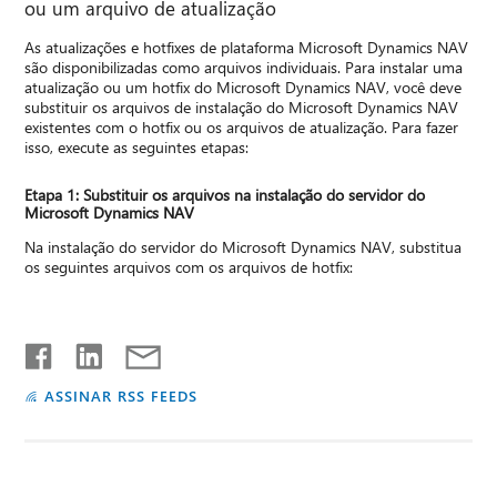
ou um arquivo de atualização
As atualizações e hotfixes de plataforma Microsoft Dynamics NAV
são disponibilizadas como arquivos individuais. Para instalar uma
atualização ou um hotfix do Microsoft Dynamics NAV, você deve
substituir os arquivos de instalação do Microsoft Dynamics NAV
existentes com o hotfix ou os arquivos de atualização. Para fazer
isso, execute as seguintes etapas:
Etapa 1: Substituir os arquivos na instalação do servidor do
Microsoft Dynamics NAV
Na instalação do servidor do Microsoft Dynamics NAV, substitua
os seguintes arquivos com os arquivos de hotfix:
ASSINAR RSS FEEDS