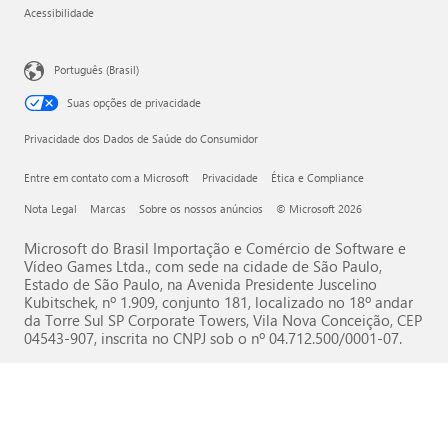
Acessibilidade
Português (Brasil)
Suas opções de privacidade
Privacidade dos Dados de Saúde do Consumidor
Entre em contato com a Microsoft
Privacidade
Ética e Compliance
Nota Legal
Marcas
Sobre os nossos anúncios
© Microsoft 2026
Microsoft do Brasil Importação e Comércio de Software e
Vídeo Games Ltda., com sede na cidade de São Paulo,
Estado de São Paulo, na Avenida Presidente Juscelino
Kubitschek, nº 1.909, conjunto 181, localizado no 18º andar
da Torre Sul SP Corporate Towers, Vila Nova Conceição, CEP
04543-907, inscrita no CNPJ sob o nº 04.712.500/0001-07.