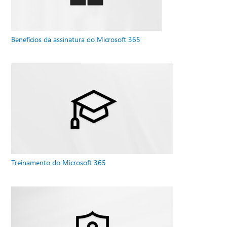
Benefícios da assinatura do Microsoft 365
Treinamento do Microsoft 365