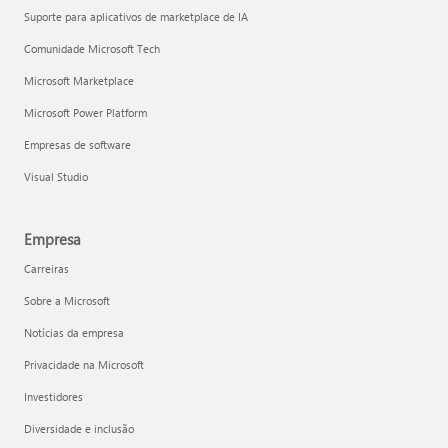
Suporte para aplicativos de marketplace de IA
Comunidade Microsoft Tech
Microsoft Marketplace
Microsoft Power Platform
Empresas de software
Visual Studio
Empresa
Carreiras
Sobre a Microsoft
Notícias da empresa
Privacidade na Microsoft
Investidores
Diversidade e inclusão