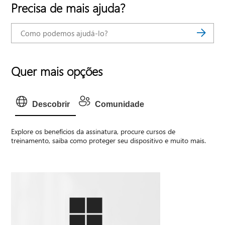
Precisa de mais ajuda?
Quer mais opções
Descobrir
Comunidade
Explore os benefícios da assinatura, procure cursos de
treinamento, saiba como proteger seu dispositivo e muito mais.