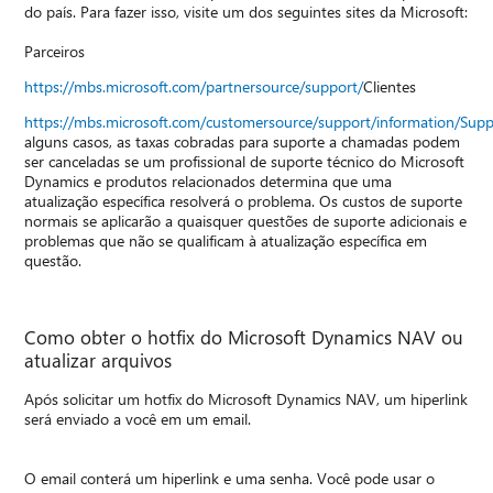
do país. Para fazer isso, visite um dos seguintes sites da Microsoft:
Parceiros
https://mbs.microsoft.com/partnersource/support/
Clientes
https://mbs.microsoft.com/customersource/support/information/Sup
alguns casos, as taxas cobradas para suporte a chamadas podem
ser canceladas se um profissional de suporte técnico do Microsoft
Dynamics e produtos relacionados determina que uma
atualização específica resolverá o problema. Os custos de suporte
normais se aplicarão a quaisquer questões de suporte adicionais e
problemas que não se qualificam à atualização específica em
questão.
Como obter o hotfix do Microsoft Dynamics NAV ou
atualizar arquivos
Após solicitar um hotfix do Microsoft Dynamics NAV, um hiperlink
será enviado a você em um email.
O email conterá um hiperlink e uma senha. Você pode usar o