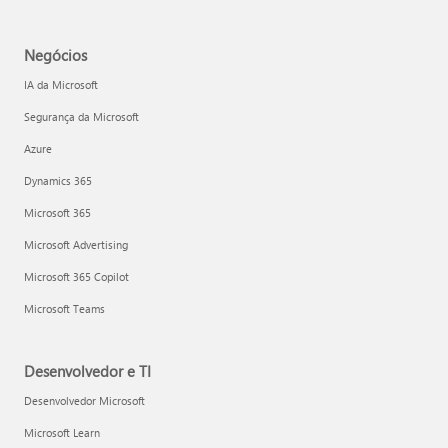
Negócios
IA da Microsoft
Segurança da Microsoft
Azure
Dynamics 365
Microsoft 365
Microsoft Advertising
Microsoft 365 Copilot
Microsoft Teams
Desenvolvedor e TI
Desenvolvedor Microsoft
Microsoft Learn